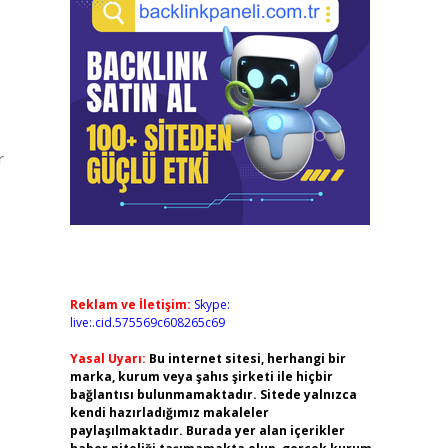
r
Reklam ve İletişim:
Skype:
live:.cid.575569c608265c69
Yasal Uyarı:
Bu internet sitesi, herhangi bir
marka, kurum veya şahıs şirketi ile hiçbir
bağlantısı bulunmamaktadır. Sitede yalnızca
kendi hazırladığımız makaleler
paylaşılmaktadır. Burada yer alan içerikler