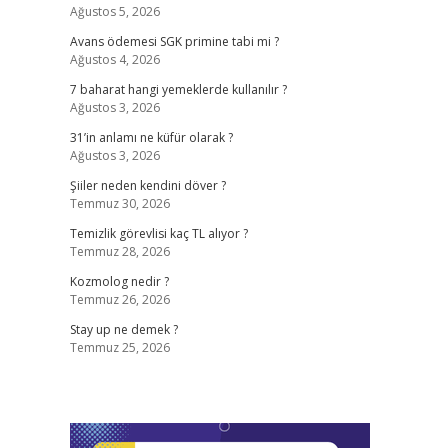
Ağustos 5, 2026
Avans ödemesi SGK primine tabi mi ?
Ağustos 4, 2026
7 baharat hangi yemeklerde kullanılır ?
Ağustos 3, 2026
31’in anlamı ne küfür olarak ?
Ağustos 3, 2026
Şiiler neden kendini döver ?
Temmuz 30, 2026
Temizlik görevlisi kaç TL alıyor ?
Temmuz 28, 2026
Kozmolog nedir ?
Temmuz 26, 2026
Stay up ne demek ?
Temmuz 25, 2026