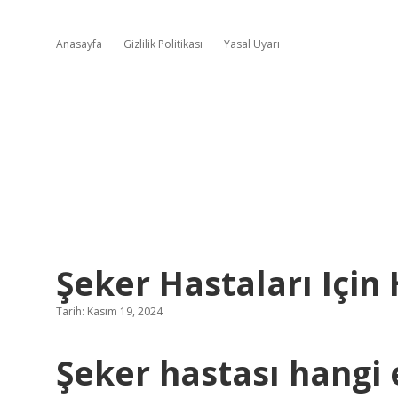
Anasayfa
Gizlilik Politikası
Yasal Uyarı
Şeker Hastaları Için
Tarih: Kasım 19, 2024
Şeker hastası hangi 