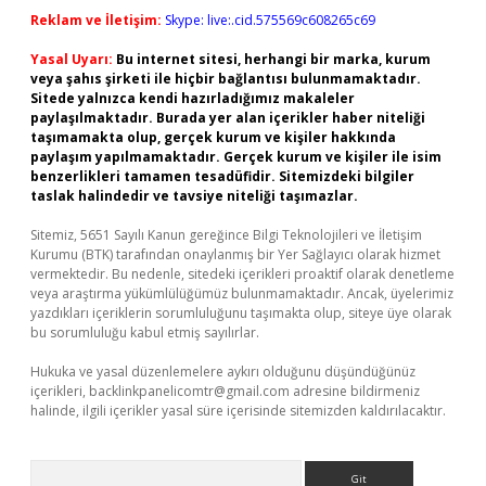
Reklam ve İletişim:
Skype: live:.cid.575569c608265c69
Yasal Uyarı:
Bu internet sitesi, herhangi bir marka, kurum
veya şahıs şirketi ile hiçbir bağlantısı bulunmamaktadır.
Sitede yalnızca kendi hazırladığımız makaleler
paylaşılmaktadır. Burada yer alan içerikler haber niteliği
taşımamakta olup, gerçek kurum ve kişiler hakkında
paylaşım yapılmamaktadır. Gerçek kurum ve kişiler ile isim
benzerlikleri tamamen tesadüfidir. Sitemizdeki bilgiler
taslak halindedir ve tavsiye niteliği taşımazlar.
Sitemiz, 5651 Sayılı Kanun gereğince Bilgi Teknolojileri ve İletişim
Kurumu (BTK) tarafından onaylanmış bir Yer Sağlayıcı olarak hizmet
vermektedir. Bu nedenle, sitedeki içerikleri proaktif olarak denetleme
veya araştırma yükümlülüğümüz bulunmamaktadır. Ancak, üyelerimiz
yazdıkları içeriklerin sorumluluğunu taşımakta olup, siteye üye olarak
bu sorumluluğu kabul etmiş sayılırlar.
Hukuka ve yasal düzenlemelere aykırı olduğunu düşündüğünüz
içerikleri,
backlinkpanelicomtr@gmail.com
adresine bildirmeniz
halinde, ilgili içerikler yasal süre içerisinde sitemizden kaldırılacaktır.
Arama