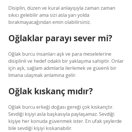
Disiplin, düzen ve kural anlayışıyla zaman zaman
sıkıcı gelebilir ama sizi asla yarı yolda
bırakmayacağından emin olabilirsiniz.
Oğlaklar parayı sever mi?
Oğlak burcu insanları aşk ve para meselelerine
disiplinli ve hedef odaklı bir yaklaşıma sahiptir. Onlar
için aşk, sağlam adımlarla ilerlemek ve güvenli bir
limana ulaşmak anlamına gelir.
Oğlak kıskanç mıdır?
Oğlak burcu erkeği doğası gereği çok kıskançtır.
Sevdiği kişiyi asla başkasıyla paylaşamaz. Sevdiği
kişiye her konuda güvenmek ister. En ufak şeylerde
bile sevdiği kişiyi kıskanabilir.