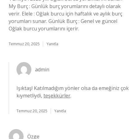
My Burç : Günlük burç yorumlarını detaylı olarak
verir. Elele : Oğlak burcu için haftalık ve aylık burç
yorumları sunar. Günlük Burç : Genel ve güncel
Oğlak burcu yorumlarını içerir.
Temmuz 20, 2025
Yanıtla
admin
Işıktaş! Katılmadığım yönler olsa da emeğiniz çok
kıymetliydi,
teşekkürler
.
Temmuz 20, 2025
Yanıtla
Özge