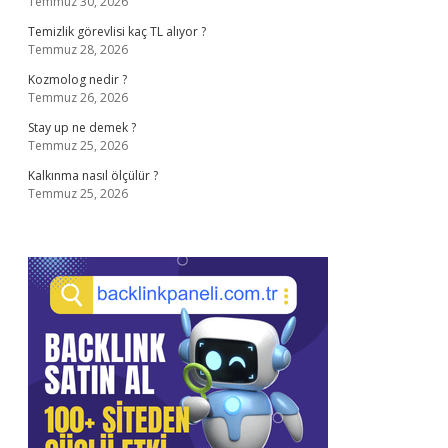
Temmuz 30, 2026
Temizlik görevlisi kaç TL alıyor ?
Temmuz 28, 2026
Kozmolog nedir ?
Temmuz 26, 2026
Stay up ne demek ?
Temmuz 25, 2026
Kalkınma nasıl ölçülür ?
Temmuz 25, 2026