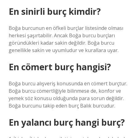
En sinirli burç kimdir?
Boğa burcunun en öfkeli burçlar listesinde olması
herkesi şaşırtabilir. Ancak Boğa burcu burçları
göründükleri kadar sakin değildir. Boğa burcu
genellikle sakin ve uyumludur ve kurallara uyar.
En cömert burç hangisi?
Boğa burcu alışveriş konusunda en cömert burçtur.
Boğa burcu cömertliğiyle bilinmese de, konfor ve
yemek söz konusu olduğunda para sorun değildir.
Boğa burcunu takip eden burç Balık burcudur.
En yalancı burç hangi burç?