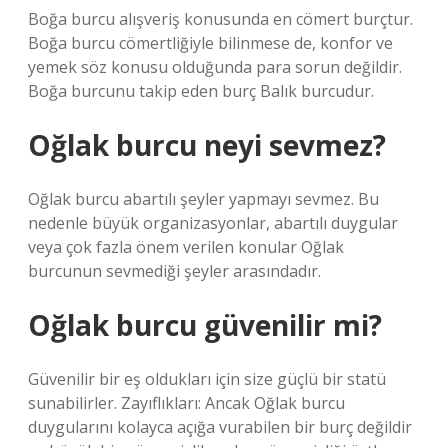
Boğa burcu alışveriş konusunda en cömert burçtur.
Boğa burcu cömertliğiyle bilinmese de, konfor ve
yemek söz konusu olduğunda para sorun değildir.
Boğa burcunu takip eden burç Balık burcudur.
Oğlak burcu neyi sevmez?
Oğlak burcu abartılı şeyler yapmayı sevmez. Bu
nedenle büyük organizasyonlar, abartılı duygular
veya çok fazla önem verilen konular Oğlak
burcunun sevmediği şeyler arasındadır.
Oğlak burcu güvenilir mi?
Güvenilir bir eş oldukları için size güçlü bir statü
sunabilirler. Zayıflıkları: Ancak Oğlak burcu
duygularını kolayca açığa vurabilen bir burç değildir