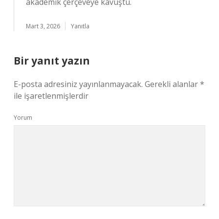
akademik çerçeveye kavuştu.
Mart 3, 2026
Yanıtla
Bir yanıt yazın
E-posta adresiniz yayınlanmayacak.
Gerekli alanlar
*
ile işaretlenmişlerdir
Yorum