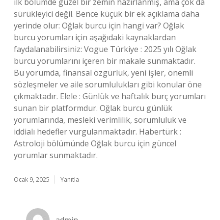
ilk bölümde güzel bir zemin hazırlanmış, ama çok da
sürükleyici değil. Bence küçük bir ek açıklama daha
yerinde olur: Oğlak burcu için hangi var? Oğlak
burcu yorumları için aşağıdaki kaynaklardan
faydalanabilirsiniz: Vogue Türkiye : 2025 yılı Oğlak
burcu yorumlarını içeren bir makale sunmaktadır.
Bu yorumda, finansal özgürlük, yeni işler, önemli
sözleşmeler ve aile sorumlulukları gibi konular öne
çıkmaktadır. Elele : Günlük ve haftalık burç yorumları
sunan bir platformdur. Oğlak burcu günlük
yorumlarında, mesleki verimlilik, sorumluluk ve
iddialı hedefler vurgulanmaktadır. Habertürk :
Astroloji bölümünde Oğlak burcu için güncel
yorumlar sunmaktadır.
Ocak 9, 2025
Yanıtla