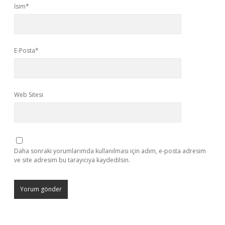
İsim*
E-Posta*
Web Sitesi
Daha sonraki yorumlarımda kullanılması için adım, e-posta adresim
ve site adresim bu tarayıcıya kaydedilsin.