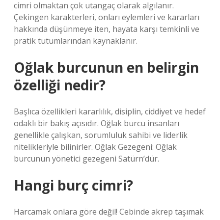
cimri olmaktan çok utangaç olarak algılanır.
Çekingen karakterleri, onları eylemleri ve kararları
hakkında düşünmeye iten, hayata karşı temkinli ve
pratik tutumlarından kaynaklanır.
Oğlak burcunun en belirgin
özelliği nedir?
Başlıca özellikleri kararlılık, disiplin, ciddiyet ve hedef
odaklı bir bakış açısıdır. Oğlak burcu insanları
genellikle çalışkan, sorumluluk sahibi ve liderlik
nitelikleriyle bilinirler. Oğlak Gezegeni: Oğlak
burcunun yönetici gezegeni Satürn’dür.
Hangi burç cimri?
Harcamak onlara göre değil! Cebinde akrep taşımak