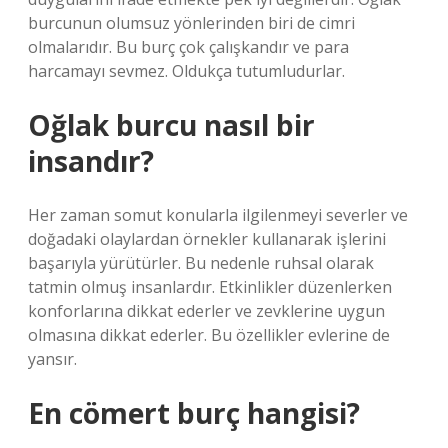
burcunun olumsuz yönlerinden biri de cimri
olmalarıdır. Bu burç çok çalışkandır ve para
harcamayı sevmez. Oldukça tutumludurlar.
Oğlak burcu nasıl bir
insandır?
Her zaman somut konularla ilgilenmeyi severler ve
doğadaki olaylardan örnekler kullanarak işlerini
başarıyla yürütürler. Bu nedenle ruhsal olarak
tatmin olmuş insanlardır. Etkinlikler düzenlerken
konforlarına dikkat ederler ve zevklerine uygun
olmasına dikkat ederler. Bu özellikler evlerine de
yansır.
En cömert burç hangisi?