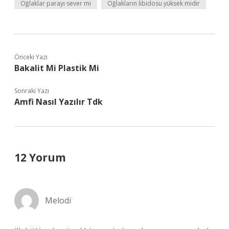
Oğlaklar parayı sever mi
Oğlakların libidosu yüksek midir
Önceki Yazı
Bakalit Mi Plastik Mi
Sonraki Yazı
Amfi Nasıl Yazılır Tdk
12 Yorum
Melodi