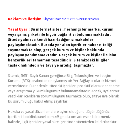
Reklam ve İletişim:
Skype: live:.cid.575569c608265c69
Yasal Uyarı:
Bu internet sitesi, herhangi bir marka, kurum
veya şahıs şirketi ile hiçbir bağlantısı bulunmamaktadır.
Sitede yalnızca kendi hazırladığımız makaleler
paylaşılmaktadır. Burada yer alan içerikler haber niteliği
taşımamakta olup, gerçek kurum ve kişiler hakkında
paylaşım yapılmamaktadır. Gerçek kurum ve kişiler ile isim
benzerlikleri tamamen tesadüfidir. Sitemizdeki bilgiler
taslak halindedir ve tavsiye niteliği taşımazlar.
Sitemiz, 5651 Sayılı Kanun gereğince Bilgi Teknolojileri ve İletişim
Kurumu (BTK) tarafından onaylanmış bir Yer Sağlayıcı olarak hizmet
vermektedir. Bu nedenle, sitedeki içerikleri proaktif olarak denetleme
veya araştırma yükümlülüğümüz bulunmamaktadır. Ancak, üyelerimiz
yazdıkları içeriklerin sorumluluğunu taşımakta olup, siteye üye olarak
bu sorumluluğu kabul etmiş sayılırlar.
Hukuka ve yasal düzenlemelere aykırı olduğunu düşündüğünüz
içerikleri,
backlinkpanelicomtr@gmail.com
adresine bildirmeniz
halinde, ilgili içerikler yasal süre içerisinde sitemizden kaldırılacaktır.