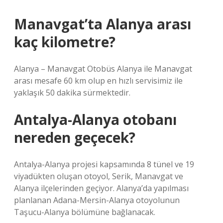
Manavgat’ta Alanya arası
kaç kilometre?
Alanya – Manavgat Otobüs Alanya ile Manavgat
arası mesafe 60 km olup en hızlı servisimiz ile
yaklaşık 50 dakika sürmektedir.
Antalya-Alanya otobanı
nereden geçecek?
Antalya-Alanya projesi kapsamında 8 tünel ve 19
viyadükten oluşan otoyol, Serik, Manavgat ve
Alanya ilçelerinden geçiyor. Alanya’da yapılması
planlanan Adana-Mersin-Alanya otoyolunun
Taşucu-Alanya bölümüne bağlanacak.