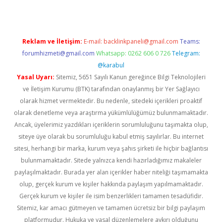
Reklam ve İletişim:
E-mail:
backlinkpaneli@gmail.com
Teams:
forumhizmeti@gmail.com
Whatsapp: 0262 606 0 726
Telegram:
@karabul
Yasal Uyarı:
Sitemiz, 5651 Sayılı Kanun gereğince Bilgi Teknolojileri
ve İletişim Kurumu (BTK) tarafından onaylanmış bir Yer Sağlayıcı
olarak hizmet vermektedir. Bu nedenle, sitedeki içerikleri proaktif
olarak denetleme veya araştırma yükümlülüğümüz bulunmamaktadır.
Ancak, üyelerimiz yazdıkları içeriklerin sorumluluğunu taşımakta olup,
siteye üye olarak bu sorumluluğu kabul etmiş sayılırlar. Bu internet
sitesi, herhangi bir marka, kurum veya şahıs şirketi ile hiçbir bağlantısı
bulunmamaktadır. Sitede yalnızca kendi hazırladığımız makaleler
paylaşılmaktadır. Burada yer alan içerikler haber niteliği taşımamakta
olup, gerçek kurum ve kişiler hakkında paylaşım yapılmamaktadır.
Gerçek kurum ve kişiler ile isim benzerlikleri tamamen tesadüfidir.
Sitemiz, kar amacı gütmeyen ve tamamen ücretsiz bir bilgi paylaşım
platformudur. Hukuka ve yasal düzenlemelere aykırı olduğunu