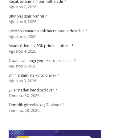
Kaçak avlanma ihbar hattı nedir ?
Ağustos 7, 2026
BKM yaş sınırı var mı ?
Ağustos 6, 2026
Kordon kanından kök hücre nasıl elde edilir ?
Ağustos 5, 2026
Avans ödemesi SGK primine tabi mi ?
Ağustos 4, 2026
7 baharat hangi yemeklerde kullanılır ?
Ağustos 3, 2026
31’in anlamı ne küfür olarak ?
Ağustos 3, 2026
Şiiler neden kendini döver ?
Temmuz 30, 2026
Temizlik görevlisi kaç TL alıyor ?
Temmuz 28, 2026