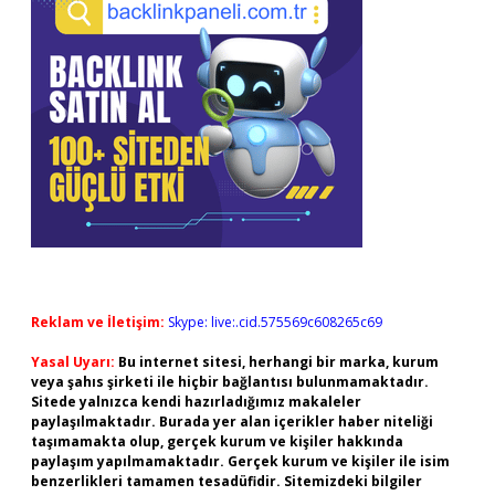
Reklam ve İletişim:
Skype: live:.cid.575569c608265c69
Yasal Uyarı:
Bu internet sitesi, herhangi bir marka, kurum
veya şahıs şirketi ile hiçbir bağlantısı bulunmamaktadır.
Sitede yalnızca kendi hazırladığımız makaleler
paylaşılmaktadır. Burada yer alan içerikler haber niteliği
taşımamakta olup, gerçek kurum ve kişiler hakkında
paylaşım yapılmamaktadır. Gerçek kurum ve kişiler ile isim
benzerlikleri tamamen tesadüfidir. Sitemizdeki bilgiler