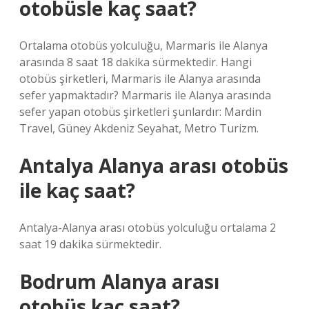
otobüsle kaç saat?
Ortalama otobüs yolculuğu, Marmaris ile Alanya
arasında 8 saat 18 dakika sürmektedir. Hangi
otobüs şirketleri, Marmaris ile Alanya arasında
sefer yapmaktadır? Marmaris ile Alanya arasında
sefer yapan otobüs şirketleri şunlardır: Mardin
Travel, Güney Akdeniz Seyahat, Metro Turizm.
Antalya Alanya arası otobüs
ile kaç saat?
Antalya-Alanya arası otobüs yolculuğu ortalama 2
saat 19 dakika sürmektedir.
Bodrum Alanya arası
otobüs kaç saat?