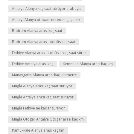
Antalya Alanya kaç saat sürüyor arabayla
AntalyaAlanya otobanı nereden geçecek
Bodrum Alanya arası kaç saat
Bodrum Alanya arası otobüs kaç saat
Fethiye Alanya arası otobüsle kaç saat sürer
Fethiye Antalya arası kaç
Kemer ile Alanya arası kaç km
Manavgatta Alanya arası kaç kilometre
Muğla Alanya arası kaç saat sürüyor
Muğla Antalya arası kaç saat sürüyor
Muğla Fethiye ne kadar sürüyor
Muğla Otogar Antalya Otogar arası kaç km
Pamukkale Alanya arası kaç km