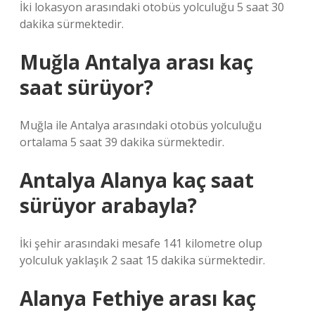
İki lokasyon arasındaki otobüs yolculuğu 5 saat 30
dakika sürmektedir.
Muğla Antalya arası kaç
saat sürüyor?
Muğla ile Antalya arasındaki otobüs yolculuğu
ortalama 5 saat 39 dakika sürmektedir.
Antalya Alanya kaç saat
sürüyor arabayla?
İki şehir arasındaki mesafe 141 kilometre olup
yolculuk yaklaşık 2 saat 15 dakika sürmektedir.
Alanya Fethiye arası kaç