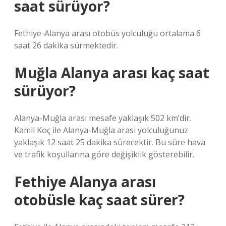
saat sürüyor?
Fethiye-Alanya arası otobüs yolculuğu ortalama 6
saat 26 dakika sürmektedir.
Muğla Alanya arası kaç saat
sürüyor?
Alanya-Muğla arası mesafe yaklaşık 502 km’dir.
Kamil Koç ile Alanya-Muğla arası yolculuğunuz
yaklaşık 12 saat 25 dakika sürecektir. Bu süre hava
ve trafik koşullarına göre değişiklik gösterebilir.
Fethiye Alanya arası
otobüsle kaç saat sürer?