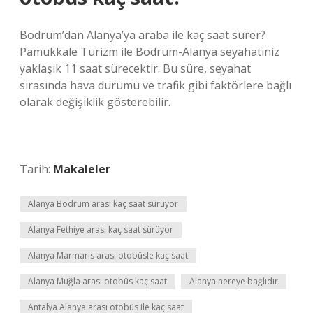
Bodrum’dan Alanya’ya araba ile kaç saat sürer?
Pamukkale Turizm ile Bodrum-Alanya seyahatiniz
yaklaşık 11 saat sürecektir. Bu süre, seyahat
sırasında hava durumu ve trafik gibi faktörlere bağlı
olarak değişiklik gösterebilir.
Tarih:
Makaleler
Alanya Bodrum arası kaç saat sürüyor
Alanya Fethiye arası kaç saat sürüyor
Alanya Marmaris arası otobüsle kaç saat
Alanya Muğla arası otobüs kaç saat
Alanya nereye bağlıdır
Antalya Alanya arası otobüs ile kaç saat