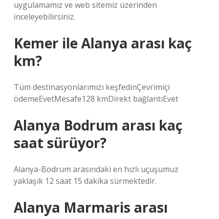
uygulamamız ve web sitemiz üzerinden
inceleyebilirsiniz.
Kemer ile Alanya arası kaç
km?
Tüm destinasyonlarımızı keşfedinÇevrimiçi
ödemeEvetMesafe128 kmDirekt bağlantıEvet
Alanya Bodrum arası kaç
saat sürüyor?
Alanya-Bodrum arasındaki en hızlı uçuşumuz
yaklaşık 12 saat 15 dakika sürmektedir.
Alanya Marmaris arası