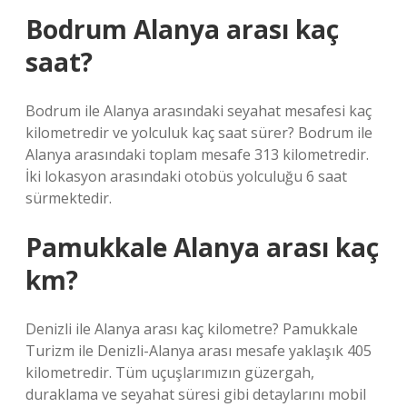
Bodrum Alanya arası kaç
saat?
Bodrum ile Alanya arasındaki seyahat mesafesi kaç
kilometredir ve yolculuk kaç saat sürer? Bodrum ile
Alanya arasındaki toplam mesafe 313 kilometredir.
İki lokasyon arasındaki otobüs yolculuğu 6 saat
sürmektedir.
Pamukkale Alanya arası kaç
km?
Denizli ile Alanya arası kaç kilometre? Pamukkale
Turizm ile Denizli-Alanya arası mesafe yaklaşık 405
kilometredir. Tüm uçuşlarımızın güzergah,
duraklama ve seyahat süresi gibi detaylarını mobil