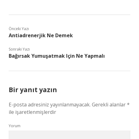
Önceki Yazı
Antiadrenerjik Ne Demek
Sonraki Yazı
Bağırsak Yumuşatmak Için Ne Yapmalı
Bir yanıt yazın
E-posta adresiniz yayınlanmayacak.
Gerekli alanlar
*
ile işaretlenmişlerdir
Yorum