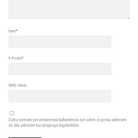
İsim*
E-Posta*
Web Sitesi
Daha sonraki yorumlarımda kullanılması için adım, e-posta adresim
ve site adresim bu tarayıcıya kaydedilsin.