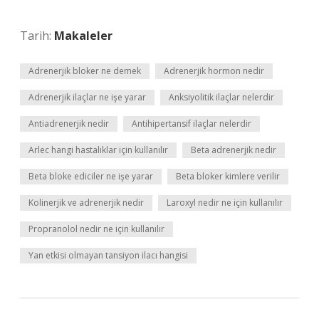
Tarih:
Makaleler
Adrenerjik bloker ne demek
Adrenerjik hormon nedir
Adrenerjik ilaçlar ne işe yarar
Anksiyolitik ilaçlar nelerdir
Antiadrenerjik nedir
Antihipertansif ilaçlar nelerdir
Arlec hangi hastalıklar için kullanılır
Beta adrenerjik nedir
Beta bloke ediciler ne işe yarar
Beta bloker kimlere verilir
Kolinerjik ve adrenerjik nedir
Laroxyl nedir ne için kullanılır
Propranolol nedir ne için kullanılır
Yan etkisi olmayan tansiyon ilacı hangisi