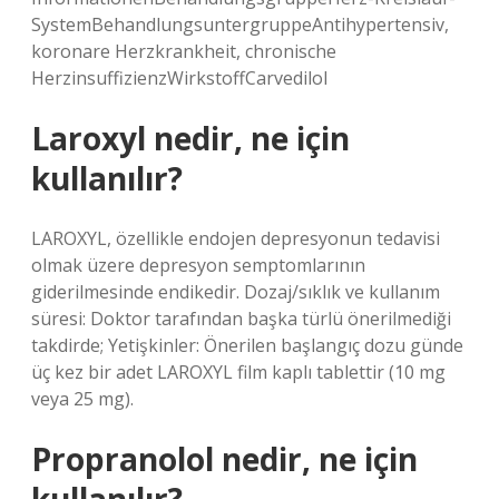
SystemBehandlungsuntergruppeAntihypertensiv,
koronare Herzkrankheit, chronische
HerzinsuffizienzWirkstoffCarvedilol
Laroxyl nedir, ne için
kullanılır?
LAROXYL, özellikle endojen depresyonun tedavisi
olmak üzere depresyon semptomlarının
giderilmesinde endikedir. Dozaj/sıklık ve kullanım
süresi: Doktor tarafından başka türlü önerilmediği
takdirde; Yetişkinler: Önerilen başlangıç ​​dozu günde
üç kez bir adet LAROXYL film kaplı tablettir (10 mg
veya 25 mg).
Propranolol nedir, ne için