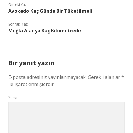
Önceki Yazı
Avokado Kaç Günde Bir Tüketilmeli
Sonraki Yazı
Muğla Alanya Kaç Kilometredir
Bir yanıt yazın
E-posta adresiniz yayınlanmayacak.
Gerekli alanlar
*
ile işaretlenmişlerdir
Yorum