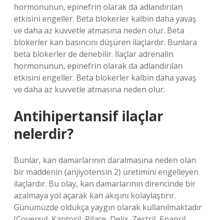
hormonunun, epinefrin olarak da adlandırılan
etkisini engeller. Beta blokerler kalbin daha yavaş
ve daha az kuvvetle atmasına neden olur. Beta
blokerler kan basıncını düşüren ilaçlardır. Bunlara
beta blokerler de denebilir. İlaçlar adrenalin
hormonunun, epinefrin olarak da adlandırılan
etkisini engeller. Beta blokerler kalbin daha yavaş
ve daha az kuvvetle atmasına neden olur.
Antihipertansif ilaçlar
nelerdir?
Bunlar, kan damarlarının daralmasına neden olan
bir maddenin (anjiyotensin 2) üretimini engelleyen
ilaçlardır. Bu olay, kan damarlarının direncinde bir
azalmaya yol açarak kan akışını kolaylaştırır.
Günümüzde oldukça yaygın olarak kullanılmaktadır
(Coversyl, Kaptoril, Rilace, Delix, Zestril, Enapril,