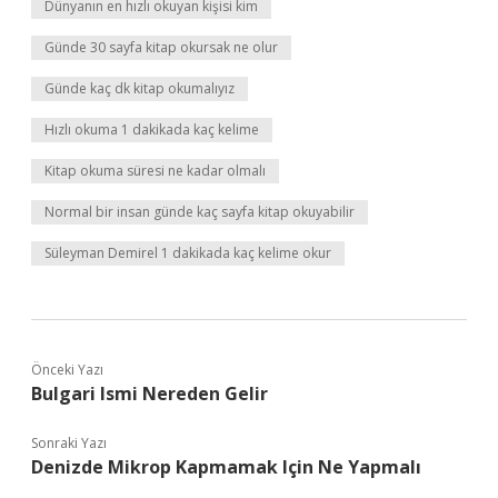
Dünyanın en hızlı okuyan kişisi kim
Günde 30 sayfa kitap okursak ne olur
Günde kaç dk kitap okumalıyız
Hızlı okuma 1 dakikada kaç kelime
Kitap okuma süresi ne kadar olmalı
Normal bir insan günde kaç sayfa kitap okuyabilir
Süleyman Demirel 1 dakikada kaç kelime okur
Önceki Yazı
Bulgari Ismi Nereden Gelir
Sonraki Yazı
Denizde Mikrop Kapmamak Için Ne Yapmalı