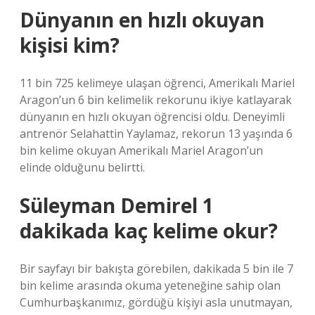
Dünyanın en hızlı okuyan
kişisi kim?
11 bin 725 kelimeye ulaşan öğrenci, Amerikalı Mariel
Aragon’un 6 bin kelimelik rekorunu ikiye katlayarak
dünyanın en hızlı okuyan öğrencisi oldu. Deneyimli
antrenör Selahattin Yaylamaz, rekorun 13 yaşında 6
bin kelime okuyan Amerikalı Mariel Aragon’un
elinde olduğunu belirtti.
Süleyman Demirel 1
dakikada kaç kelime okur?
Bir sayfayı bir bakışta görebilen, dakikada 5 bin ile 7
bin kelime arasında okuma yeteneğine sahip olan
Cumhurbaşkanımız, gördüğü kişiyi asla unutmayan,