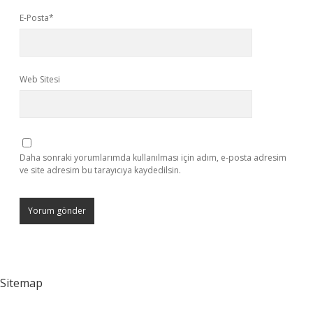
E-Posta*
Web Sitesi
Daha sonraki yorumlarımda kullanılması için adım, e-posta adresim
ve site adresim bu tarayıcıya kaydedilsin.
Sitemap