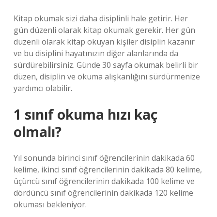
Kitap okumak sizi daha disiplinli hale getirir. Her
gün düzenli olarak kitap okumak gerekir. Her gün
düzenli olarak kitap okuyan kişiler disiplin kazanır
ve bu disiplini hayatınızın diğer alanlarında da
sürdürebilirsiniz. Günde 30 sayfa okumak belirli bir
düzen, disiplin ve okuma alışkanlığını sürdürmenize
yardımcı olabilir.
1 sınıf okuma hızı kaç
olmalı?
Yıl sonunda birinci sınıf öğrencilerinin dakikada 60
kelime, ikinci sınıf öğrencilerinin dakikada 80 kelime,
üçüncü sınıf öğrencilerinin dakikada 100 kelime ve
dördüncü sınıf öğrencilerinin dakikada 120 kelime
okuması bekleniyor.