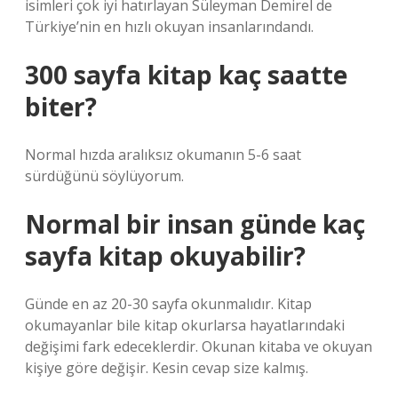
isimleri çok iyi hatırlayan Süleyman Demirel de
Türkiye’nin en hızlı okuyan insanlarındandı.
300 sayfa kitap kaç saatte
biter?
Normal hızda aralıksız okumanın 5-6 saat
sürdüğünü söylüyorum.
Normal bir insan günde kaç
sayfa kitap okuyabilir?
Günde en az 20-30 sayfa okunmalıdır. Kitap
okumayanlar bile kitap okurlarsa hayatlarındaki
değişimi fark edeceklerdir. Okunan kitaba ve okuyan
kişiye göre değişir. Kesin cevap size kalmış.