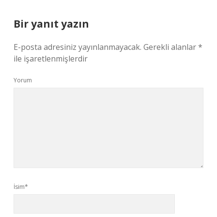
Bir yanıt yazın
E-posta adresiniz yayınlanmayacak.
Gerekli alanlar
*
ile işaretlenmişlerdir
Yorum
İsim*