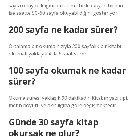
sayfa okuyabildiğini, ortalama hızlı okuyan birinin
ise saatte 50-60 sayfa okuyabildiğini gösteriyor.
200 sayfa ne kadar sürer?
Ortalama bir okuma hızıyla 200 sayfalık bir kitabı
okumak yaklaşık 4 ila 6 saat sürer.
100 sayfa okumak ne kadar
sürer?
Okuma süresi yaklaşık 90 dakikadır. Kitabın yazı tipi,
metin boyutu ve akıcılığına göre değişmektedir.
Günde 30 sayfa kitap
okursak ne olur?