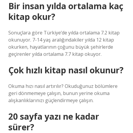
Bir insan yılda ortalama kaç
kitap okur?
Sonuçlara göre Türkiye’de yılda ortalama 7.2 kitap
okunuyor. 7-14 yaş aralığındakiler yılda 12 kitap
okurken, hayatlarının çoğunu büyük şehirlerde
geçirenler yılda ortalama 7.7 kitap okuyor.
Çok hızlı kitap nasıl okunur?
Okuma hızı nasıl artırılır? Okuduğunuz bölümlere
geri dönmemeye çalışın, bunun yerine okuma
alışkanlıklarınızı güçlendirmeye çalışın.
20 sayfa yazı ne kadar
sürer?