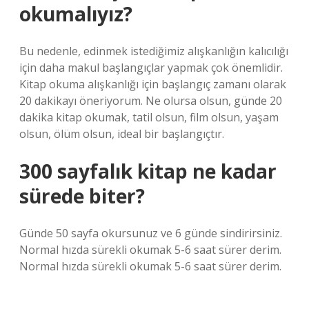
okumalıyız?
Bu nedenle, edinmek istediğimiz alışkanlığın kalıcılığı
için daha makul başlangıçlar yapmak çok önemlidir.
Kitap okuma alışkanlığı için başlangıç ​​zamanı olarak
20 dakikayı öneriyorum. Ne olursa olsun, günde 20
dakika kitap okumak, tatil olsun, film olsun, yaşam
olsun, ölüm olsun, ideal bir başlangıçtır.
300 sayfalık kitap ne kadar
sürede biter?
Günde 50 sayfa okursunuz ve 6 günde sindirirsiniz.
Normal hızda sürekli okumak 5-6 saat sürer derim.
Normal hızda sürekli okumak 5-6 saat sürer derim.