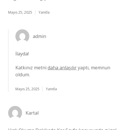
Mayıs 25, 2025
Yanıtla
admin
İlayda!
Katkınız metni
daha anlaşılır
yaptı, memnun
oldum.
Mayıs 25, 2025
Yanıtla
Kartal