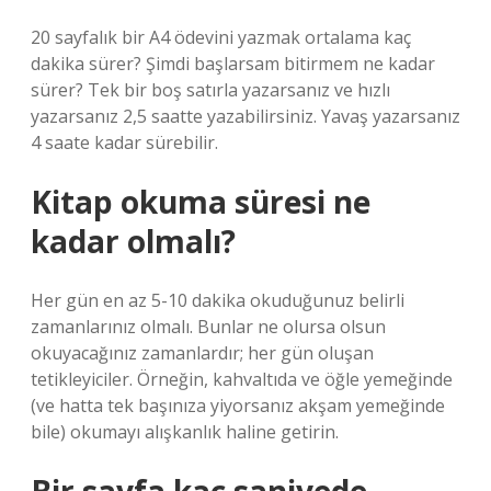
20 sayfalık bir A4 ödevini yazmak ortalama kaç
dakika sürer? Şimdi başlarsam bitirmem ne kadar
sürer? Tek bir boş satırla yazarsanız ve hızlı
yazarsanız 2,5 saatte yazabilirsiniz. Yavaş yazarsanız
4 saate kadar sürebilir.
Kitap okuma süresi ne
kadar olmalı?
Her gün en az 5-10 dakika okuduğunuz belirli
zamanlarınız olmalı. Bunlar ne olursa olsun
okuyacağınız zamanlardır; her gün oluşan
tetikleyiciler. Örneğin, kahvaltıda ve öğle yemeğinde
(ve hatta tek başınıza yiyorsanız akşam yemeğinde
bile) okumayı alışkanlık haline getirin.