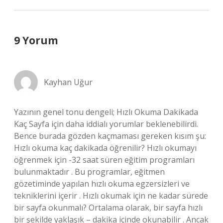
9 Yorum
Kayhan Uğur
Yazının genel tonu dengeli; Hızlı Okuma Dakikada
Kaç Sayfa için daha iddialı yorumlar beklenebilirdi.
Bence burada gözden kaçmaması gereken kısım şu:
Hızlı okuma kaç dakikada öğrenilir? Hızlı okumayı
öğrenmek için -32 saat süren eğitim programları
bulunmaktadır . Bu programlar, eğitmen
gözetiminde yapılan hızlı okuma egzersizleri ve
tekniklerini içerir . Hızlı okumak için ne kadar sürede
bir sayfa okunmalı? Ortalama olarak, bir sayfa hızlı
bir şekilde yaklaşık – dakika içinde okunabilir . Ancak