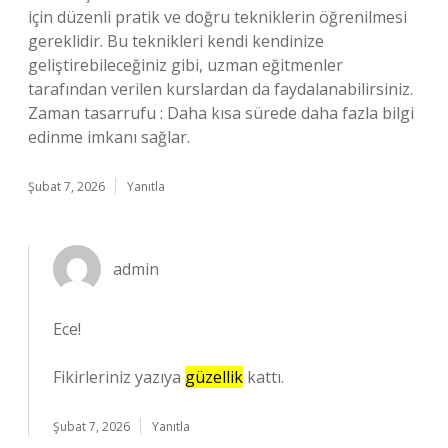
için düzenli pratik ve doğru tekniklerin öğrenilmesi
gereklidir. Bu teknikleri kendi kendinize
geliştirebileceğiniz gibi, uzman eğitmenler
tarafından verilen kurslardan da faydalanabilirsiniz.
Zaman tasarrufu : Daha kısa sürede daha fazla bilgi
edinme imkanı sağlar.
Şubat 7, 2026
Yanıtla
admin
Ece!
Fikirleriniz yazıya
güzellik
kattı.
Şubat 7, 2026
Yanıtla