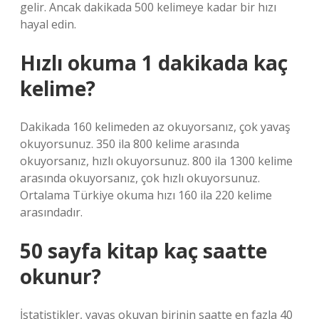
gelir. Ancak dakikada 500 kelimeye kadar bir hızı
hayal edin.
Hızlı okuma 1 dakikada kaç
kelime?
Dakikada 160 kelimeden az okuyorsanız, çok yavaş
okuyorsunuz. 350 ila 800 kelime arasında
okuyorsanız, hızlı okuyorsunuz. 800 ila 1300 kelime
arasında okuyorsanız, çok hızlı okuyorsunuz.
Ortalama Türkiye okuma hızı 160 ila 220 kelime
arasındadır.
50 sayfa kitap kaç saatte
okunur?
İstatistikler, yavaş okuyan birinin saatte en fazla 40