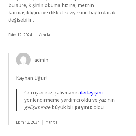
bu süre, kişinin okuma hızına, metnin
karmaşıklığına ve dikkat seviyesine bağlı olarak
değişebilir .
Ekim 12, 2024
Yanıtla
admin
Kayhan Uğur!
Görüşleriniz, çalışmanın
ilerleyişini
yönlendirmeme yardımcı oldu ve yazının
gelişiminde
büyük bir
payınız
oldu.
Ekim 12, 2024
Yanıtla