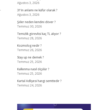
Ağustos 3, 2026
r
31’in anlamı ne küfür olarak ?
Ağustos 3, 2026
Şiiler neden kendini döver ?
Temmuz 30, 2026
Temizlik görevlisi kaç TL alıyor ?
Temmuz 28, 2026
Kozmolog nedir ?
Temmuz 26, 2026
Stay up ne demek ?
Temmuz 25, 2026
Kalkınma nasıl ölçülür ?
Temmuz 25, 2026
Kartal Adliyesi hangi semttedir ?
Temmuz 24, 2026