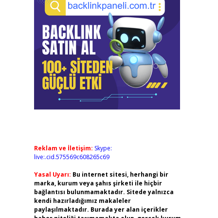
Reklam ve İletişim:
Skype:
live:.cid.575569c608265c69
Yasal Uyarı:
Bu internet sitesi, herhangi bir
marka, kurum veya şahıs şirketi ile hiçbir
bağlantısı bulunmamaktadır. Sitede yalnızca
kendi hazırladığımız makaleler
paylaşılmaktadır. Burada yer alan içerikler