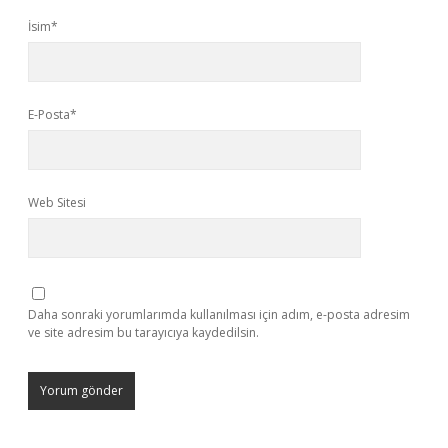
İsim*
E-Posta*
Web Sitesi
Daha sonraki yorumlarımda kullanılması için adım, e-posta adresim
ve site adresim bu tarayıcıya kaydedilsin.