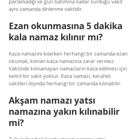
parlamadığı ve gün batımına kadar sürdüğü vakit
aynı zamanda dinlenme vaktidir.
Ezan okunmasına 5 dakika
kala namaz kılınır mı?
Kaza namazını kılarken herhangi bir zamanda ezan
okumak, kılınan kaza namazına zarar vermez.
Vaktinde kılınamayan namazların kaza edilmesi için
belirli bir vakit yoktur. Kaza namazı, kerahet
vakitleri dışında herhangi bir zamanda kılınabilir.
Akşam namazı yatsı
namazına yakın kılınabilir
mi?