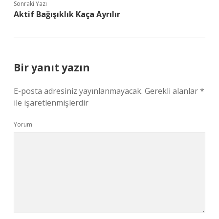
Sonraki Yazı
Aktif Bağışıklık Kaça Ayrılır
Bir yanıt yazın
E-posta adresiniz yayınlanmayacak.
Gerekli alanlar
*
ile işaretlenmişlerdir
Yorum