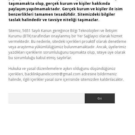
taşımamakta olup, gerçek kurum ve kişiler hakkında
paylaşım yapılmamaktadır. Gerçek kurum ve kişiler ile isim
benzerlikleri tamamen tesadüfidir. Sitemizdeki bilgiler
taslak halindedir ve tavsiye niteliği taşımazlar.
Sitemiz, 5651 Sayılı Kanun gereğince Bilgi Teknolojileri ve İletişim
Kurumu (BTK) tarafından onaylanmış bir Yer Sağlayıcı olarak hizmet
vermektedir. Bu nedenle, sitedeki içerikleri proaktif olarak denetleme
veya araştırma yükümlülüğümüz bulunmamaktadır. Ancak, üyelerimiz
yazdıkları içeriklerin sorumluluğunu taşımakta olup, siteye üye olarak
bu sorumluluğu kabul etmiş sayılırlar.
Hukuka ve yasal düzenlemelere aykırı olduğunu düşündüğünüz
içerikleri,
backlinkpanelicomtr@gmail.com
adresine bildirmeniz
halinde, ilgili içerikler yasal süre içerisinde sitemizden kaldırılacaktır.
Arama