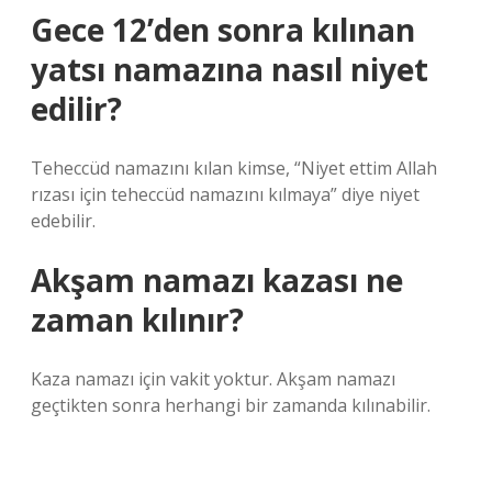
Gece 12’den sonra kılınan
yatsı namazına nasıl niyet
edilir?
Teheccüd namazını kılan kimse, “Niyet ettim Allah
rızası için teheccüd namazını kılmaya” diye niyet
edebilir.
Akşam namazı kazası ne
zaman kılınır?
Kaza namazı için vakit yoktur. Akşam namazı
geçtikten sonra herhangi bir zamanda kılınabilir.