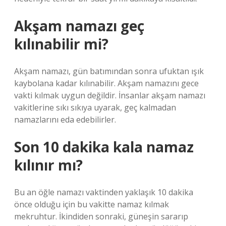
Akşam namazı geç
kılınabilir mi?
Akşam namazı, gün batımından sonra ufuktan ışık
kaybolana kadar kılınabilir. Akşam namazını gece
vakti kılmak uygun değildir. İnsanlar akşam namazı
vakitlerine sıkı sıkıya uyarak, geç kalmadan
namazlarını eda edebilirler.
Son 10 dakika kala namaz
kılınır mı?
Bu an öğle namazı vaktinden yaklaşık 10 dakika
önce olduğu için bu vakitte namaz kılmak
mekruhtur. İkindiden sonraki, güneşin sararıp