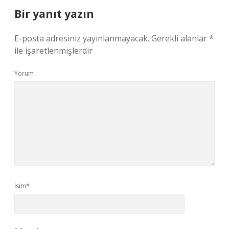
Bir yanıt yazın
E-posta adresiniz yayınlanmayacak.
Gerekli alanlar
*
ile işaretlenmişlerdir
Yorum
İsim*