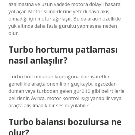
azalmasına ve uzun vadede motora dolaylı hasara
yol açar. Motor silindirlerine yeterli hava akışı
olmadığı için motor ağırlaşır. Bu da aracın özellikle
yük altında daha fazla gürültü yapmasına neden
olur.
Turbo hortumu patlaması
nasıl anlaşılır?
Turbo hortumunun koptuğuna dair işaretler
genellikle araçta önemli bir güç kaybı, egzozdan
duman veya turbodan gelen gürültü gibi belirtilerle
belirlenir. Ayrıca, motor kontrol ışığı yanabilir veya
araçta alışılmadık bir ses duyulabilir.
Turbo balansı bozulursa ne
olur?