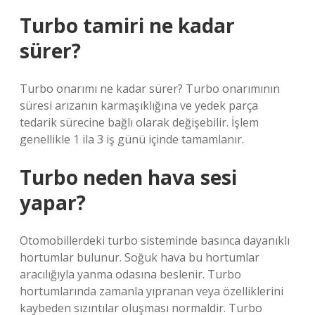
Turbo tamiri ne kadar
sürer?
Turbo onarımı ne kadar sürer? Turbo onarımının
süresi arızanın karmaşıklığına ve yedek parça
tedarik sürecine bağlı olarak değişebilir. İşlem
genellikle 1 ila 3 iş günü içinde tamamlanır.
Turbo neden hava sesi
yapar?
Otomobillerdeki turbo sisteminde basınca dayanıklı
hortumlar bulunur. Soğuk hava bu hortumlar
aracılığıyla yanma odasına beslenir. Turbo
hortumlarında zamanla yıpranan veya özelliklerini
kaybeden sızıntılar oluşması normaldir. Turbo