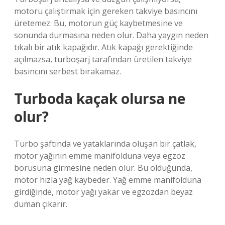
motoru çalıştırmak için gereken takviye basıncını
üretemez. Bu, motorun güç kaybetmesine ve
sonunda durmasına neden olur. Daha yaygın neden
tıkalı bir atık kapağıdır. Atık kapağı gerektiğinde
açılmazsa, turboşarj tarafından üretilen takviye
basıncını serbest bırakamaz.
Turboda kaçak olursa ne
olur?
Turbo şaftında ve yataklarında oluşan bir çatlak,
motor yağının emme manifolduna veya egzoz
borusuna girmesine neden olur. Bu olduğunda,
motor hızla yağ kaybeder. Yağ emme manifolduna
girdiğinde, motor yağı yakar ve egzozdan beyaz
duman çıkarır.