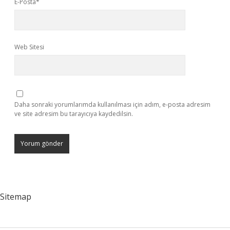
E-Posta*
Web Sitesi
Daha sonraki yorumlarımda kullanılması için adım, e-posta adresim
ve site adresim bu tarayıcıya kaydedilsin.
Sitemap