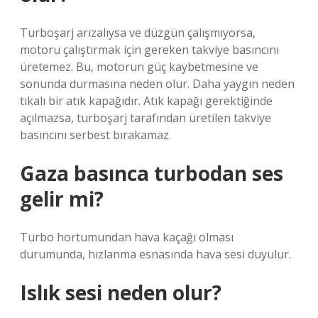
Turboşarj arızalıysa ve düzgün çalışmıyorsa,
motoru çalıştırmak için gereken takviye basıncını
üretemez. Bu, motorun güç kaybetmesine ve
sonunda durmasına neden olur. Daha yaygın neden
tıkalı bir atık kapağıdır. Atık kapağı gerektiğinde
açılmazsa, turboşarj tarafından üretilen takviye
basıncını serbest bırakamaz.
Gaza basınca turbodan ses
gelir mi?
Turbo hortumundan hava kaçağı olması
durumunda, hızlanma esnasında hava sesi duyulur.
Islık sesi neden olur?