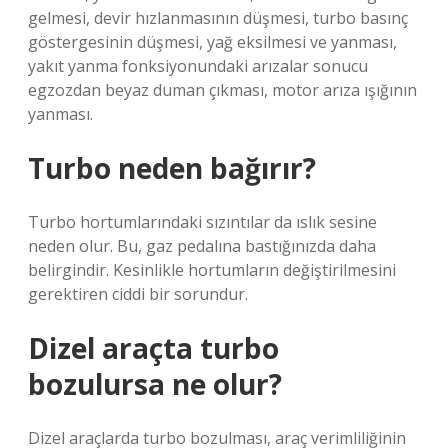
gelmesi, devir hızlanmasının düşmesi, turbo basınç
göstergesinin düşmesi, yağ eksilmesi ve yanması,
yakıt yanma fonksiyonundaki arızalar sonucu
egzozdan beyaz duman çıkması, motor arıza ışığının
yanması.
Turbo neden bağırır?
Turbo hortumlarındaki sızıntılar da ıslık sesine
neden olur. Bu, gaz pedalına bastığınızda daha
belirgindir. Kesinlikle hortumların değiştirilmesini
gerektiren ciddi bir sorundur.
Dizel araçta turbo
bozulursa ne olur?
Dizel araçlarda turbo bozulması, araç verimliliğinin