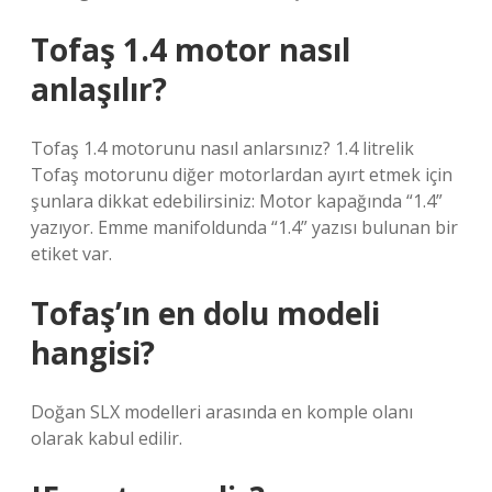
Tofaş 1.4 motor nasıl
anlaşılır?
Tofaş 1.4 motorunu nasıl anlarsınız? 1.4 litrelik
Tofaş motorunu diğer motorlardan ayırt etmek için
şunlara dikkat edebilirsiniz: Motor kapağında “1.4”
yazıyor. Emme manifoldunda “1.4” yazısı bulunan bir
etiket var.
Tofaş’ın en dolu modeli
hangisi?
Doğan SLX modelleri arasında en komple olanı
olarak kabul edilir.