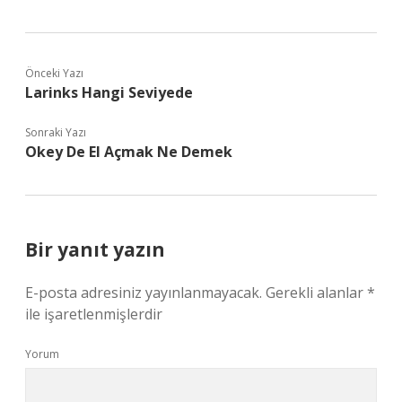
Önceki Yazı
Larinks Hangi Seviyede
Sonraki Yazı
Okey De El Açmak Ne Demek
Bir yanıt yazın
E-posta adresiniz yayınlanmayacak.
Gerekli alanlar
*
ile işaretlenmişlerdir
Yorum