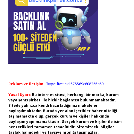
Reklam ve İletişim:
Skype: live:.cid.575569c608265c69
Yasal Uyarı:
Bu internet sitesi, herhangi bir marka, kurum
veya şahıs şirketi ile hiçbir bağlantısı bulunmamaktadır.
Sitede yalnızca kendi hazırladığımız makaleler
paylaşılmaktadır. Burada yer alan içerikler haber niteliği
taşımamakta olup, gerçek kurum ve kişiler hakkında
paylaşım yapılmamaktadır. Gerçek kurum ve kişiler ile isim
benzerlikleri tamamen tesadüfidir. Sitemizdeki bilgiler
taslak halindedir ve tavsiye niteliği taşımazlar.