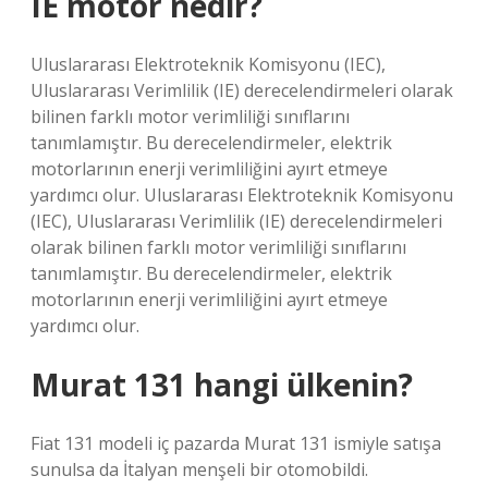
IE motor nedir?
Uluslararası Elektroteknik Komisyonu (IEC),
Uluslararası Verimlilik (IE) derecelendirmeleri olarak
bilinen farklı motor verimliliği sınıflarını
tanımlamıştır. Bu derecelendirmeler, elektrik
motorlarının enerji verimliliğini ayırt etmeye
yardımcı olur. Uluslararası Elektroteknik Komisyonu
(IEC), Uluslararası Verimlilik (IE) derecelendirmeleri
olarak bilinen farklı motor verimliliği sınıflarını
tanımlamıştır. Bu derecelendirmeler, elektrik
motorlarının enerji verimliliğini ayırt etmeye
yardımcı olur.
Murat 131 hangi ülkenin?
Fiat 131 modeli iç pazarda Murat 131 ismiyle satışa
sunulsa da İtalyan menşeli bir otomobildi.