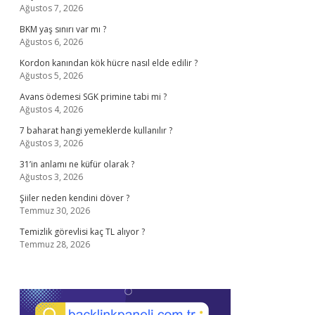
Ağustos 7, 2026
BKM yaş sınırı var mı ?
Ağustos 6, 2026
Kordon kanından kök hücre nasıl elde edilir ?
Ağustos 5, 2026
Avans ödemesi SGK primine tabi mi ?
Ağustos 4, 2026
7 baharat hangi yemeklerde kullanılır ?
Ağustos 3, 2026
31’in anlamı ne küfür olarak ?
Ağustos 3, 2026
Şiiler neden kendini döver ?
Temmuz 30, 2026
Temizlik görevlisi kaç TL alıyor ?
Temmuz 28, 2026