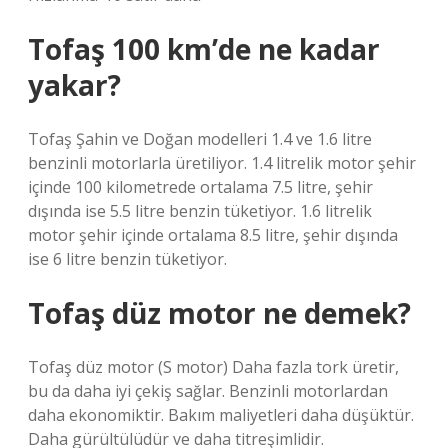
Tofaş 100 km’de ne kadar
yakar?
Tofaş Şahin ve Doğan modelleri 1.4 ve 1.6 litre
benzinli motorlarla üretiliyor. 1.4 litrelik motor şehir
içinde 100 kilometrede ortalama 7.5 litre, şehir
dışında ise 5.5 litre benzin tüketiyor. 1.6 litrelik
motor şehir içinde ortalama 8.5 litre, şehir dışında
ise 6 litre benzin tüketiyor.
Tofaş düz motor ne demek?
Tofaş düz motor (S motor) Daha fazla tork üretir,
bu da daha iyi çekiş sağlar. Benzinli motorlardan
daha ekonomiktir. Bakım maliyetleri daha düşüktür.
Daha gürültülüdür ve daha titreşimlidir.