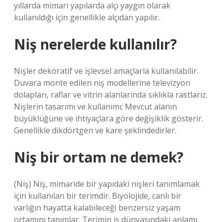
yıllarda mimari yapılarda alçı yaygın olarak
kullanıldığı için genellikle alçıdan yapılır.
Niş nerelerde kullanılır?
Nişler dekoratif ve işlevsel amaçlarla kullanılabilir.
Duvara monte edilen niş modellerine televizyon
dolapları, raflar ve vitrin alanlarında sıklıkla rastlarız.
Nişlerin tasarımı ve kullanımı; Mevcut alanın
büyüklüğüne ve ihtiyaçlara göre değişiklik gösterir.
Genellikle dikdörtgen ve kare şeklindedirler.
Niş bir ortam ne demek?
(Niş) Niş, mimaride bir yapıdaki nişleri tanımlamak
için kullanılan bir terimdir. Biyolojide, canlı bir
varlığın hayatta kalabileceği benzersiz yaşam
ortamını tanımlar. Terimin iş dünyasındaki anlamı