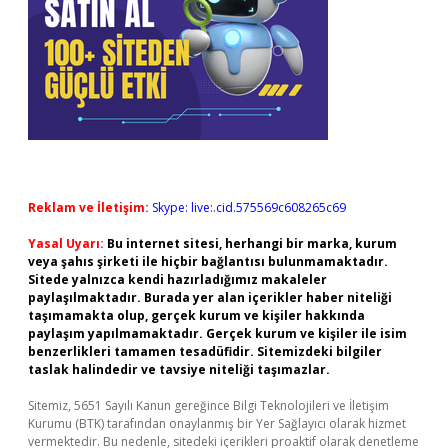
Reklam ve İletişim:
Skype: live:.cid.575569c608265c69
Yasal Uyarı:
Bu internet sitesi, herhangi bir marka, kurum
veya şahıs şirketi ile hiçbir bağlantısı bulunmamaktadır.
Sitede yalnızca kendi hazırladığımız makaleler
paylaşılmaktadır. Burada yer alan içerikler haber niteliği
taşımamakta olup, gerçek kurum ve kişiler hakkında
paylaşım yapılmamaktadır. Gerçek kurum ve kişiler ile isim
benzerlikleri tamamen tesadüfidir. Sitemizdeki bilgiler
taslak halindedir ve tavsiye niteliği taşımazlar.
Sitemiz, 5651 Sayılı Kanun gereğince Bilgi Teknolojileri ve İletişim
Kurumu (BTK) tarafından onaylanmış bir Yer Sağlayıcı olarak hizmet
vermektedir. Bu nedenle, sitedeki içerikleri proaktif olarak denetleme