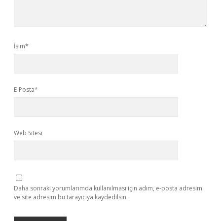
İsim*
E-Posta*
Web Sitesi
Daha sonraki yorumlarımda kullanılması için adım, e-posta adresim
ve site adresim bu tarayıcıya kaydedilsin.