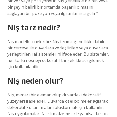
bir yer veya pozisyondur. Niş genellikle birinin veya
bir şeyin belirli bir ortamda başarılı olmasını
sağlayan bir pozisyon veya ilgi anlamına gelir.”
Niş tarz nedir?
Niş modelleri nelerdir? Niş terimi, genellikle dahili
bir çerçeve ile duvarlara yerleştirilen veya duvarlara
yerleştirilen raf sistemlerini ifade eder. Bu sistemler,
her türlü nesneyi dekoratif bir şekilde sergilemek
için kullanılabilir.
Niş neden olur?
Niş, mimari bir eleman olup duvardaki dekoratif
yüzeyleri ifade eder. Duvarda özel bölmeler açılarak
dekoratif kullanım alanı oluşturmak için kullanılır.
Niş uygulamaları farklı malzemelerle yapılsa da son