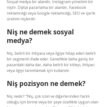
Sosyal medya bir alandır, Instagram yönetimi bir
niştir. Dijital pazarlama bir alandır, Facebook
reklamcılığı veya Google reklamcılığı, SEO ve içerik
üretimi nişlerdir.
Niş ne demek sosyal
medya?
Niş, belirli bir ihtiyaca veya ilgiye hitap eden belirli
bir segmenti ifade eder. Genellikle daha geniş bir
pazardaki daha dar, daha belirli bir kitleyi, ihtiyacı
veya ilgiyi tanımlamak için kullanılır.
Niş pozisyon ne demek?
Niş nedir? “Niş, çok özel ve diğerlerinden farklı
olduğu için birine veya bir şeye özellikle uygun olan