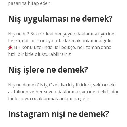
pazarına hitap eder.
Niş uygulaması ne demek?
Niş nedir? Sektördeki her şeye odaklanmak yerine
belirli, dar bir konuya odaklanmak anlamına gelir.
Bir konu üzerinde ilerledikçe, her zaman daha
hızlı bir kitle oluşturabilirsiniz.
Niş işlere ne demek?
Niş ne demek? Niş; Özel, karlı iş fikirleri, sektördeki
az bilinen ve her şeye odaklanmak yerine, belirli, dar
bir konuya odaklanmak anlamına gelir.
Instagram nişi ne demek?