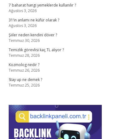
7 baharat hangi yemeklerde kullanılır ?
Ağustos 3, 2026
31’in anlamı ne küfür olarak ?
Ağustos 3, 2026
Şiiler neden kendini döver ?
Temmuz 30, 2026
Temizlik görevlisi kaç TL alıyor ?
Temmuz 28, 2026
Kozmolog nedir ?
Temmuz 26, 2026
Stay up ne demek ?
Temmuz 25, 2026