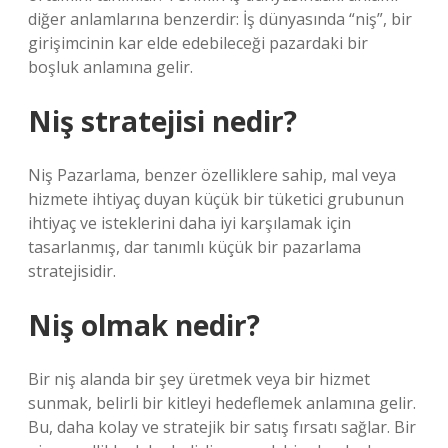
diğer anlamlarına benzerdir: İş dünyasında “niş”, bir
girişimcinin kar elde edebileceği pazardaki bir
boşluk anlamına gelir.
Niş stratejisi nedir?
Niş Pazarlama, benzer özelliklere sahip, mal veya
hizmete ihtiyaç duyan küçük bir tüketici grubunun
ihtiyaç ve isteklerini daha iyi karşılamak için
tasarlanmış, dar tanımlı küçük bir pazarlama
stratejisidir.
Niş olmak nedir?
Bir niş alanda bir şey üretmek veya bir hizmet
sunmak, belirli bir kitleyi hedeflemek anlamına gelir.
Bu, daha kolay ve stratejik bir satış fırsatı sağlar. Bir