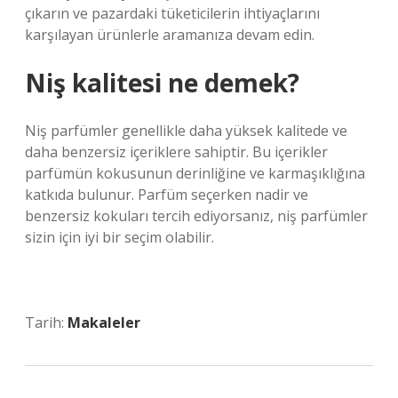
çıkarın ve pazardaki tüketicilerin ihtiyaçlarını
karşılayan ürünlerle aramanıza devam edin.
Niş kalitesi ne demek?
Niş parfümler genellikle daha yüksek kalitede ve
daha benzersiz içeriklere sahiptir. Bu içerikler
parfümün kokusunun derinliğine ve karmaşıklığına
katkıda bulunur. Parfüm seçerken nadir ve
benzersiz kokuları tercih ediyorsanız, niş parfümler
sizin için iyi bir seçim olabilir.
Tarih:
Makaleler