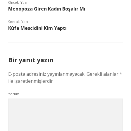
Önceki Yazı
Menopoza Giren Kadın Boşalır Mı
Sonraki Yazı
Kûfe Mescidini Kim Yaptı
Bir yanıt yazın
E-posta adresiniz yayınlanmayacak.
Gerekli alanlar
*
ile işaretlenmişlerdir
Yorum