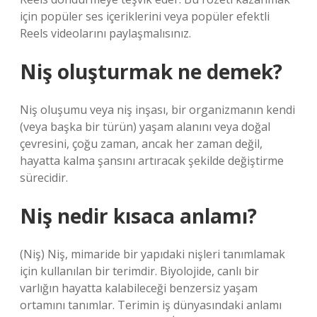
için popüler ses içeriklerini veya popüler efektli
Reels videolarını paylaşmalısınız.
Niş oluşturmak ne demek?
Niş oluşumu veya niş inşası, bir organizmanın kendi
(veya başka bir türün) yaşam alanını veya doğal
çevresini, çoğu zaman, ancak her zaman değil,
hayatta kalma şansını artıracak şekilde değiştirme
sürecidir.
Niş nedir kısaca anlamı?
(Niş) Niş, mimaride bir yapıdaki nişleri tanımlamak
için kullanılan bir terimdir. Biyolojide, canlı bir
varlığın hayatta kalabileceği benzersiz yaşam
ortamını tanımlar. Terimin iş dünyasındaki anlamı