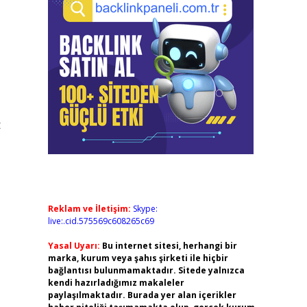
t
Reklam ve İletişim:
Skype:
live:.cid.575569c608265c69
Yasal Uyarı:
Bu internet sitesi, herhangi bir
marka, kurum veya şahıs şirketi ile hiçbir
bağlantısı bulunmamaktadır. Sitede yalnızca
kendi hazırladığımız makaleler
paylaşılmaktadır. Burada yer alan içerikler