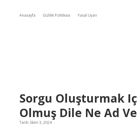
Anasayfa
Gizlilik Politikası
Yasal Uyarı
Sorgu Oluşturmak Iç
Olmuş Dile Ne Ad Ver
Tarih: Ekim 3, 2024