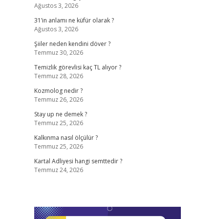
Ağustos 3, 2026
31’in anlamı ne küfür olarak ?
Ağustos 3, 2026
Şiiler neden kendini döver ?
Temmuz 30, 2026
Temizlik görevlisi kaç TL alıyor ?
Temmuz 28, 2026
Kozmolog nedir ?
Temmuz 26, 2026
Stay up ne demek ?
Temmuz 25, 2026
Kalkınma nasıl ölçülür ?
Temmuz 25, 2026
Kartal Adliyesi hangi semttedir ?
Temmuz 24, 2026