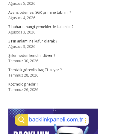
Ağustos 5, 2026
Avans ödemesi SGK primine tabi mi ?
Ağustos 4, 2026
7 baharat hangi yemeklerde kullanılır ?
Ağustos 3, 2026
31’in anlamı ne küfür olarak ?
Ağustos 3, 2026
Şiiler neden kendini döver ?
Temmuz 30, 2026
Temizlik görevlisi kaç TL alıyor ?
Temmuz 28, 2026
Kozmolog nedir ?
Temmuz 26, 2026