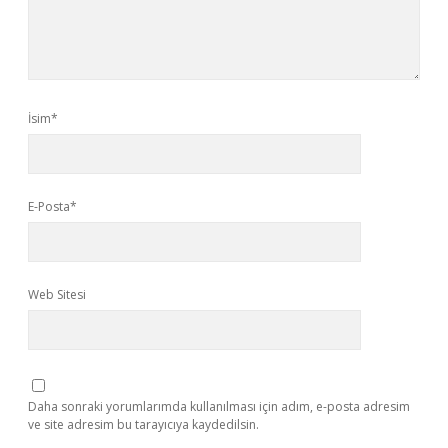
İsim*
E-Posta*
Web Sitesi
Daha sonraki yorumlarımda kullanılması için adım, e-posta adresim
ve site adresim bu tarayıcıya kaydedilsin.