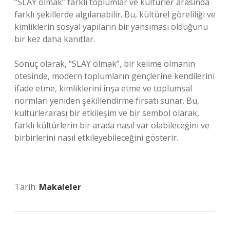
“SLAY olmak” farklı toplumlar ve kültürler arasında
farklı şekillerde algılanabilir. Bu, kültürel göreliliği ve
kimliklerin sosyal yapıların bir yansıması olduğunu
bir kez daha kanıtlar.
Sonuç olarak, “SLAY olmak”, bir kelime olmanın
ötesinde, modern toplumların gençlerine kendilerini
ifade etme, kimliklerini inşa etme ve toplumsal
normları yeniden şekillendirme fırsatı sunar. Bu,
kültürlerarası bir etkileşim ve bir sembol olarak,
farklı kültürlerin bir arada nasıl var olabileceğini ve
birbirlerini nasıl etkileyebileceğini gösterir.
Tarih:
Makaleler