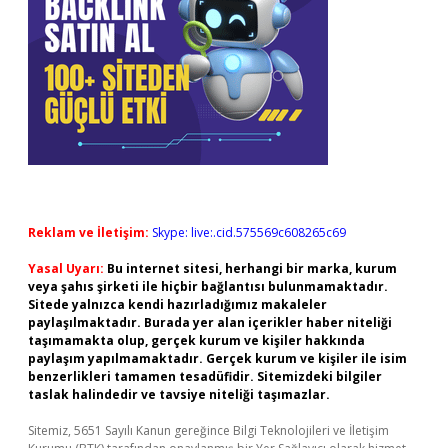
Reklam ve İletişim:
Skype: live:.cid.575569c608265c69
Yasal Uyarı:
Bu internet sitesi, herhangi bir marka, kurum
veya şahıs şirketi ile hiçbir bağlantısı bulunmamaktadır.
Sitede yalnızca kendi hazırladığımız makaleler
paylaşılmaktadır. Burada yer alan içerikler haber niteliği
taşımamakta olup, gerçek kurum ve kişiler hakkında
paylaşım yapılmamaktadır. Gerçek kurum ve kişiler ile isim
benzerlikleri tamamen tesadüfidir. Sitemizdeki bilgiler
taslak halindedir ve tavsiye niteliği taşımazlar.
Sitemiz, 5651 Sayılı Kanun gereğince Bilgi Teknolojileri ve İletişim