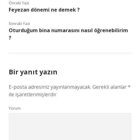
Önceki Yazı
Feyezan dönemi ne demek ?
Sonraki Yazı
Oturduğum bina numarasını nasıl öğrenebilirim
?
Bir yanıt yazın
E-posta adresiniz yayınlanmayacak.
Gerekli alanlar
*
ile işaretlenmişlerdir
Yorum