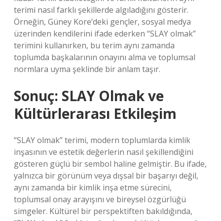
terimi nasıl farklı şekillerde algıladığını gösterir.
Örneğin, Güney Kore’deki gençler, sosyal medya
üzerinden kendilerini ifade ederken “SLAY olmak”
terimini kullanırken, bu terim aynı zamanda
toplumda başkalarının onayını alma ve toplumsal
normlara uyma şeklinde bir anlam taşır.
Sonuç: SLAY Olmak ve
Kültürlerarası Etkileşim
“SLAY olmak” terimi, modern toplumlarda kimlik
inşasının ve estetik değerlerin nasıl şekillendiğini
gösteren güçlü bir sembol haline gelmiştir. Bu ifade,
yalnızca bir görünüm veya dışsal bir başarıyı değil,
aynı zamanda bir kimlik inşa etme sürecini,
toplumsal onay arayışını ve bireysel özgürlüğü
simgeler. Kültürel bir perspektiften bakıldığında,