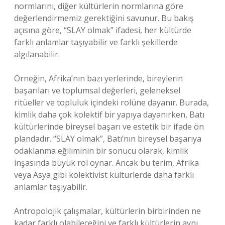
normlarını, diğer kültürlerin normlarına göre
değerlendirmemiz gerektiğini savunur. Bu bakış
açısına göre, “SLAY olmak” ifadesi, her kültürde
farklı anlamlar taşıyabilir ve farklı şekillerde
algılanabilir.
Örneğin, Afrika’nın bazı yerlerinde, bireylerin
başarıları ve toplumsal değerleri, geleneksel
ritüeller ve topluluk içindeki rolüne dayanır. Burada,
kimlik daha çok kolektif bir yapıya dayanırken, Batı
kültürlerinde bireysel başarı ve estetik bir ifade ön
plandadır. “SLAY olmak”, Batı’nın bireysel başarıya
odaklanma eğiliminin bir sonucu olarak, kimlik
inşasında büyük rol oynar. Ancak bu terim, Afrika
veya Asya gibi kolektivist kültürlerde daha farklı
anlamlar taşıyabilir.
Antropolojik çalışmalar, kültürlerin birbirinden ne
kadar farklı olabileceğini ve farklı kültürlerin aynı