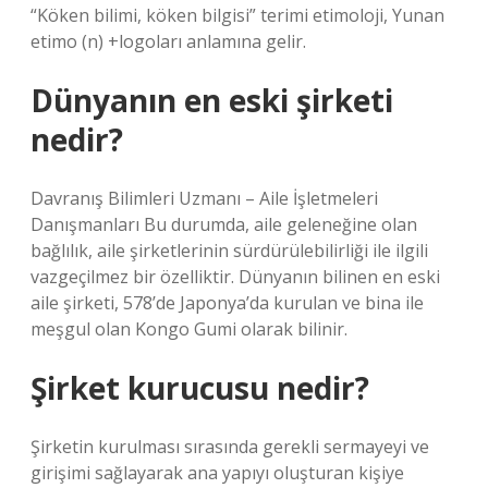
“Köken bilimi, köken bilgisi” terimi etimoloji, Yunan
etimo (n) +logoları anlamına gelir.
Dünyanın en eski şirketi
nedir?
Davranış Bilimleri Uzmanı – Aile İşletmeleri
Danışmanları Bu durumda, aile geleneğine olan
bağlılık, aile şirketlerinin sürdürülebilirliği ile ilgili
vazgeçilmez bir özelliktir. Dünyanın bilinen en eski
aile şirketi, 578’de Japonya’da kurulan ve bina ile
meşgul olan Kongo Gumi olarak bilinir.
Şirket kurucusu nedir?
Şirketin kurulması sırasında gerekli sermayeyi ve
girişimi sağlayarak ana yapıyı oluşturan kişiye