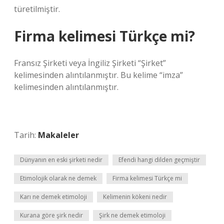
türetilmiştir.
Firma kelimesi Türkçe mi?
Fransız Şirketi veya İngiliz Şirketi “Şirket”
kelimesinden alıntılanmıştır. Bu kelime “imza”
kelimesinden alıntılanmıştır.
Tarih:
Makaleler
Dünyanın en eski şirketi nedir
Efendi hangi dilden geçmiştir
Etimolojik olarak ne demek
Firma kelimesi Türkçe mi
Karı ne demek etimoloji
Kelimenin kökeni nedir
Kurana göre şirk nedir
Şirk ne demek etimoloji