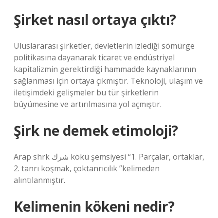
Şirket nasıl ortaya çıktı?
Uluslararası şirketler, devletlerin izlediği sömürge
politikasına dayanarak ticaret ve endüstriyel
kapitalizmin gerektirdiği hammadde kaynaklarının
sağlanması için ortaya çıkmıştır. Teknoloji, ulaşım ve
iletişimdeki gelişmeler bu tür şirketlerin
büyümesine ve artırılmasına yol açmıştır.
Şirk ne demek etimoloji?
Arap shrk شرك kökü şemsiyesi “1. Parçalar, ortaklar,
2. tanrı koşmak, çoktanrıcılık ”kelimeden
alıntılanmıştır.
Kelimenin kökeni nedir?