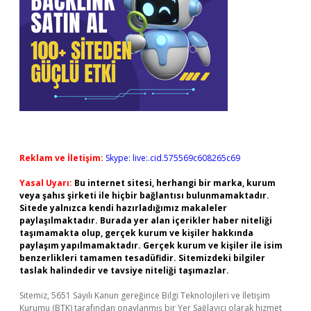
Reklam ve İletişim:
Skype: live:.cid.575569c608265c69
Yasal Uyarı:
Bu internet sitesi, herhangi bir marka, kurum
veya şahıs şirketi ile hiçbir bağlantısı bulunmamaktadır.
Sitede yalnızca kendi hazırladığımız makaleler
paylaşılmaktadır. Burada yer alan içerikler haber niteliği
taşımamakta olup, gerçek kurum ve kişiler hakkında
paylaşım yapılmamaktadır. Gerçek kurum ve kişiler ile isim
benzerlikleri tamamen tesadüfidir. Sitemizdeki bilgiler
taslak halindedir ve tavsiye niteliği taşımazlar.
Sitemiz, 5651 Sayılı Kanun gereğince Bilgi Teknolojileri ve İletişim
Kurumu (BTK) tarafından onaylanmış bir Yer Sağlayıcı olarak hizmet