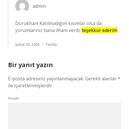
admin
Dorukhan! Katılmadığım kısımlar olsa da
yorumlarınız bana ilham verdi,
teşekkür ederim
.
Şubat 20, 2026
Yanıtla
Bir yanıt yazın
E-posta adresiniz yayınlanmayacak.
Gerekli alanlar
*
ile işaretlenmişlerdir
Yorum