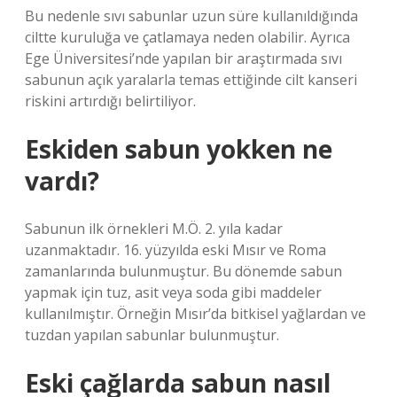
Bu nedenle sıvı sabunlar uzun süre kullanıldığında
ciltte kuruluğa ve çatlamaya neden olabilir. Ayrıca
Ege Üniversitesi’nde yapılan bir araştırmada sıvı
sabunun açık yaralarla temas ettiğinde cilt kanseri
riskini artırdığı belirtiliyor.
Eskiden sabun yokken ne
vardı?
Sabunun ilk örnekleri M.Ö. 2. yıla kadar
uzanmaktadır. 16. yüzyılda eski Mısır ve Roma
zamanlarında bulunmuştur. Bu dönemde sabun
yapmak için tuz, asit veya soda gibi maddeler
kullanılmıştır. Örneğin Mısır’da bitkisel yağlardan ve
tuzdan yapılan sabunlar bulunmuştur.
Eski çağlarda sabun nasıl