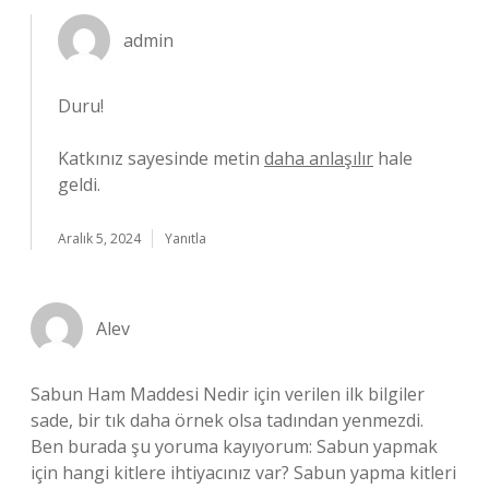
admin
Duru!
Katkınız sayesinde metin
daha anlaşılır
hale
geldi.
Aralık 5, 2024
Yanıtla
Alev
Sabun Ham Maddesi Nedir için verilen ilk bilgiler
sade, bir tık daha örnek olsa tadından yenmezdi.
Ben burada şu yoruma kayıyorum: Sabun yapmak
için hangi kitlere ihtiyacınız var? Sabun yapma kitleri