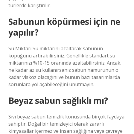
türlerde karıştırılır.
Sabunun köpürmesi için ne
yapılır?
Su Miktarı Su miktarını azaltarak sabunun
köpüğünü artırabilirsiniz. Genellikle standart su
miktarınızı %10-15 oranında azaltabilirsiniz. Ancak,
ne kadar az su kullanırsanız sabun hamurunun o
kadar viskoz olacağını ve bunun bazı tasarımlarda
sorunlara yol açabileceğini unutmayın.
Beyaz sabun sağlıklı mı?
Sıvı beyaz sabun temizlik konusunda birçok faydaya
sahiptir. Doğal bir temizleyici olarak zararlı
kimyasallar içermez ve insan sağlığına veya çevreye