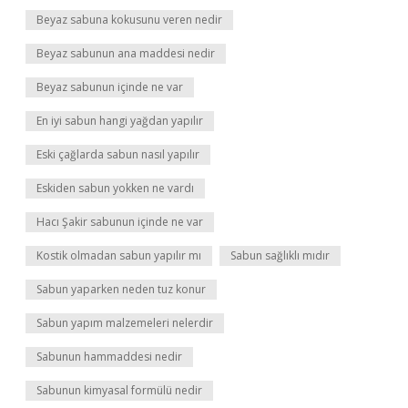
Beyaz sabuna kokusunu veren nedir
Beyaz sabunun ana maddesi nedir
Beyaz sabunun içinde ne var
En iyi sabun hangi yağdan yapılır
Eski çağlarda sabun nasıl yapılır
Eskiden sabun yokken ne vardı
Hacı Şakir sabunun içinde ne var
Kostik olmadan sabun yapılır mı
Sabun sağlıklı mıdır
Sabun yaparken neden tuz konur
Sabun yapım malzemeleri nelerdir
Sabunun hammaddesi nedir
Sabunun kimyasal formülü nedir