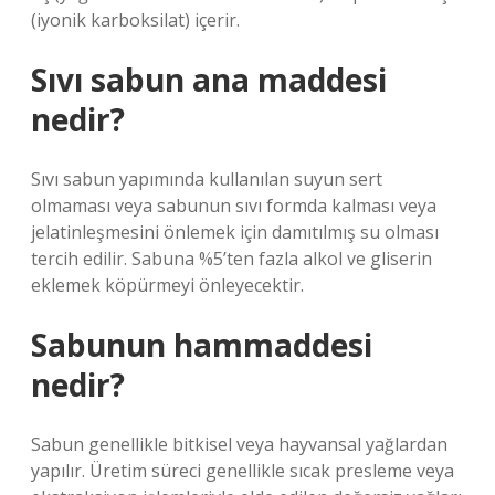
(iyonik karboksilat) içerir.
Sıvı sabun ana maddesi
nedir?
Sıvı sabun yapımında kullanılan suyun sert
olmaması veya sabunun sıvı formda kalması veya
jelatinleşmesini önlemek için damıtılmış su olması
tercih edilir. Sabuna %5’ten fazla alkol ve gliserin
eklemek köpürmeyi önleyecektir.
Sabunun hammaddesi
nedir?
Sabun genellikle bitkisel veya hayvansal yağlardan
yapılır. Üretim süreci genellikle sıcak presleme veya