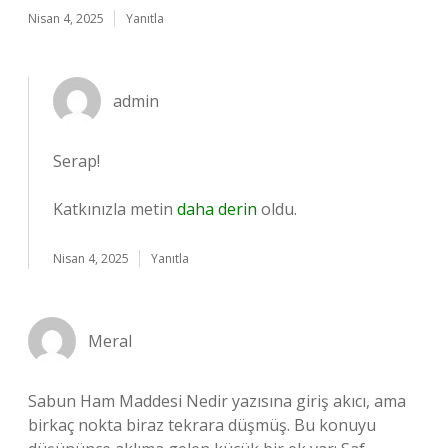
Nisan 4, 2025
Yanıtla
admin
Serap!
Katkınızla metin
daha derin
oldu.
Nisan 4, 2025
Yanıtla
Meral
Sabun Ham Maddesi Nedir yazısına giriş akıcı, ama
birkaç nokta biraz tekrara düşmüş. Bu konuyu