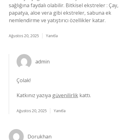
sağlığına faydalı olabilir. Bitkisel ekstreler : Çay,
papatya, aloe vera gibi ekstreler, sabuna ek
nemlendirme ve yatıştırıcı özellikler katar.
Ağustos 20, 2025
Yanıtla
admin
Çolak!
Katkınız yazıya
güvenilirlik
kattı.
Ağustos 20, 2025
Yanıtla
Dorukhan