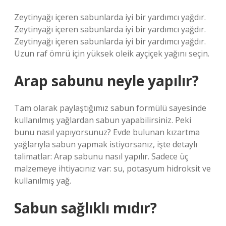
Zeytinyağı içeren sabunlarda iyi bir yardımcı yağdır.
Zeytinyağı içeren sabunlarda iyi bir yardımcı yağdır.
Zeytinyağı içeren sabunlarda iyi bir yardımcı yağdır.
Uzun raf ömrü için yüksek oleik ayçiçek yağını seçin.
Arap sabunu neyle yapılır?
Tam olarak paylaştığımız sabun formülü sayesinde
kullanılmış yağlardan sabun yapabilirsiniz. Peki
bunu nasıl yapıyorsunuz? Evde bulunan kızartma
yağlarıyla sabun yapmak istiyorsanız, işte detaylı
talimatlar: Arap sabunu nasıl yapılır. Sadece üç
malzemeye ihtiyacınız var: su, potasyum hidroksit ve
kullanılmış yağ.
Sabun sağlıklı mıdır?