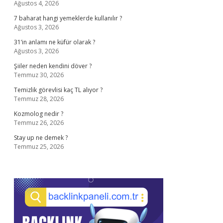
Ağustos 4, 2026
7 baharat hangi yemeklerde kullanılır ?
Ağustos 3, 2026
31’in anlamı ne küfür olarak ?
Ağustos 3, 2026
Şiiler neden kendini döver ?
Temmuz 30, 2026
Temizlik görevlisi kaç TL alıyor ?
Temmuz 28, 2026
Kozmolog nedir ?
Temmuz 26, 2026
Stay up ne demek ?
Temmuz 25, 2026