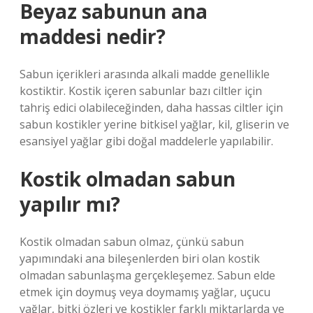
Beyaz sabunun ana
maddesi nedir?
Sabun içerikleri arasında alkali madde genellikle
kostiktir. Kostik içeren sabunlar bazı ciltler için
tahriş edici olabileceğinden, daha hassas ciltler için
sabun kostikler yerine bitkisel yağlar, kil, gliserin ve
esansiyel yağlar gibi doğal maddelerle yapılabilir.
Kostik olmadan sabun
yapılır mı?
Kostik olmadan sabun olmaz, çünkü sabun
yapımındaki ana bileşenlerden biri olan kostik
olmadan sabunlaşma gerçekleşemez. Sabun elde
etmek için doymuş veya doymamış yağlar, uçucu
yağlar, bitki özleri ve kostikler farklı miktarlarda ve