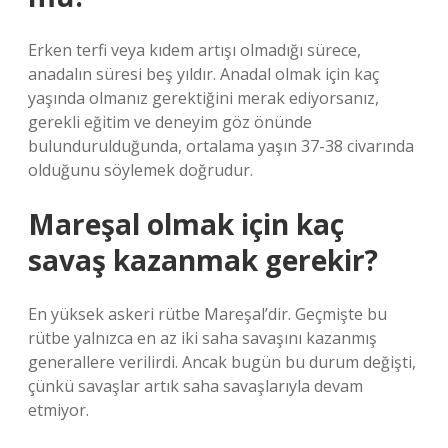
Erken terfi veya kıdem artışı olmadığı sürece,
anadalın süresi beş yıldır. Anadal olmak için kaç
yaşında olmanız gerektiğini merak ediyorsanız,
gerekli eğitim ve deneyim göz önünde
bulundurulduğunda, ortalama yaşın 37-38 civarında
olduğunu söylemek doğrudur.
Mareşal olmak için kaç
savaş kazanmak gerekir?
En yüksek askeri rütbe Mareşal’dir. Geçmişte bu
rütbe yalnızca en az iki saha savaşını kazanmış
generallere verilirdi. Ancak bugün bu durum değişti,
çünkü savaşlar artık saha savaşlarıyla devam
etmiyor.