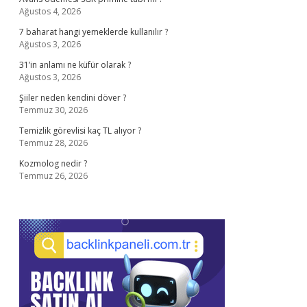
Ağustos 4, 2026
7 baharat hangi yemeklerde kullanılır ?
Ağustos 3, 2026
31’in anlamı ne küfür olarak ?
Ağustos 3, 2026
Şiiler neden kendini döver ?
Temmuz 30, 2026
Temizlik görevlisi kaç TL alıyor ?
Temmuz 28, 2026
Kozmolog nedir ?
Temmuz 26, 2026