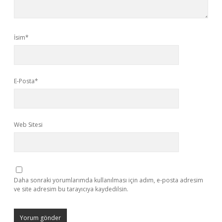
İsim*
E-Posta*
Web Sitesi
Daha sonraki yorumlarımda kullanılması için adım, e-posta adresim
ve site adresim bu tarayıcıya kaydedilsin.