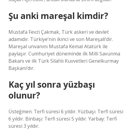
Şu anki mareşal kimdir?
Mustafa Fevzi Çakmak, Türk askeri ve devlet
adamıdır. Türkiye’nin ikinci ve son Mareşali’dir.
Mareşal unvanını Mustafa Kemal Atatürk ile
paylaşır. Cumhuriyet döneminde ilk Milli Savunma
Bakanı ve ilk Türk Silahlı Kuvvetleri Genelkurmay
Başkanı’dır.
Kaç yıl sonra yüzbaşı
olunur?
Üsteğmen: Terfi süresi 6 yıldır. Yüzbaşı: Terfi süresi
6 yıldır. Binbaşı: Terfi süresi 5 yıldır. Yarbay: Terfi
süresi 3 yıldır.