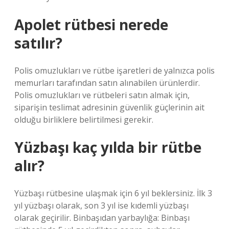
Apolet rütbesi nerede
satılır?
Polis omuzlukları ve rütbe işaretleri de yalnızca polis
memurları tarafından satın alınabilen ürünlerdir.
Polis omuzlukları ve rütbeleri satın almak için,
siparişin teslimat adresinin güvenlik güçlerinin ait
olduğu birliklere belirtilmesi gerekir.
Yüzbaşı kaç yılda bir rütbe
alır?
Yüzbaşı rütbesine ulaşmak için 6 yıl beklersiniz. İlk 3
yıl yüzbaşı olarak, son 3 yıl ise kıdemli yüzbaşı
olarak geçirilir. Binbaşıdan yarbaylığa: Binbaşı