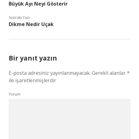
Büyük Ayı Neyi Gösterir
Sonraki Yazı
Dikme Nedir Uçak
Bir yanıt yazın
E-posta adresiniz yayınlanmayacak.
Gerekli alanlar
*
ile işaretlenmişlerdir
Yorum