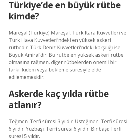
Türkiye’de en büyük rütbe
kimde?
Mareşal (Türkiye) Mareşal, Türk Kara Kuvvetleri ve
Türk Hava Kuvvetleri’ndeki en yüksek askeri
rütbedir. Türk Deniz Kuvvetleri’ndeki karşılığı ise
Büyük Amiral’dir. Bu rütbe en yüksek askeri rütbe
olmasına rağmen, diğer rütbelerden önemli bir
farkı, kıdem veya bekleme süresiyle elde
edilememesidir.
Askerde kaç yılda rütbe
atlanır?
Teğmen: Terfi süresi 3 yıldır. Üsteğmen: Terfi süresi
6 yıldır. Yüzbaşı: Terfi süresi 6 yıldır. Binbaşı: Terfi
süresi 5 yıldır.