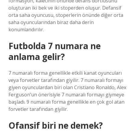
formasyon, kalecinin önünde defans dörtlüsünü
oluşturan iki bek ve iki stoperden oluşur. Defansif
orta saha oyuncusu, stoperlerin önünde diğer orta
saha oyuncularından biraz daha derin
konumlandırılır.
Futbolda 7 numara ne
anlama gelir?
7 numaralı forma genellikle etkili kanat oyuncuları
veya forvetler tarafından giyilir. 7 numaralı formayı
giyen oyunculardan biri olan Cristiano Ronaldo, Alex
Ferguson’un önerisiyle 7 numaralı formayı giymeye
başladı. 9 numaralı forma genellikle en çok gol atan
forvetler tarafından giyilir.
Ofansif biri ne demek?