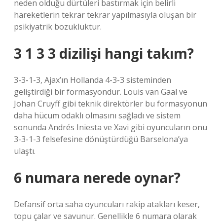
neden olduğu dürtüleri bastırmak için belirli
hareketlerin tekrar tekrar yapılmasıyla oluşan bir
psikiyatrik bozukluktur.
3 1 3 3 dizilişi hangi takım?
3-3-1-3, Ajax’ın Hollanda 4-3-3 sisteminden
geliştirdiği bir formasyondur. Louis van Gaal ve
Johan Cruyff gibi teknik direktörler bu formasyonun
daha hücum odaklı olmasını sağladı ve sistem
sonunda Andrés Iniesta ve Xavi gibi oyuncuların onu
3-3-1-3 felsefesine dönüştürdüğü Barselona’ya
ulaştı.
6 numara nerede oynar?
Defansif orta saha oyuncuları rakip atakları keser,
topu çalar ve savunur. Genellikle 6 numara olarak