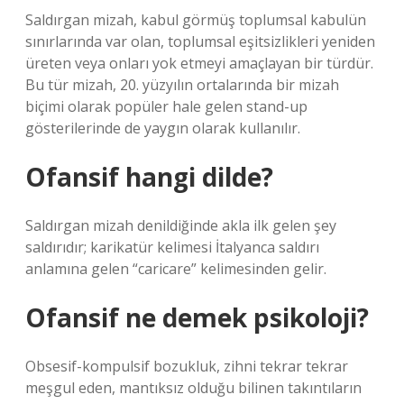
Saldırgan mizah, kabul görmüş toplumsal kabulün
sınırlarında var olan, toplumsal eşitsizlikleri yeniden
üreten veya onları yok etmeyi amaçlayan bir türdür.
Bu tür mizah, 20. yüzyılın ortalarında bir mizah
biçimi olarak popüler hale gelen stand-up
gösterilerinde de yaygın olarak kullanılır.
Ofansif hangi dilde?
Saldırgan mizah denildiğinde akla ilk gelen şey
saldırıdır; karikatür kelimesi İtalyanca saldırı
anlamına gelen “caricare” kelimesinden gelir.
Ofansif ne demek psikoloji?
Obsesif-kompulsif bozukluk, zihni tekrar tekrar
meşgul eden, mantıksız olduğu bilinen takıntıların