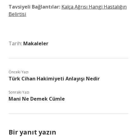
Tavsiyeli Bağlantılar:
Kalça Ağrısı Hangi Hastalığın
Belirtisi
Tarih:
Makaleler
Önceki Yazı
Türk Cihan Hakimiyeti Anlayışı Nedir
Sonraki Yazı
Mani Ne Demek Cümle
Bir yanıt yazın