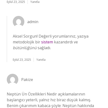
Eylül 23, 2025
Yanıtla
admin
Aksel Sorgun! Değerli yorumlarınız, yazıya
metodolojik bir
sistem
kazandırdı ve
bütünlüğünü
sağladı.
Eylül 23, 2025
Yanıtla
Pakize
Neptün Ün Özellikleri Nedir açıklamalarının
başlangıcı yeterli, yalnız hız biraz düşük kalmış.
Benim çıkarımım kabaca şöyle: Neptün hakkında