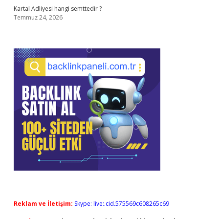
Kartal Adliyesi hangi semttedir ?
Temmuz 24, 2026
Reklam ve İletişim:
Skype: live:.cid.575569c608265c69