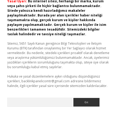
Yasal Uyarı:
Bu internet sitesi, herhangi bir marka, kurum
veya şahıs şirketi ile hiçbir bağlantısı bulunmamaktadır.
Sitede yalnızca kendi hazırladığımız makaleler
paylaşılmaktadır. Burada yer alan içerikler haber niteliği
taşımamakta olup, gerçek kurum ve kişiler hakkında
paylaşım yapılmamaktadır. Gerçek kurum ve kişiler ile isim
benzerlikleri tamamen tesadüfidir. Sitemizdeki bilgiler
taslak halindedir ve tavsiye niteliği taşımazlar.
Sitemiz, 5651 Sayılı Kanun gereğince Bilgi Teknolojileri ve İletişim
Kurumu (BTK) tarafından onaylanmış bir Yer Sağlayıcı olarak hizmet
vermektedir. Bu nedenle, sitedeki içerikleri proaktif olarak denetleme
veya araştırma yükümlülüğümüz bulunmamaktadır. Ancak, üyelerimiz
yazdıkları içeriklerin sorumluluğunu taşımakta olup, siteye üye olarak
bu sorumluluğu kabul etmiş sayılırlar.
Hukuka ve yasal düzenlemelere aykırı olduğunu düşündüğünüz
içerikleri,
backlinkpanelicomtr@gmail.com
adresine bildirmeniz
halinde, ilgili içerikler yasal süre içerisinde sitemizden kaldırılacaktır.
Arama