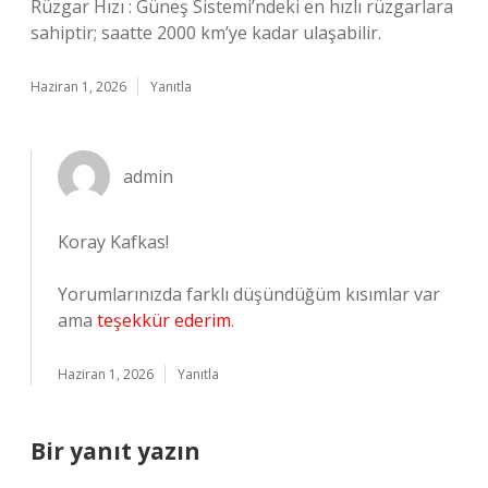
Rüzgar Hızı : Güneş Sistemi’ndeki en hızlı rüzgarlara
sahiptir; saatte 2000 km’ye kadar ulaşabilir.
Haziran 1, 2026
Yanıtla
admin
Koray Kafkas!
Yorumlarınızda farklı düşündüğüm kısımlar var
ama
teşekkür ederim
.
Haziran 1, 2026
Yanıtla
Bir yanıt yazın