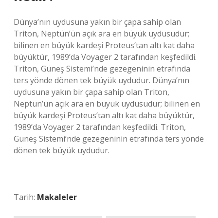
Dünya’nın uydusuna yakın bir çapa sahip olan
Triton, Neptün’ün açık ara en büyük uydusudur;
bilinen en büyük kardeşi Proteus’tan altı kat daha
büyüktür, 1989’da Voyager 2 tarafından keşfedildi.
Triton, Güneş Sistemi’nde gezegeninin etrafında
ters yönde dönen tek büyük uydudur. Dünya’nın
uydusuna yakın bir çapa sahip olan Triton,
Neptün’ün açık ara en büyük uydusudur; bilinen en
büyük kardeşi Proteus’tan altı kat daha büyüktür,
1989’da Voyager 2 tarafından keşfedildi. Triton,
Güneş Sistemi’nde gezegeninin etrafında ters yönde
dönen tek büyük uydudur.
Tarih:
Makaleler