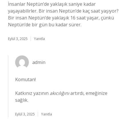
İnsanlar Neptün’de yaklaşık saniye kadar
yaşayabilirler. Bir insan Neptün’de kaç saat yaşıyor?
Bir insan Neptün’de yaklaşık 16 saat yaşar, çünkü
Neptün’de bir gün bu kadar sürer.
Eylül 3, 2025
Yanıtla
admin
Komutan!
Katkınız yazının
akıcılığını
artırdı, emeğinize
sağlık.
Eylül 3, 2025
Yanıtla