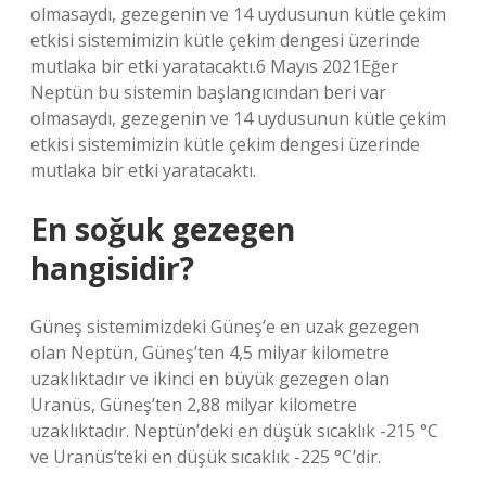
olmasaydı, gezegenin ve 14 uydusunun kütle çekim
etkisi sistemimizin kütle çekim dengesi üzerinde
mutlaka bir etki yaratacaktı.6 Mayıs 2021Eğer
Neptün bu sistemin başlangıcından beri var
olmasaydı, gezegenin ve 14 uydusunun kütle çekim
etkisi sistemimizin kütle çekim dengesi üzerinde
mutlaka bir etki yaratacaktı.
En soğuk gezegen
hangisidir?
Güneş sistemimizdeki Güneş’e en uzak gezegen
olan Neptün, Güneş’ten 4,5 milyar kilometre
uzaklıktadır ve ikinci en büyük gezegen olan
Uranüs, Güneş’ten 2,88 milyar kilometre
uzaklıktadır. Neptün’deki en düşük sıcaklık -215 °C
ve Uranüs’teki en düşük sıcaklık -225 °C’dir.