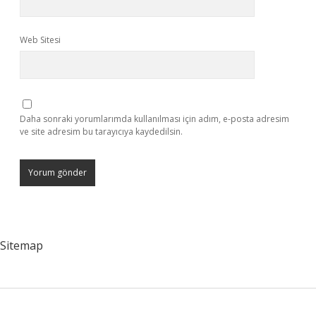
Web Sitesi
Daha sonraki yorumlarımda kullanılması için adım, e-posta adresim
ve site adresim bu tarayıcıya kaydedilsin.
Sitemap