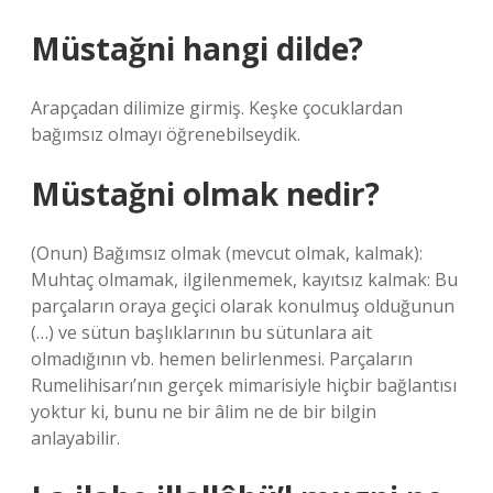
Müstağni hangi dilde?
Arapçadan dilimize girmiş. Keşke çocuklardan
bağımsız olmayı öğrenebilseydik.
Müstağni olmak nedir?
(Onun) Bağımsız olmak (mevcut olmak, kalmak):
Muhtaç olmamak, ilgilenmemek, kayıtsız kalmak: Bu
parçaların oraya geçici olarak konulmuş olduğunun
(…) ve sütun başlıklarının bu sütunlara ait
olmadığının vb. hemen belirlenmesi. Parçaların
Rumelihisarı’nın gerçek mimarisiyle hiçbir bağlantısı
yoktur ki, bunu ne bir âlim ne de bir bilgin
anlayabilir.