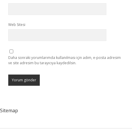
Web Sitesi
Daha sonraki yorumlarımda kullanılması için adım, e-posta adresim
ve site adresim bu tarayıcıya kaydedilsin.
Sitemap