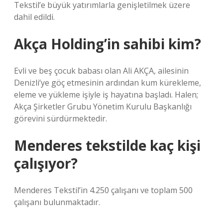
Tekstil’e büyük yatırımlarla genişletilmek üzere
dahil edildi.
Akça Holding’in sahibi kim?
Evli ve beş çocuk babası olan Ali AKÇA, ailesinin
Denizli’ye göç etmesinin ardından kum kürekleme,
eleme ve yükleme işiyle iş hayatına başladı. Halen;
Akça Şirketler Grubu Yönetim Kurulu Başkanlığı
görevini sürdürmektedir.
Menderes tekstilde kaç kişi
çalışıyor?
Menderes Tekstil’in 4.250 çalışanı ve toplam 500
çalışanı bulunmaktadır.