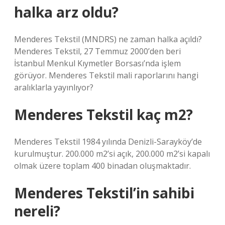
halka arz oldu?
Menderes Tekstil (MNDRS) ne zaman halka açıldı?
Menderes Tekstil, 27 Temmuz 2000’den beri
İstanbul Menkul Kıymetler Borsası’nda işlem
görüyor. Menderes Tekstil mali raporlarını hangi
aralıklarla yayınlıyor?
Menderes Tekstil kaç m2?
Menderes Tekstil 1984 yılında Denizli-Sarayköy’de
kurulmuştur. 200.000 m2’si açık, 200.000 m2’si kapalı
olmak üzere toplam 400 binadan oluşmaktadır.
Menderes Tekstil’in sahibi
nereli?