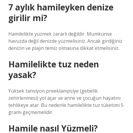
7 aylık hamileyken denize
girilir mi?
Hamilelikte yüzmek zararlı değildir. Mümkünse
havuzda değil denizde yüzmelisiniz. Ancak girdiğiniz
denizin ve plajın temiz olmasına dikkat etmelisiniz.
Hamilelikte tuz neden
yasak?
Yüksek tansiyon preeklampsiye (gebelik
zehirlenmesi) yol açar ve anne ve çocuğun hayatını
tehlikeye atar. Bu nedenle hamilelikte tuz tüketimi 5
gramı geçmemelidir.
Hamile nasıl Yüzmeli?