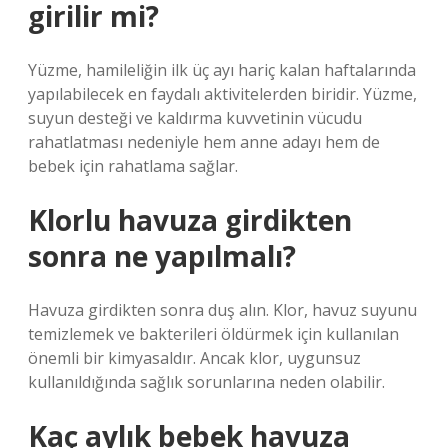
girilir mi?
Yüzme, hamileliğin ilk üç ayı hariç kalan haftalarında
yapılabilecek en faydalı aktivitelerden biridir. Yüzme,
suyun desteği ve kaldırma kuvvetinin vücudu
rahatlatması nedeniyle hem anne adayı hem de
bebek için rahatlama sağlar.
Klorlu havuza girdikten
sonra ne yapılmalı?
Havuza girdikten sonra duş alın. Klor, havuz suyunu
temizlemek ve bakterileri öldürmek için kullanılan
önemli bir kimyasaldır. Ancak klor, uygunsuz
kullanıldığında sağlık sorunlarına neden olabilir.
Kaç aylık bebek havuza