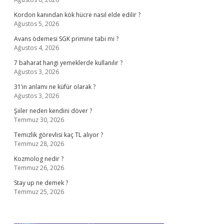
Kordon kanından kök hücre nasıl elde edilir ?
Ağustos 5, 2026
Avans ödemesi SGK primine tabi mi ?
Ağustos 4, 2026
7 baharat hangi yemeklerde kullanılır ?
Ağustos 3, 2026
31’in anlamı ne küfür olarak ?
Ağustos 3, 2026
Şiiler neden kendini döver ?
Temmuz 30, 2026
Temizlik görevlisi kaç TL alıyor ?
Temmuz 28, 2026
Kozmolog nedir ?
Temmuz 26, 2026
Stay up ne demek ?
Temmuz 25, 2026