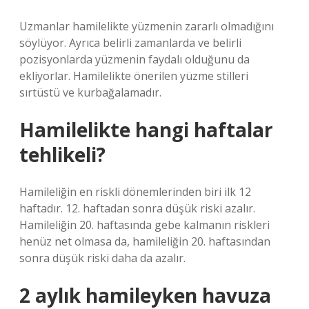
Uzmanlar hamilelikte yüzmenin zararlı olmadığını
söylüyor. Ayrıca belirli zamanlarda ve belirli
pozisyonlarda yüzmenin faydalı olduğunu da
ekliyorlar. Hamilelikte önerilen yüzme stilleri
sırtüstü ve kurbağalamadır.
Hamilelikte hangi haftalar
tehlikeli?
Hamileliğin en riskli dönemlerinden biri ilk 12
haftadır. 12. haftadan sonra düşük riski azalır.
Hamileliğin 20. haftasında gebe kalmanın riskleri
henüz net olmasa da, hamileliğin 20. haftasından
sonra düşük riski daha da azalır.
2 aylık hamileyken havuza