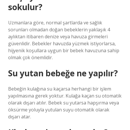
sokulur?
Uzmanlara göre, normal şartlarda ve sağlık
sorunları olmadan doğan bebeklerin yaklaşık 4
aylıktan itibaren denize veya havuza girmeleri
güvenlidir. Bebekler havuzda yüzmek istiyorlarsa,
hijyenik koşullara uygun bir bebek havuzuna sahip
olmak çok önemlidir.
Su yutan bebeğe ne yapılır?
Bebeğin kulağına su kaçarsa herhangi bir işlem
yapılmasına gerek yoktur. Kulağa kaçan su otomatik
olarak dışarı atılır. Bebek su yutarsa ​​hapşırma veya
öksürme yoluyla yutulan suyu otomatik olarak
dışarı atar.