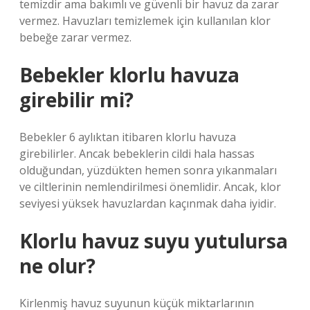
temizdir ama bakımlı ve güvenli bir havuz da zarar
vermez. Havuzları temizlemek için kullanılan klor
bebeğe zarar vermez.
Bebekler klorlu havuza
girebilir mi?
Bebekler 6 aylıktan itibaren klorlu havuza
girebilirler. Ancak bebeklerin cildi hala hassas
olduğundan, yüzdükten hemen sonra yıkanmaları
ve ciltlerinin nemlendirilmesi önemlidir. Ancak, klor
seviyesi yüksek havuzlardan kaçınmak daha iyidir.
Klorlu havuz suyu yutulursa
ne olur?
Kirlenmiş havuz suyunun küçük miktarlarının