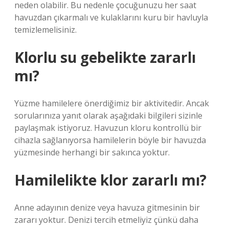
neden olabilir. Bu nedenle çocuğunuzu her saat
havuzdan çıkarmalı ve kulaklarını kuru bir havluyla
temizlemelisiniz.
Klorlu su gebelikte zararlı
mı?
Yüzme hamilelere önerdiğimiz bir aktivitedir. Ancak
sorularınıza yanıt olarak aşağıdaki bilgileri sizinle
paylaşmak istiyoruz. Havuzun kloru kontrollü bir
cihazla sağlanıyorsa hamilelerin böyle bir havuzda
yüzmesinde herhangi bir sakınca yoktur.
Hamilelikte klor zararlı mı?
Anne adayının denize veya havuza gitmesinin bir
zararı yoktur. Denizi tercih etmeliyiz çünkü daha