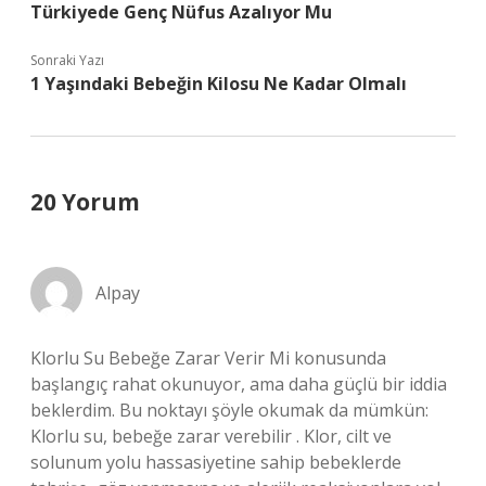
Türkiyede Genç Nüfus Azalıyor Mu
Sonraki Yazı
1 Yaşındaki Bebeğin Kilosu Ne Kadar Olmalı
20 Yorum
Alpay
Klorlu Su Bebeğe Zarar Verir Mi konusunda
başlangıç rahat okunuyor, ama daha güçlü bir iddia
beklerdim. Bu noktayı şöyle okumak da mümkün:
Klorlu su, bebeğe zarar verebilir . Klor, cilt ve
solunum yolu hassasiyetine sahip bebeklerde