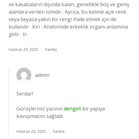
ve kasabaların dışında kalan, genellikle boş ve geniş
alanlara verilen isimdir . Ayrıca, bu kelime açık renk
veya beyaza yakın bir rengi ifade etmek için de
kullanılır . Kırı : Anatomide erkeklik organı anlamına
gelir . tr.
Haziran 20, 2025
Yanıtla
admin
Serdar!
Görüşleriniz yazının
dengeli
bir yapıya
kavuşmasını sağladı.
Haziran 20, 2025
Yanıtla