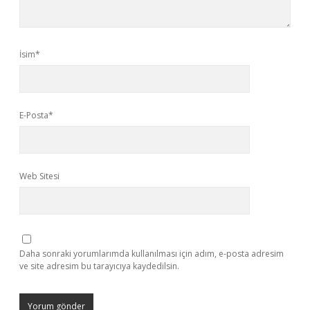
İsim*
E-Posta*
Web Sitesi
Daha sonraki yorumlarımda kullanılması için adım, e-posta adresim
ve site adresim bu tarayıcıya kaydedilsin.