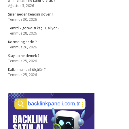
31’in anlamı ne küfür olarak ?
Ağustos 3, 2026
Şiiler neden kendini döver ?
Temmuz 30, 2026
Temizlik görevlisi kaç TL alıyor ?
Temmuz 28, 2026
Kozmolog nedir ?
Temmuz 26, 2026
Stay up ne demek ?
Temmuz 25, 2026
Kalkınma nasıl ölçülür ?
Temmuz 25, 2026