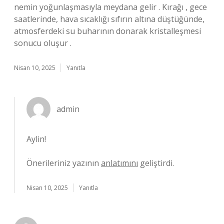
nemin yoğunlaşmasıyla meydana gelir . Kırağı , gece
saatlerinde, hava sıcaklığı sıfırın altına düştüğünde,
atmosferdeki su buharının donarak kristalleşmesi
sonucu oluşur .
Nisan 10, 2025
Yanıtla
admin
Aylin!
Önerileriniz yazının
anlatımını
geliştirdi.
Nisan 10, 2025
Yanıtla