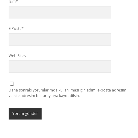
İsim*
E-Posta*
Web Sitesi
Daha sonraki yorumlarımda kullanılması için adım, e-posta adresim
ve site adresim bu tarayıcıya kaydedilsin.