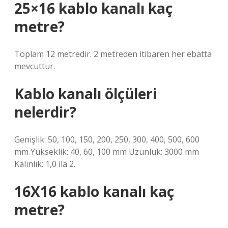
25×16 kablo kanalı kaç
metre?
Toplam 12 metredir. 2 metreden itibaren her ebatta
mevcuttur.
Kablo kanalı ölçüleri
nelerdir?
Genişlik: 50, 100, 150, 200, 250, 300, 400, 500, 600
mm Yükseklik: 40, 60, 100 mm Uzunluk: 3000 mm
Kalınlık: 1,0 ila 2.
16X16 kablo kanalı kaç
metre?