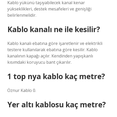
Kablo yükünü taşıyabilecek kanal kenar
yükseklikleri, destek mesafeleri ve genişliği
belirlenmelidir.
Kablo kanalı ne ile kesilir?
Kablo kanalı ebatına göre işaretlenir ve elektrikli
testere kullanılarak ebatına göre kesilir. Kablo
kanalının kapağı açılır. Kendinden yapışkanlı
kısımdaki koruyucu bant çıkarılır.
1 top nya kablo kaç metre?
Öznur Kablo 0.
Yer altı kablosu kaç metre?