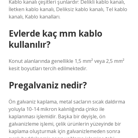
Kablo kanalı çeşitleri şunlardır: Delikli kablo kanalı,
İletken kablo kanalı, Deliksiz kablo kanalı, Tel kablo
kanalı, Kablo kanalları.
Evlerde kaç mm kablo
kullanılır?
Konut alanlarında genellikle 1,5 mm² veya 2,5 mm²
kesit boyutları tercih edilmektedir.
Pregalvaniz nedir?
Ön galvaniz kaplama, metal sacların sıcak daldırma
yoluyla 10-14 mikron kalınlığında çinko ile
kaplanması işlemidir. Başka bir deyişle, ön
galvanizleme işlemi, çelik ürünlerin yüzeyinde bir
kaplama oluşturmak için galvanizlemeden sonra