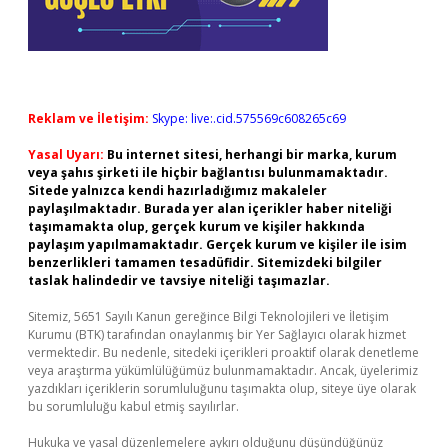
Reklam ve İletişim:
Skype: live:.cid.575569c608265c69
Yasal Uyarı:
Bu internet sitesi, herhangi bir marka, kurum
veya şahıs şirketi ile hiçbir bağlantısı bulunmamaktadır.
Sitede yalnızca kendi hazırladığımız makaleler
paylaşılmaktadır. Burada yer alan içerikler haber niteliği
taşımamakta olup, gerçek kurum ve kişiler hakkında
paylaşım yapılmamaktadır. Gerçek kurum ve kişiler ile isim
benzerlikleri tamamen tesadüfidir. Sitemizdeki bilgiler
taslak halindedir ve tavsiye niteliği taşımazlar.
Sitemiz, 5651 Sayılı Kanun gereğince Bilgi Teknolojileri ve İletişim
Kurumu (BTK) tarafından onaylanmış bir Yer Sağlayıcı olarak hizmet
vermektedir. Bu nedenle, sitedeki içerikleri proaktif olarak denetleme
veya araştırma yükümlülüğümüz bulunmamaktadır. Ancak, üyelerimiz
yazdıkları içeriklerin sorumluluğunu taşımakta olup, siteye üye olarak
bu sorumluluğu kabul etmiş sayılırlar.
Hukuka ve yasal düzenlemelere aykırı olduğunu düşündüğünüz