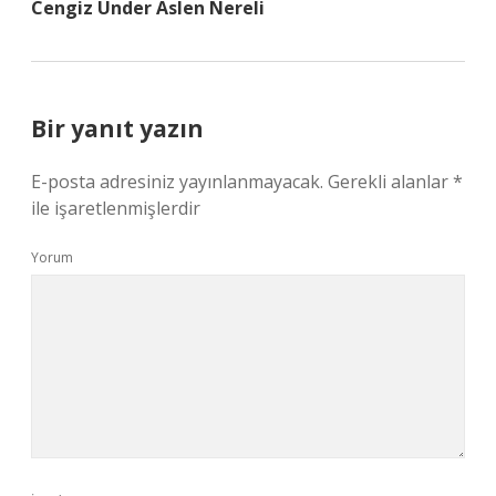
Cengiz Under Aslen Nereli
Bir yanıt yazın
E-posta adresiniz yayınlanmayacak.
Gerekli alanlar
*
ile işaretlenmişlerdir
Yorum