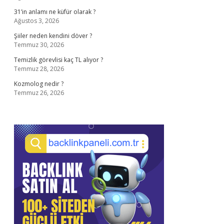
31’in anlamı ne küfür olarak ?
Ağustos 3, 2026
Şiiler neden kendini döver ?
Temmuz 30, 2026
Temizlik görevlisi kaç TL alıyor ?
Temmuz 28, 2026
Kozmolog nedir ?
Temmuz 26, 2026