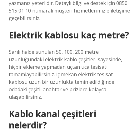
yazmanız yeterlidir. Detaylı bilgi ve destek için 0850
515 01 10 numaralı müşteri hizmetlerimizle iletişime
geçebilirsiniz.
Elektrik kablosu kaç metre?
Sarılı halde sunulan 50, 100, 200 metre
uzunluğundaki elektrik kablo çeşitleri sayesinde,
hiçbir ekleme yapmadan uçtan uca tesisatı
tamamlayabilirsiniz. İç mekan elektrik tesisat
kablosu uzun bir uzunlukta temin edildiğinde,
odadaki çeşitli anahtar ve prizlere kolayca
ulaşabilirsiniz.
Kablo kanal çeşitleri
nelerdir?