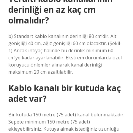
derinliği en az kaç cm
olmalıdır?
b) Standart kablo kanalının derinliği 80 cm’dir. Alt
genişliği 40 cm, ağız genişliği 60 cm olacaktır. (Şekil-
1) Ancak ihtiyaç halinde bu derinlik minimum 60
cm’ye kadar ayarlanabilir. Ekstrem durumlarda özel
koruyucu önlemler alınarak kanal derinliği
maksimum 20 cm azaltılabilir.
Kablo kanalı bir kutuda kaç
adet var?
Bir kutuda 150 metre (75 adet) kanal bulunmaktadır.
Sepete minimum 150 metre (75 adet)
ekleyebilirsiniz. Kutuya almak istediğiniz uzunluğu