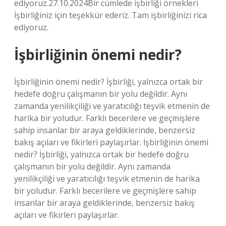
ediyoruz.27.10.2024Bir cümlede işbirliği örnekleri
İşbirliğiniz için teşekkür ederiz. Tam işbirliğinizi rica
ediyoruz.
İşbirliğinin önemi nedir?
İşbirliğinin önemi nedir? İşbirliği, yalnızca ortak bir
hedefe doğru çalışmanın bir yolu değildir. Aynı
zamanda yenilikçiliği ve yaratıcılığı teşvik etmenin de
harika bir yoludur. Farklı becerilere ve geçmişlere
sahip insanlar bir araya geldiklerinde, benzersiz
bakış açıları ve fikirleri paylaşırlar. İşbirliğinin önemi
nedir? İşbirliği, yalnızca ortak bir hedefe doğru
çalışmanın bir yolu değildir. Aynı zamanda
yenilikçiliği ve yaratıcılığı teşvik etmenin de harika
bir yoludur. Farklı becerilere ve geçmişlere sahip
insanlar bir araya geldiklerinde, benzersiz bakış
açıları ve fikirleri paylaşırlar.