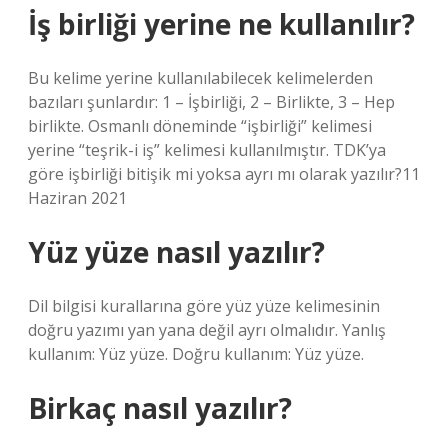
İş birliği yerine ne kullanılır?
Bu kelime yerine kullanılabilecek kelimelerden
bazıları şunlardır: 1 – İşbirliği, 2 – Birlikte, 3 – Hep
birlikte. Osmanlı döneminde “işbirliği” kelimesi
yerine “teşrik-i iş” kelimesi kullanılmıştır. TDK’ya
göre işbirliği bitişik mi yoksa ayrı mı olarak yazılır?11
Haziran 2021
Yüz yüze nasıl yazılır?
Dil bilgisi kurallarına göre yüz yüze kelimesinin
doğru yazımı yan yana değil ayrı olmalıdır. Yanlış
kullanım: Yüz yüze. Doğru kullanım: Yüz yüze.
Birkaç nasıl yazılır?