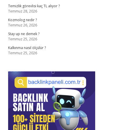
Temizlik görevlisi kaç TL alıyor ?
Temmuz 28, 2026
Kozmolog nedir ?
Temmuz 26, 2026
Stay up ne demek ?
Temmuz 25, 2026
Kalkınma nasıl ölçülür ?
Temmuz 25, 2026