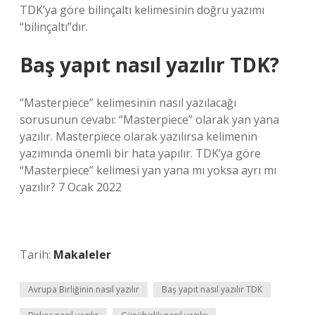
TDK’ya göre bilinçaltı kelimesinin doğru yazımı
“bilinçaltı”dır.
Baş yapıt nasıl yazılır TDK?
“Masterpiece” kelimesinin nasıl yazılacağı
sorusunun cevabı: “Masterpiece” olarak yan yana
yazılır. Masterpiece olarak yazılırsa kelimenin
yazımında önemli bir hata yapılır. TDK’ya göre
“Masterpiece” kelimesi yan yana mı yoksa ayrı mı
yazılır? 7 Ocak 2022
Tarih:
Makaleler
Avrupa Birliğinin nasıl yazılır
Baş yapıt nasıl yazılır TDK