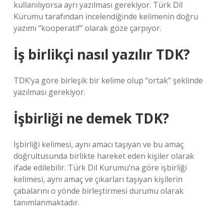
kullanılıyorsa ayrı yazılması gerekiyor. Türk Dil
Kurumu tarafından incelendiğinde kelimenin doğru
yazımı “kooperatif” olarak göze çarpıyor.
İş birlikçi nasıl yazılır TDK?
TDK’ya göre birleşik bir kelime olup “ortak” şeklinde
yazılması gerekiyor.
İşbirliği ne demek TDK?
İşbirliği kelimesi, aynı amacı taşıyan ve bu amaç
doğrultusunda birlikte hareket eden kişiler olarak
ifade edilebilir. Türk Dil Kurumu’na göre işbirliği
kelimesi, aynı amaç ve çıkarları taşıyan kişilerin
çabalarını o yönde birleştirmesi durumu olarak
tanımlanmaktadır.