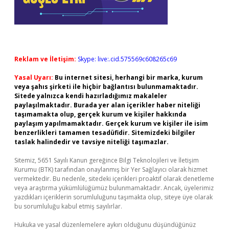
Reklam ve İletişim:
Skype: live:.cid.575569c608265c69
Yasal Uyarı:
Bu internet sitesi, herhangi bir marka, kurum
veya şahıs şirketi ile hiçbir bağlantısı bulunmamaktadır.
Sitede yalnızca kendi hazırladığımız makaleler
paylaşılmaktadır. Burada yer alan içerikler haber niteliği
taşımamakta olup, gerçek kurum ve kişiler hakkında
paylaşım yapılmamaktadır. Gerçek kurum ve kişiler ile isim
benzerlikleri tamamen tesadüfidir. Sitemizdeki bilgiler
taslak halindedir ve tavsiye niteliği taşımazlar.
Sitemiz, 5651 Sayılı Kanun gereğince Bilgi Teknolojileri ve İletişim
Kurumu (BTK) tarafından onaylanmış bir Yer Sağlayıcı olarak hizmet
vermektedir. Bu nedenle, sitedeki içerikleri proaktif olarak denetleme
veya araştırma yükümlülüğümüz bulunmamaktadır. Ancak, üyelerimiz
yazdıkları içeriklerin sorumluluğunu taşımakta olup, siteye üye olarak
bu sorumluluğu kabul etmiş sayılırlar.
Hukuka ve yasal düzenlemelere aykırı olduğunu düşündüğünüz