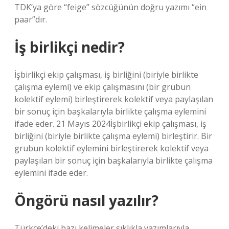
TDK’ya göre “feige” sözcüğünün doğru yazımı “ein
paar”dır.
İş birlikçi nedir?
İşbirlikçi ekip çalışması, iş birliğini (biriyle birlikte
çalışma eylemi) ve ekip çalışmasını (bir grubun
kolektif eylemi) birleştirerek kolektif veya paylaşılan
bir sonuç için başkalarıyla birlikte çalışma eylemini
ifade eder. 21 Mayıs 2024İşbirlikçi ekip çalışması, iş
birliğini (biriyle birlikte çalışma eylemi) birleştirir. Bir
grubun kolektif eylemini birleştirerek kolektif veya
paylaşılan bir sonuç için başkalarıyla birlikte çalışma
eylemini ifade eder.
Öngörü nasıl yazılır?
Türkçe’deki bazı kelimeler sıklıkla yazımlarıyla