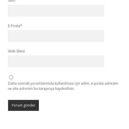
İsim*
E-Posta*
Web Sitesi
Daha sonraki yorumlarımda kullanılması için adım, e-posta adresim
ve site adresim bu tarayıcıya kaydedilsin.