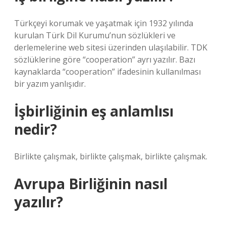
Türkçeyi korumak ve yaşatmak için 1932 yılında
kurulan Türk Dil Kurumu’nun sözlükleri ve
derlemelerine web sitesi üzerinden ulaşılabilir. TDK
sözlüklerine göre “cooperation” ayrı yazılır. Bazı
kaynaklarda “cooperation” ifadesinin kullanılması
bir yazım yanlışıdır.
İşbirliğinin eş anlamlısı
nedir?
Birlikte çalışmak, birlikte çalışmak, birlikte çalışmak.
Avrupa Birliğinin nasıl
yazılır?