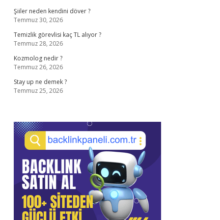
Şiiler neden kendini döver ?
Temmuz 30, 2026
Temizlik görevlisi kaç TL alıyor ?
Temmuz 28, 2026
Kozmolog nedir ?
Temmuz 26, 2026
Stay up ne demek ?
Temmuz 25, 2026