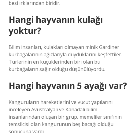
besi ırklarından biridir.
Hangi hayvanın kulağı
yoktur?
Bilim insanları, kulakları olmayan minik Gardiner
kurbağalarının ağızlarıyla duyduklarını keşfettiler.
Türlerinin en küçüklerinden biri olan bu
kurbağaların sağır olduğu düşünülüyordu.
Hangi hayvanın 5 ayağı var?
Kanguruların hareketlerini ve vücut yapılarını
inceleyen Avustralyalı ve Kanadalı bilim
insanlarından oluşan bir grup, memeliler sınıfının
temsilcisi olan kangurunun beş bacağı olduğu
sonucuna vardı.