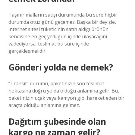
Taşınır malların satışı durumunda bu süre hiçbir
durumda otuz günü geçemez. Başka bir deyişle,
internet sitesi tüketicinin satın aldığı ürünün
kendisine en geç yedi gün içinde ulaşacağını
vadediyorsa, teslimat bu süre içinde
gerçekleşmelidir.
Gönderi yolda ne demek?
“Transit” durumu, paketinizin son teslimat
noktasına doğru yolda olduğu anlamına gelir. Bu,
paketinizin uçak veya kamyon gibi hareket eden bir
araçta olduğu anlamına gelmez.
Dağıtım şubesinde olan
kargo ne zaman gelir?