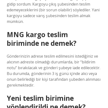
gidip sordum. Kargoyu çıkış şubesinden teslim
edemeyeceklerini (bir sorun olabilir) söylediler. Yani
kargoyu sadece varış şubesinden teslim almak
mümkün.
MNG kargo teslim
biriminde ne demek?
Gönderinizin adrese teslim edilmesini istediğiniz ve
alıcının adreste olmadığı durumlarda, bir “bildirim
notu” bırakılacak ve gönderi şubeye iade edilecektir.
Bu durumda, gönderinin 3 iş günü içinde alıcı veya
onun belirlediği bir kişi tarafından şubeden alınması
gerekmektedir.
Yeni teslim birimine
yönlendirildi ne demek?