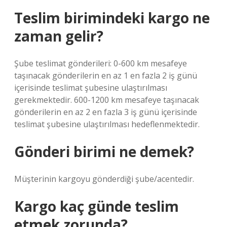
Teslim birimindeki kargo ne
zaman gelir?
Şube teslimat gönderileri: 0-600 km mesafeye
taşınacak gönderilerin en az 1 en fazla 2 iş günü
içerisinde teslimat şubesine ulaştırılması
gerekmektedir. 600-1200 km mesafeye taşınacak
gönderilerin en az 2 en fazla 3 iş günü içerisinde
teslimat şubesine ulaştırılması hedeflenmektedir.
Gönderi birimi ne demek?
Müşterinin kargoyu gönderdiği şube/acentedir.
Kargo kaç günde teslim
etmek zorunda?