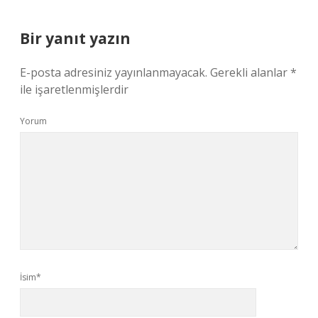
Bir yanıt yazın
E-posta adresiniz yayınlanmayacak.
Gerekli alanlar
*
ile işaretlenmişlerdir
Yorum
İsim*