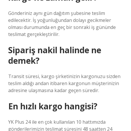
Gönderiniz aynı gün dağıtım şubesine teslim
edilecektir. İş yoğunluğundan dolayı gecikmeler
olması durumunda en geç bir sonraki iş gününde
teslimat gerçekleştirilir.
Sipariş nakil halinde ne
demek?
Transit süresi, kargo şirketinizin kargonuzu sizden
teslim aldığı andan itibaren kargonun müşterinizin
adresine ulaşmasına kadar geçen süredir.
En hızlı kargo hangisi?
YK Plus 24 ile en çok kullanılan 10 hattımızda
gönderilerimizin teslimat süresini 48 saatten 24