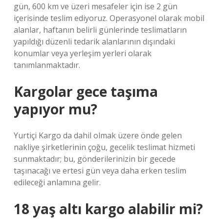
gün, 600 km ve üzeri mesafeler için ise 2 gün
içerisinde teslim ediyoruz. Operasyonel olarak mobil
alanlar, haftanın belirli günlerinde teslimatların
yapıldığı düzenli tedarik alanlarının dışındaki
konumlar veya yerleşim yerleri olarak
tanımlanmaktadır.
Kargolar gece taşıma
yapıyor mu?
Yurtiçi Kargo da dahil olmak üzere önde gelen
nakliye şirketlerinin çoğu, gecelik teslimat hizmeti
sunmaktadır; bu, gönderilerinizin bir gecede
taşınacağı ve ertesi gün veya daha erken teslim
edileceği anlamına gelir.
18 yaş altı kargo alabilir mi?