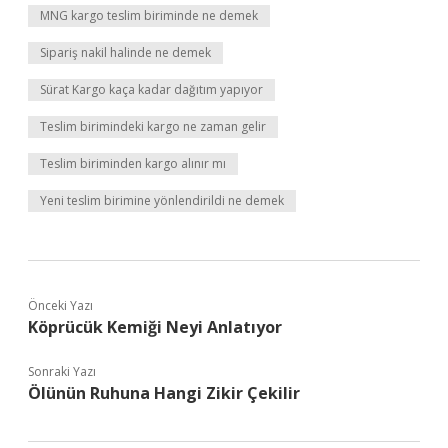
MNG kargo teslim biriminde ne demek
Sipariş nakil halinde ne demek
Sürat Kargo kaça kadar dağıtım yapıyor
Teslim birimindeki kargo ne zaman gelir
Teslim biriminden kargo alınır mı
Yeni teslim birimine yönlendirildi ne demek
Önceki Yazı
Köprücük Kemiği Neyi Anlatıyor
Sonraki Yazı
Ölünün Ruhuna Hangi Zikir Çekilir