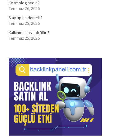
Kozmolog nedir ?
Temmuz 26, 2026
Stay up ne demek ?
Temmuz 25, 2026
Kalkınma nasıl ölçülür ?
Temmuz 25, 2026