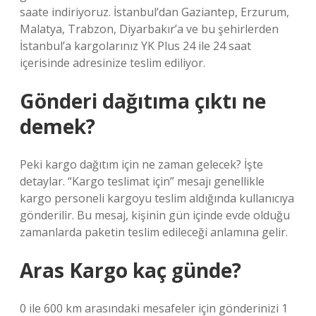
saate indiriyoruz. İstanbul’dan Gaziantep, Erzurum,
Malatya, Trabzon, Diyarbakır’a ve bu şehirlerden
İstanbul’a kargolarınız YK Plus 24 ile 24 saat
içerisinde adresinize teslim ediliyor.
Gönderi dağıtıma çıktı ne
demek?
Peki kargo dağıtım için ne zaman gelecek? İşte
detaylar. “Kargo teslimat için” mesajı genellikle
kargo personeli kargoyu teslim aldığında kullanıcıya
gönderilir. Bu mesaj, kişinin gün içinde evde olduğu
zamanlarda paketin teslim edileceği anlamına gelir.
Aras Kargo kaç günde?
0 ile 600 km arasındaki mesafeler için gönderinizi 1