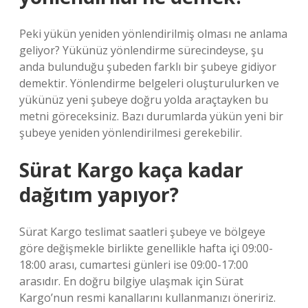
Peki yükün yeniden yönlendirilmiş olması ne anlama
geliyor? Yükünüz yönlendirme sürecindeyse, şu
anda bulunduğu şubeden farklı bir şubeye gidiyor
demektir. Yönlendirme belgeleri oluşturulurken ve
yükünüz yeni şubeye doğru yolda araçtayken bu
metni göreceksiniz. Bazı durumlarda yükün yeni bir
şubeye yeniden yönlendirilmesi gerekebilir.
Sürat Kargo kaça kadar
dağıtım yapıyor?
Sürat Kargo teslimat saatleri şubeye ve bölgeye
göre değişmekle birlikte genellikle hafta içi 09:00-
18:00 arası, cumartesi günleri ise 09:00-17:00
arasıdır. En doğru bilgiye ulaşmak için Sürat
Kargo’nun resmi kanallarını kullanmanızı öneririz.