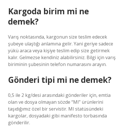
Kargoda birim mi ne
demek?
Varış noktasında, kargonun size teslim edecek
şubeye ulaştığı anlamına gelir. Yani geriye sadece
yükü araca veya kişiye teslim edip size getirmek
kalır. Gelmezse kendiniz alabilirsiniz. Bilgi için varış
biriminin şubesinin telefon numarasını arayın.
Gönderi tipi mi ne demek?
0,5 ile 2 kg/desi arasındaki gönderiler için, emtia
olan ve dosya olmayan sözde “MI” ürünlerini
taşıdığımız özel bir servistir. MI statüsündeki
kargolar, dosyadaki gibi manifesto torbasında
gönderilir.