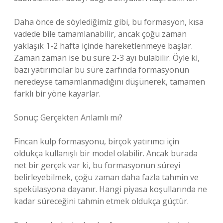
Daha önce de söylediğimiz gibi, bu formasyon, kısa
vadede bile tamamlanabilir, ancak çoğu zaman
yaklaşık 1-2 hafta içinde hareketlenmeye başlar.
Zaman zaman ise bu süre 2-3 ayı bulabilir. Öyle ki,
bazı yatırımcılar bu süre zarfında formasyonun
neredeyse tamamlanmadığını düşünerek, tamamen
farklı bir yöne kayarlar.
Sonuç: Gerçekten Anlamlı mı?
Fincan kulp formasyonu, birçok yatırımcı için
oldukça kullanışlı bir model olabilir. Ancak burada
net bir gerçek var ki, bu formasyonun süreyi
belirleyebilmek, çoğu zaman daha fazla tahmin ve
spekülasyona dayanır. Hangi piyasa koşullarında ne
kadar süreceğini tahmin etmek oldukça güçtür.