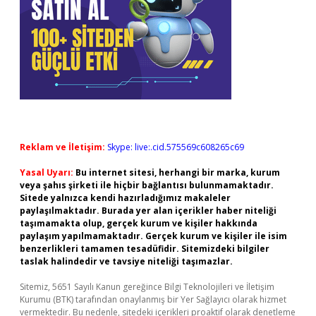
Reklam ve İletişim:
Skype: live:.cid.575569c608265c69
Yasal Uyarı:
Bu internet sitesi, herhangi bir marka, kurum
veya şahıs şirketi ile hiçbir bağlantısı bulunmamaktadır.
Sitede yalnızca kendi hazırladığımız makaleler
paylaşılmaktadır. Burada yer alan içerikler haber niteliği
taşımamakta olup, gerçek kurum ve kişiler hakkında
paylaşım yapılmamaktadır. Gerçek kurum ve kişiler ile isim
benzerlikleri tamamen tesadüfidir. Sitemizdeki bilgiler
taslak halindedir ve tavsiye niteliği taşımazlar.
Sitemiz, 5651 Sayılı Kanun gereğince Bilgi Teknolojileri ve İletişim
Kurumu (BTK) tarafından onaylanmış bir Yer Sağlayıcı olarak hizmet
vermektedir. Bu nedenle, sitedeki içerikleri proaktif olarak denetleme