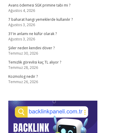
Avans ödemesi SGK primine tabi mi ?
Ağustos 4, 2026
7 baharat hangi yemeklerde kullanılır ?
Ağustos 3, 2026
31’in anlamı ne küfür olarak ?
Ağustos 3, 2026
Şiiler neden kendini döver ?
Temmuz 30, 2026
Temizlik görevlisi kaç TL alıyor ?
Temmuz 28, 2026
Kozmolog nedir ?
Temmuz 26, 2026