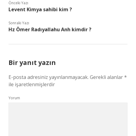
Önceki Yazı
Levent Kimya sahibi kim ?
Sonraki Yazı
Hz Ömer Radıyallahu Anh kimdir ?
Bir yanıt yazın
E-posta adresiniz yayınlanmayacak.
Gerekli alanlar
*
ile işaretlenmişlerdir
Yorum