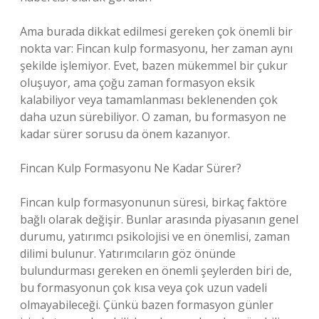
Ama burada dikkat edilmesi gereken çok önemli bir
nokta var: Fincan kulp formasyonu, her zaman aynı
şekilde işlemiyor. Evet, bazen mükemmel bir çukur
oluşuyor, ama çoğu zaman formasyon eksik
kalabiliyor veya tamamlanması beklenenden çok
daha uzun sürebiliyor. O zaman, bu formasyon ne
kadar sürer sorusu da önem kazanıyor.
Fincan Kulp Formasyonu Ne Kadar Sürer?
Fincan kulp formasyonunun süresi, birkaç faktöre
bağlı olarak değişir. Bunlar arasında piyasanın genel
durumu, yatırımcı psikolojisi ve en önemlisi, zaman
dilimi bulunur. Yatırımcıların göz önünde
bulundurması gereken en önemli şeylerden biri de,
bu formasyonun çok kısa veya çok uzun vadeli
olmayabileceği. Çünkü bazen formasyon günler