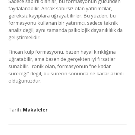
Sadece sabırlı olanlar, bu formasyonun gücünden
faydalanabilir. Ancak sabırsız olan yatırımcılar,
gereksiz kayıplara uğrayabilirler. Bu yüzden, bu
formasyonu kullanan bir yatırımcı, sadece teknik
analiz değil, aynı zamanda psikolojik dayanıklılık da
geliştirmelidir.
Fincan kulp formasyonu, bazen hayal kırıklığına
uğratabilir, ama bazen de gerçekten iyi fırsatlar
sunabilir. İronik olan, formasyonun “ne kadar
süreceği” değil, bu sürecin sonunda ne kadar azimli
olduğunuzdur.
Tarih:
Makaleler