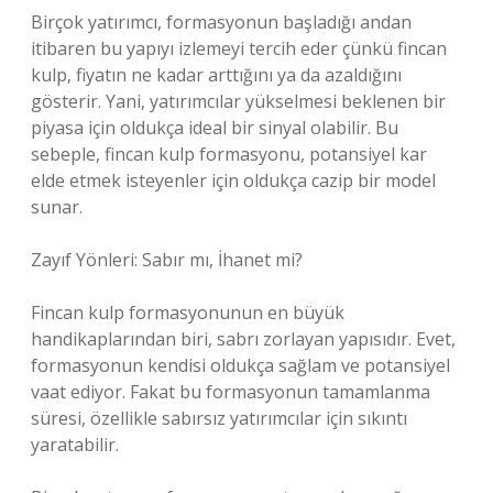
Birçok yatırımcı, formasyonun başladığı andan
itibaren bu yapıyı izlemeyi tercih eder çünkü fincan
kulp, fiyatın ne kadar arttığını ya da azaldığını
gösterir. Yani, yatırımcılar yükselmesi beklenen bir
piyasa için oldukça ideal bir sinyal olabilir. Bu
sebeple, fincan kulp formasyonu, potansiyel kar
elde etmek isteyenler için oldukça cazip bir model
sunar.
Zayıf Yönleri: Sabır mı, İhanet mi?
Fincan kulp formasyonunun en büyük
handikaplarından biri, sabrı zorlayan yapısıdır. Evet,
formasyonun kendisi oldukça sağlam ve potansiyel
vaat ediyor. Fakat bu formasyonun tamamlanma
süresi, özellikle sabırsız yatırımcılar için sıkıntı
yaratabilir.