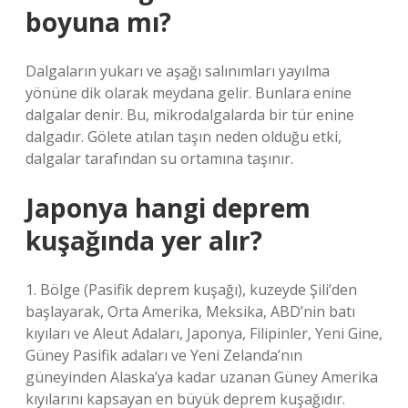
boyuna mı?
Dalgaların yukarı ve aşağı salınımları yayılma
yönüne dik olarak meydana gelir. Bunlara enine
dalgalar denir. Bu, mikrodalgalarda bir tür enine
dalgadır. Gölete atılan taşın neden olduğu etki,
dalgalar tarafından su ortamına taşınır.
Japonya hangi deprem
kuşağında yer alır?
1. Bölge (Pasifik deprem kuşağı), kuzeyde Şili’den
başlayarak, Orta Amerika, Meksika, ABD’nin batı
kıyıları ve Aleut Adaları, Japonya, Filipinler, Yeni Gine,
Güney Pasifik adaları ve Yeni Zelanda’nın
güneyinden Alaska’ya kadar uzanan Güney Amerika
kıyılarını kapsayan en büyük deprem kuşağıdır.