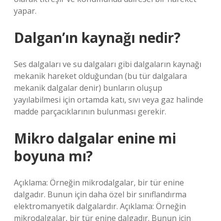
yapar.
Dalgan’ın kaynağı nedir?
Ses dalgaları ve su dalgaları gibi dalgaların kaynağı
mekanik hareket olduğundan (bu tür dalgalara
mekanik dalgalar denir) bunların oluşup
yayılabilmesi için ortamda katı, sıvı veya gaz halinde
madde parçacıklarının bulunması gerekir.
Mikro dalgalar enine mi
boyuna mı?
Açıklama: Örneğin mikrodalgalar, bir tür enine
dalgadır. Bunun için daha özel bir sınıflandırma
elektromanyetik dalgalardır. Açıklama: Örneğin
mikrodalgalar, bir tür enine dalgadır. Bunun için