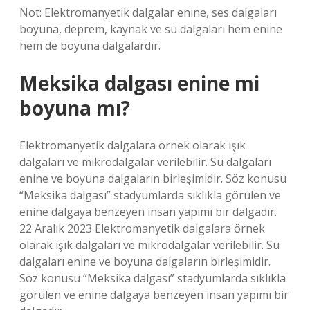
Not: Elektromanyetik dalgalar enine, ses dalgaları
boyuna, deprem, kaynak ve su dalgaları hem enine
hem de boyuna dalgalardır.
Meksika dalgası enine mi
boyuna mı?
Elektromanyetik dalgalara örnek olarak ışık
dalgaları ve mikrodalgalar verilebilir. Su dalgaları
enine ve boyuna dalgaların birleşimidir. Söz konusu
“Meksika dalgası” stadyumlarda sıklıkla görülen ve
enine dalgaya benzeyen insan yapımı bir dalgadır.
22 Aralık 2023 Elektromanyetik dalgalara örnek
olarak ışık dalgaları ve mikrodalgalar verilebilir. Su
dalgaları enine ve boyuna dalgaların birleşimidir.
Söz konusu “Meksika dalgası” stadyumlarda sıklıkla
görülen ve enine dalgaya benzeyen insan yapımı bir