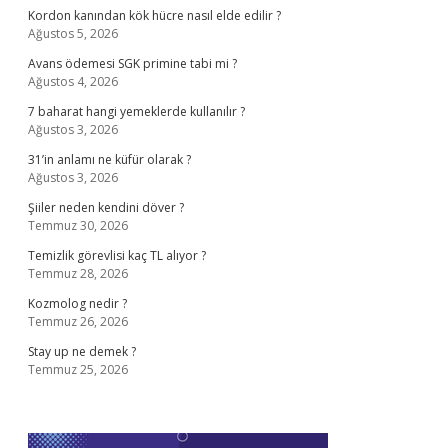
Kordon kanından kök hücre nasıl elde edilir ?
Ağustos 5, 2026
Avans ödemesi SGK primine tabi mi ?
Ağustos 4, 2026
7 baharat hangi yemeklerde kullanılır ?
Ağustos 3, 2026
31’in anlamı ne küfür olarak ?
Ağustos 3, 2026
Şiiler neden kendini döver ?
Temmuz 30, 2026
Temizlik görevlisi kaç TL alıyor ?
Temmuz 28, 2026
Kozmolog nedir ?
Temmuz 26, 2026
Stay up ne demek ?
Temmuz 25, 2026