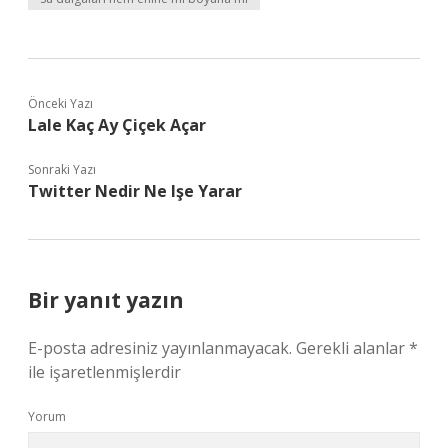
Önceki Yazı
Lale Kaç Ay Çiçek Açar
Sonraki Yazı
Twitter Nedir Ne Işe Yarar
Bir yanıt yazın
E-posta adresiniz yayınlanmayacak.
Gerekli alanlar
*
ile işaretlenmişlerdir
Yorum