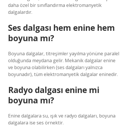
daha özel bir sınıflandırma elektromanyetik
dalgalardır.
Ses dalgası hem enine hem
boyuna mı?
Boyuna dalgalar, titreşimler yayılma yönüne paralel
olduğunda meydana gelir. Mekanik dalgalar enine
ve boyuna olabilirken (ses dalgaları yalnızca
boyunadır), tüm elektromanyetik dalgalar eninedir.
Radyo dalgası enine mi
boyuna mı?
Enine dalgalara su, ışık ve radyo dalgaları, boyuna
dalgalara ise ses örnektir.