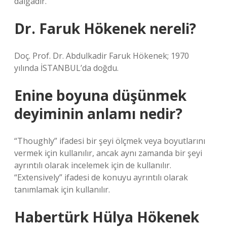
dalgadır.
Dr. Faruk Hökenek nereli?
Doç. Prof. Dr. Abdulkadir Faruk Hökenek; 1970
yılında İSTANBUL’da doğdu.
Enine boyuna düşünmek
deyiminin anlamı nedir?
“Thoughly” ifadesi bir şeyi ölçmek veya boyutlarını
vermek için kullanılır, ancak aynı zamanda bir şeyi
ayrıntılı olarak incelemek için de kullanılır.
“Extensively” ifadesi de konuyu ayrıntılı olarak
tanımlamak için kullanılır.
Habertürk Hülya Hökenek