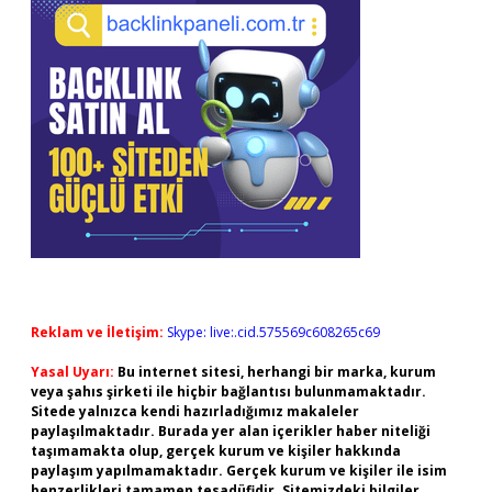
Reklam ve İletişim:
Skype: live:.cid.575569c608265c69
Yasal Uyarı:
Bu internet sitesi, herhangi bir marka, kurum
veya şahıs şirketi ile hiçbir bağlantısı bulunmamaktadır.
Sitede yalnızca kendi hazırladığımız makaleler
paylaşılmaktadır. Burada yer alan içerikler haber niteliği
taşımamakta olup, gerçek kurum ve kişiler hakkında
paylaşım yapılmamaktadır. Gerçek kurum ve kişiler ile isim
benzerlikleri tamamen tesadüfidir. Sitemizdeki bilgiler