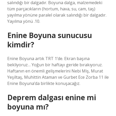
salındığı bir dalgadır. Boyuna dalga, malzemedeki
tüm parçacıkların (hortum, hava, su, cam, taş)
yayılma yönüne paralel olarak salındığı bir dalgadır.
Yayılma yönü .10.
Enine Boyuna sunucusu
kimdir?
Enine Boyuna artık TRT 1’de. Ekran başına
bekliyoruz… Yoğun bir haftayı geride bırakıyoruz.
Haftanın en önemli gelişmelerini Nebi Miş, Murat
Yeşiltaş, Muhittin Ataman ve Gurbet Ece Zorba 11 ile
Enine Boyuna’da birlikte konuşacağız.
Deprem dalgası enine mi
boyuna mı?