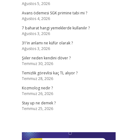
Ağustos 5, 2026
Avans ödemesi SGK primine tabi mi ?
Ağustos 4, 2026
7 baharat hangi yemeklerde kullanılır ?
Ağustos 3, 2026
31’in anlamı ne küfür olarak ?
Ağustos 3, 2026
Şiiler neden kendini döver ?
Temmuz 30, 2026
Temizlik görevlisi kaç TL alıyor ?
Temmuz 28, 2026
Kozmolog nedir ?
Temmuz 26, 2026
Stay up ne demek ?
Temmuz 25, 2026