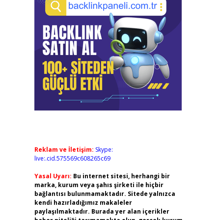
Reklam ve İletişim:
Skype:
live:.cid.575569c608265c69
Yasal Uyarı:
Bu internet sitesi, herhangi bir
marka, kurum veya şahıs şirketi ile hiçbir
bağlantısı bulunmamaktadır. Sitede yalnızca
kendi hazırladığımız makaleler
paylaşılmaktadır. Burada yer alan içerikler