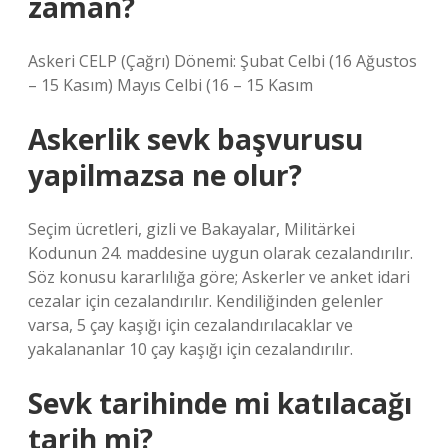
zaman?
Askeri CELP (Çağrı) Dönemi: Şubat Celbi (16 Ağustos
– 15 Kasım) Mayıs Celbi (16 – 15 Kasım
Askerlik sevk başvurusu
yapilmazsa ne olur?
Seçim ücretleri, gizli ve Bakayalar, Militärkei
Kodunun 24. maddesine uygun olarak cezalandırılır.
Söz konusu kararlılığa göre; Askerler ve anket idari
cezalar için cezalandırılır. Kendiliğinden gelenler
varsa, 5 çay kaşığı için cezalandırılacaklar ve
yakalananlar 10 çay kaşığı için cezalandırılır.
Sevk tarihinde mi katılacağı
tarih mi?