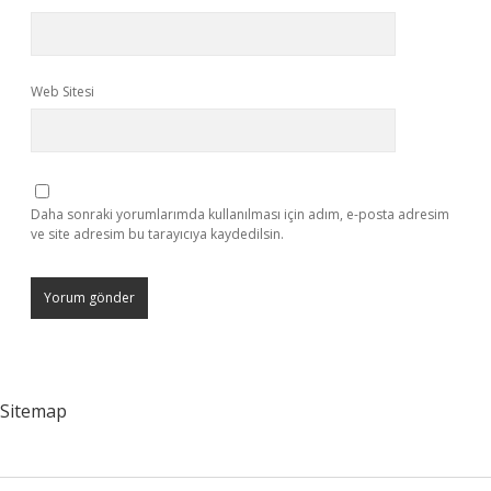
Web Sitesi
Daha sonraki yorumlarımda kullanılması için adım, e-posta adresim
ve site adresim bu tarayıcıya kaydedilsin.
Sitemap