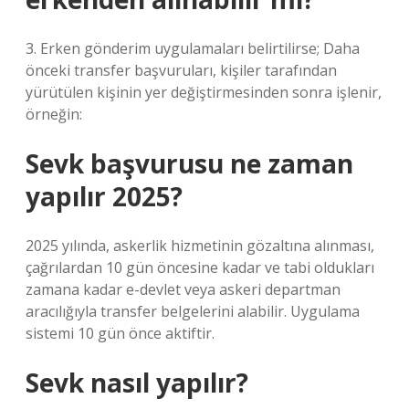
3. Erken gönderim uygulamaları belirtilirse; Daha
önceki transfer başvuruları, kişiler tarafından
yürütülen kişinin yer değiştirmesinden sonra işlenir,
örneğin:
Sevk başvurusu ne zaman
yapılır 2025?
2025 yılında, askerlik hizmetinin gözaltına alınması,
çağrılardan 10 gün öncesine kadar ve tabi oldukları
zamana kadar e-devlet veya askeri departman
aracılığıyla transfer belgelerini alabilir. Uygulama
sistemi 10 gün önce aktiftir.
Sevk nasıl yapılır?