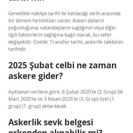
Genellikle nakliye tarihi ile katılacağı tarih arasında
bir dönem farklılıkları vardır. Askeri dalların
yoğunluğuna, vatandaşların sağlığının veya diğer
ilgili faktörlerin sağlığına bağlı olarak, bu sefer
değişebilir. Özetle: Transfer tarihi, askerlik talebinin
tarihidir.
2025 Şubat celbi ne zaman
askere gider?
Açıklanan verilere göre, 6 Şubat 2025’te (2. Grup) 06
Mart 2025’te ve 3 Nisan 2025’te (3. Grup) özel (1.
grup) (1. grup) aktarılacak.
Askerlik sevk belgesi
erkenden alınabilir mi?