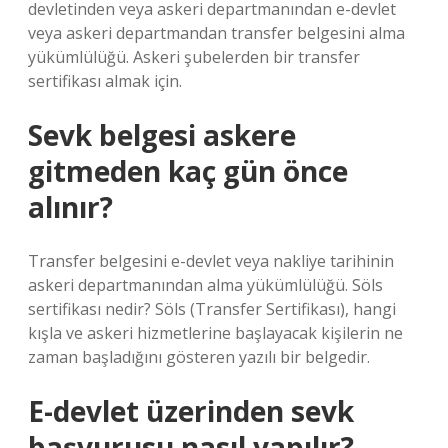
devletinden veya askeri departmanından e-devlet
veya askeri departmandan transfer belgesini alma
yükümlülüğü. Askeri şubelerden bir transfer
sertifikası almak için.
Sevk belgesi askere
gitmeden kaç gün önce
alınır?
Transfer belgesini e-devlet veya nakliye tarihinin
askeri departmanından alma yükümlülüğü. Söls
sertifikası nedir? Söls (Transfer Sertifikası), hangi
kışla ve askeri hizmetlerine başlayacak kişilerin ne
zaman başladığını gösteren yazılı bir belgedir.
E-devlet üzerinden sevk
başvurusu nasıl yapılır?