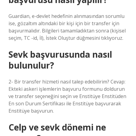
Guardian, e-devlet hedefinin alınmasından sorumlu
ise, gözaltım altındaki bir kişi için bir transfer için
başvurmalıdır. Bilgileri tamamladıktan sonra (kişisel
seçim, TC -id, İl), İstek Oluştur düğmesini tıklıyoruz.
Sevk başvurusunda nasıl
bulunulur?
2- Bir transfer hizmeti nasıl talep edebilirim? Cevap:
Ekteki askeri işlemlerin başvuru formunu doldurun
ve transfer seçeneğini seçin ve Enstitüye Enstitüden
En son Durum Sertifikası ile Enstitüye başvurarak
Enstitüye başvurun.
Celp ve sevk dönemi ne