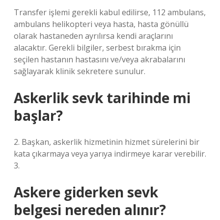
Transfer işlemi gerekli kabul edilirse, 112 ambulans,
ambulans helikopteri veya hasta, hasta gönüllü
olarak hastaneden ayrılırsa kendi araçlarını
alacaktır. Gerekli bilgiler, serbest bırakma için
seçilen hastanın hastasını ve/veya akrabalarını
sağlayarak klinik sekretere sunulur.
Askerlik sevk tarihinde mi
başlar?
2. Başkan, askerlik hizmetinin hizmet sürelerini bir
kata çıkarmaya veya yarıya indirmeye karar verebilir.
3.
Askere giderken sevk
belgesi nereden alınır?