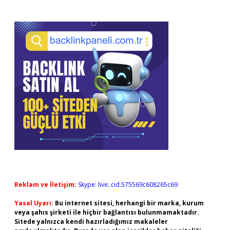
Reklam ve İletişim:
Skype: live:.cid.575569c608265c69
Yasal Uyarı:
Bu internet sitesi, herhangi bir marka, kurum
veya şahıs şirketi ile hiçbir bağlantısı bulunmamaktadır.
Sitede yalnızca kendi hazırladığımız makaleler