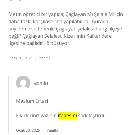
Metin öğretici bir yapıda; Çağlayan Mı Şelale Mi için
daha fazla karşılaştırma yapılabilirdi. Burada
söylenmek istenenle Çağlayan şelalesi hangi ilçeye
bağlı? Çağlayan Şelalesi, Rize ilinin Kalkandere
ilçesine bağlıdır . örtüşüyor.
Ocak 20, 2025
Yanıtla
admin
Mazlum Ertaş!
Fikirleriniz yazının
ifadesini
sadeleştirdi.
Ocak 20, 2025
Yanıtla