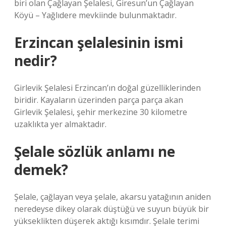
biri olan Çağlayan Şelalesi, Giresun’un Çağlayan
Köyü – Yağlıdere mevkiinde bulunmaktadır.
Erzincan şelalesinin ismi
nedir?
Girlevik Şelalesi Erzincan’ın doğal güzelliklerinden
biridir. Kayaların üzerinden parça parça akan
Girlevik Şelalesi, şehir merkezine 30 kilometre
uzaklıkta yer almaktadır.
Şelale sözlük anlamı ne
demek?
Şelale, çağlayan veya şelale, akarsu yatağının aniden
neredeyse dikey olarak düştüğü ve suyun büyük bir
yükseklikten düşerek aktığı kısımdır. Şelale terimi