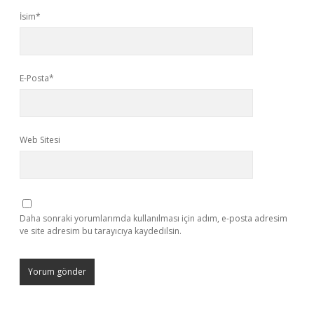
İsim*
E-Posta*
Web Sitesi
Daha sonraki yorumlarımda kullanılması için adım, e-posta adresim
ve site adresim bu tarayıcıya kaydedilsin.