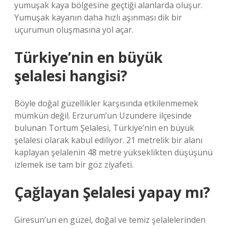
yumuşak kaya bölgesine geçtiği alanlarda oluşur.
Yumuşak kayanın daha hızlı aşınması dik bir
uçurumun oluşmasına yol açar.
Türkiye’nin en büyük
şelalesi hangisi?
Böyle doğal güzellikler karşısında etkilenmemek
mümkün değil. Erzurum’un Uzundere ilçesinde
bulunan Tortum Şelalesi, Türkiye’nin en büyük
şelalesi olarak kabul ediliyor. 21 metrelik bir alanı
kaplayan şelalenin 48 metre yükseklikten düşüşünü
izlemek ise tam bir göz ziyafeti.
Çağlayan Şelalesi yapay mı?
Giresun’un en güzel, doğal ve temiz şelalelerinden