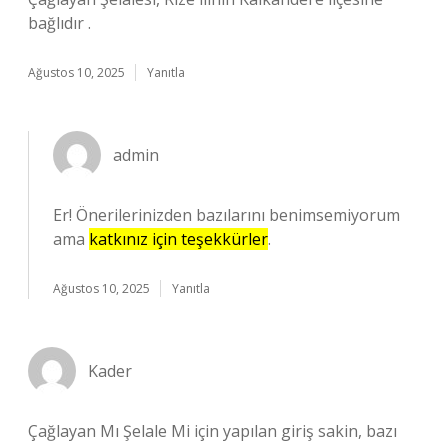
bağlıdır .
Ağustos 10, 2025
Yanıtla
admin
Er! Önerilerinizden bazılarını benimsemiyorum
ama
katkınız için teşekkürler
.
Ağustos 10, 2025
Yanıtla
Kader
Çağlayan Mı Şelale Mi için yapılan giriş sakin, bazı