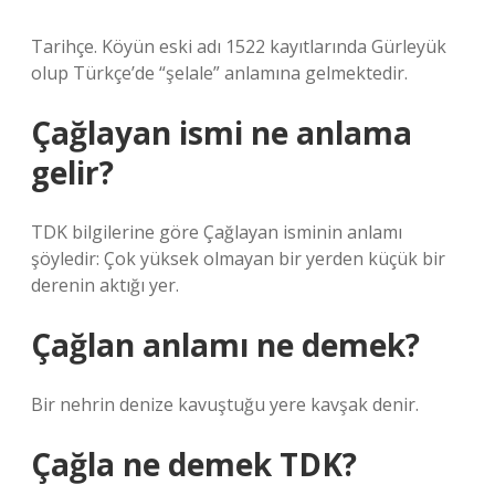
Tarihçe. Köyün eski adı 1522 kayıtlarında Gürleyük
olup Türkçe’de “şelale” anlamına gelmektedir.
Çağlayan ismi ne anlama
gelir?
TDK bilgilerine göre Çağlayan isminin anlamı
şöyledir: Çok yüksek olmayan bir yerden küçük bir
derenin aktığı yer.
Çağlan anlamı ne demek?
Bir nehrin denize kavuştuğu yere kavşak denir.
Çağla ne demek TDK?