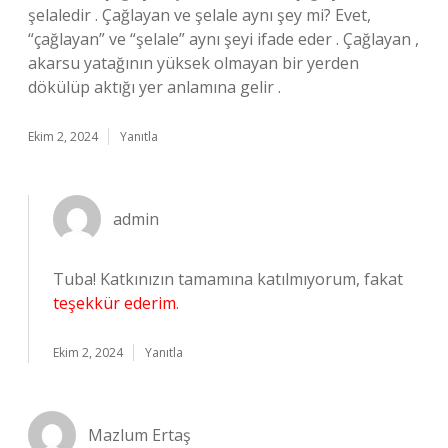
şelaledir . Çağlayan ve şelale aynı şey mi? Evet,
“çağlayan” ve “şelale” aynı şeyi ifade eder . Çağlayan ,
akarsu yatağının yüksek olmayan bir yerden
dökülüp aktığı yer anlamına gelir .
Ekim 2, 2024
Yanıtla
admin
Tuba! Katkınızın tamamına katılmıyorum, fakat
teşekkür ederim
.
Ekim 2, 2024
Yanıtla
Mazlum Ertaş