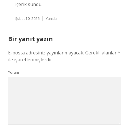
içerik sundu.
Şubat 10, 2026
Yanıtla
Bir yanıt yazın
E-posta adresiniz yayınlanmayacak.
Gerekli alanlar
*
ile işaretlenmişlerdir
Yorum