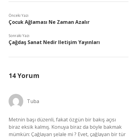
Önceki Yazı
Çocuk Ağlaması Ne Zaman Azalır
Sonraki Yazı
Çağdaş Sanat Nedir Iletişim Yayınları
14 Yorum
Tuba
Metnin başı düzenli, fakat özgün bir bakış açısı
biraz eksik kalmış. Konuya biraz da böyle bakmak
mümkün: Çağlayan şelale mi ? Evet, çağlayan bir tür