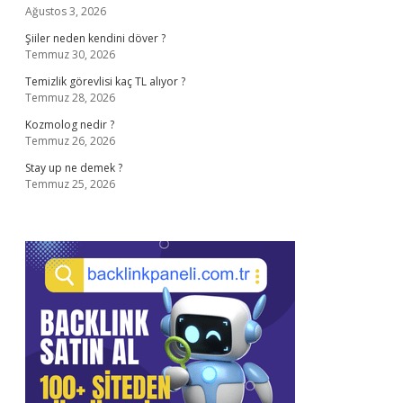
Ağustos 3, 2026
Şiiler neden kendini döver ?
Temmuz 30, 2026
Temizlik görevlisi kaç TL alıyor ?
Temmuz 28, 2026
Kozmolog nedir ?
Temmuz 26, 2026
Stay up ne demek ?
Temmuz 25, 2026