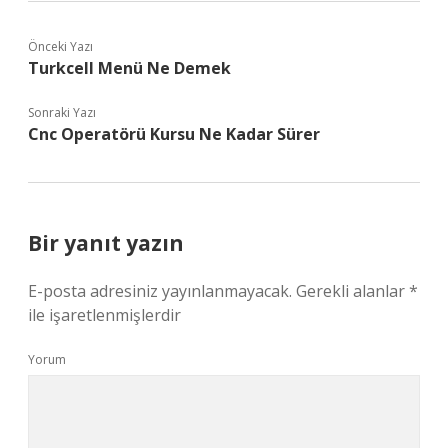
Önceki Yazı
Turkcell Menü Ne Demek
Sonraki Yazı
Cnc Operatörü Kursu Ne Kadar Sürer
Bir yanıt yazın
E-posta adresiniz yayınlanmayacak.
Gerekli alanlar
*
ile işaretlenmişlerdir
Yorum