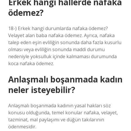
Erkek hangi hallerde nafaka
ödemez?
18-) Erkek hangi durumlarda nafaka ödemez?
Velayet alan baba nafaka ödemez. Ayrıca, nafaka
talep eden eşin evliliğin sonunda daha fazla kusurlu
olması veya evliliğin sonunda maddi durumu
nedeniyle yoksulluk içinde kalmaması durumunda
koca nafaka ödemez.
Anlaşmalı boşanmada kadın
neler isteyebilir?
Anlaşmalı boşanmada kadının yasal hakları söz
konusu olduğunda, temel konular nafaka, velayet,
tazminat, mal paylaşımı ve düğün takılarının
ödenmesidir.