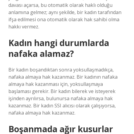
davası açarsa, bu otomatik olarak haklı olduğu
anlamına gelmez; aynı şekilde, bir kadın tarafından
ifşa edilmesi ona otomatik olarak hak sahibi olma
hakkı vermez.
Kadın hangi durumlarda
nafaka alamaz?
Bir kadın boşandıktan sonra yoksullaşmadıkça,
nafaka almaya hak kazanmaz. Bir kadının nafaka
almaya hak kazanması için, yoksullaşmaya
başlaması gerekir. Bir kadın bilerek ve isteyerek
işinden ayrılırsa, bulunursa nafaka almaya hak
kazanmaz. Bir kadın SSI alıcısı olarak çalışıyorsa,
nafaka almaya hak kazanmaz.
Boşanmada ağır kusurlar