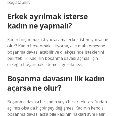
başlatabilir.
Erkek ayrılmak isterse
kadın ne yapmalı?
Kadın boşanmak istiyorsa ama erkek istemiyorsa ne
olur? Kadın boşanmak istiyorsa, aile mahkemesine
boşanma davası açabilir ve dilekçesinde isteklerini
belirtebilir. Kadının boşanma davası açması için
erkeğin boşanmak istemesi gerekmez.
Boşanma davasını ilk kadın
açarsa ne olur?
Boşanma davası bir kadın veya bir erkek tarafından
açılmış olsa da hiçbir şey değişmez. Kadının kendisi
boşanma davası açsa bile kadının hakları aynı kalır.