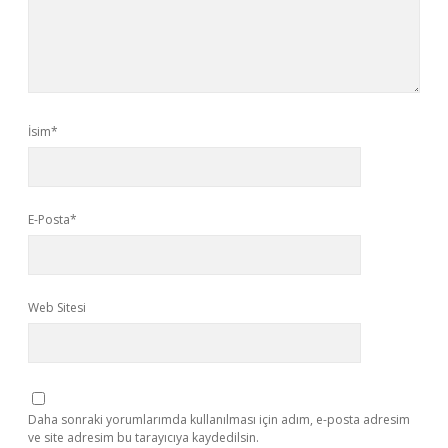
İsim*
E-Posta*
Web Sitesi
Daha sonraki yorumlarımda kullanılması için adım, e-posta adresim
ve site adresim bu tarayıcıya kaydedilsin.