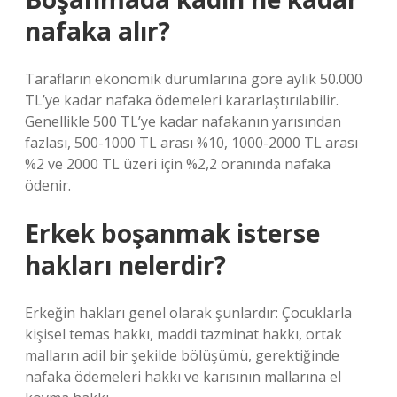
nafaka alır?
Tarafların ekonomik durumlarına göre aylık 50.000
TL’ye kadar nafaka ödemeleri kararlaştırılabilir.
Genellikle 500 TL’ye kadar nafakanın yarısından
fazlası, 500-1000 TL arası %10, 1000-2000 TL arası
%2 ve 2000 TL üzeri için %2,2 oranında nafaka
ödenir.
Erkek boşanmak isterse
hakları nelerdir?
Erkeğin hakları genel olarak şunlardır: Çocuklarla
kişisel temas hakkı, maddi tazminat hakkı, ortak
malların adil bir şekilde bölüşümü, gerektiğinde
nafaka ödemeleri hakkı ve karısının mallarına el