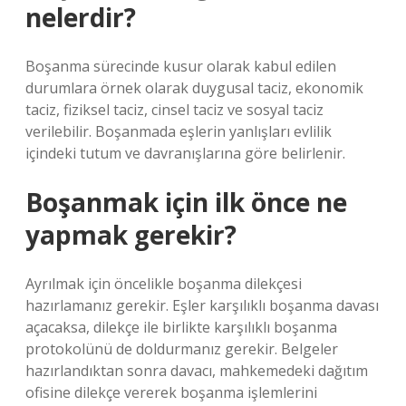
nelerdir?
Boşanma sürecinde kusur olarak kabul edilen
durumlara örnek olarak duygusal taciz, ekonomik
taciz, fiziksel taciz, cinsel taciz ve sosyal taciz
verilebilir. Boşanmada eşlerin yanlışları evlilik
içindeki tutum ve davranışlarına göre belirlenir.
Boşanmak için ilk önce ne
yapmak gerekir?
Ayrılmak için öncelikle boşanma dilekçesi
hazırlamanız gerekir. Eşler karşılıklı boşanma davası
açacaksa, dilekçe ile birlikte karşılıklı boşanma
protokolünü de doldurmanız gerekir. Belgeler
hazırlandıktan sonra davacı, mahkemedeki dağıtım
ofisine dilekçe vererek boşanma işlemlerini