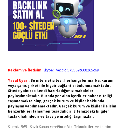
Reklam ve İletişim:
Skype: live:.cid.575569c608265c69
Yasal Uyarı:
Bu internet sitesi, herhangi bir marka, kurum
veya şahıs şirketi ile hiçbir bağlantısı bulunmamaktadır.
Sitede yalnızca kendi hazırladığımız makaleler
paylaşılmaktadır. Burada yer alan içerikler haber niteliği
taşımamakta olup, gerçek kurum ve kişiler hakkında
paylaşım yapılmamaktadır. Gerçek kurum ve kişiler ile isim
benzerlikleri tamamen tesadüfidir. Sitemizdeki bilgiler
taslak halindedir ve tavsiye niteliği taşımazlar.
Sitemiz, 5651 Sayılı Kanun gereğince Bilgi Teknolojileri ve İletişim