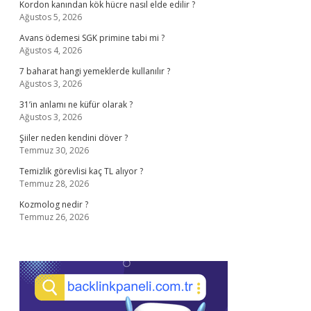
Kordon kanından kök hücre nasıl elde edilir ?
Ağustos 5, 2026
Avans ödemesi SGK primine tabi mi ?
Ağustos 4, 2026
7 baharat hangi yemeklerde kullanılır ?
Ağustos 3, 2026
31’in anlamı ne küfür olarak ?
Ağustos 3, 2026
Şiiler neden kendini döver ?
Temmuz 30, 2026
Temizlik görevlisi kaç TL alıyor ?
Temmuz 28, 2026
Kozmolog nedir ?
Temmuz 26, 2026