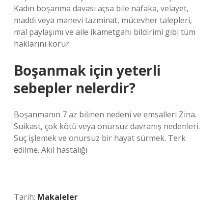
Kadın boşanma davası açsa bile nafaka, velayet,
maddi veya manevi tazminat, mücevher talepleri,
mal paylaşımı ve aile ikametgahı bildirimi gibi tüm
haklarını korur.
Boşanmak için yeterli
sebepler nelerdir?
Boşanmanın 7 az bilinen nedeni ve emsalleri Zina.
Suikast, çok kötü veya onursuz davranış nedenleri.
Suç işlemek ve onursuz bir hayat sürmek. Terk
edilme. Akıl hastalığı
Tarih:
Makaleler