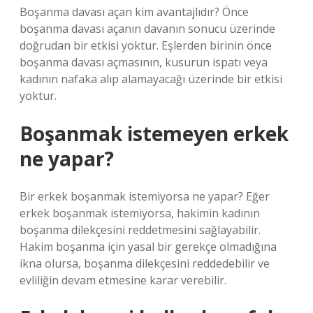
Boşanma davası açan kim avantajlıdır? Önce
boşanma davası açanın davanın sonucu üzerinde
doğrudan bir etkisi yoktur. Eşlerden birinin önce
boşanma davası açmasının, kusurun ispatı veya
kadının nafaka alıp alamayacağı üzerinde bir etkisi
yoktur.
Boşanmak istemeyen erkek
ne yapar?
Bir erkek boşanmak istemiyorsa ne yapar? Eğer
erkek boşanmak istemiyorsa, hakimin kadının
boşanma dilekçesini reddetmesini sağlayabilir.
Hakim boşanma için yasal bir gerekçe olmadığına
ikna olursa, boşanma dilekçesini reddedebilir ve
evliliğin devam etmesine karar verebilir.