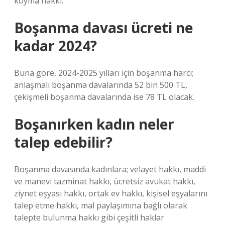
koyma hakkı.
Boşanma davası ücreti ne
kadar 2024?
Buna göre, 2024-2025 yılları için boşanma harcı;
anlaşmalı boşanma davalarında 52 bin 500 TL,
çekişmeli boşanma davalarında ise 78 TL olacak.
Boşanırken kadın neler
talep edebilir?
Boşanma davasında kadınlara; velayet hakkı, maddi
ve manevi tazminat hakkı, ücretsiz avukat hakkı,
ziynet eşyası hakkı, ortak ev hakkı, kişisel eşyalarını
talep etme hakkı, mal paylaşımına bağlı olarak
talepte bulunma hakkı gibi çeşitli haklar