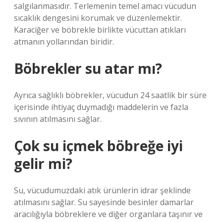
salgılanmasıdır. Terlemenin temel amacı vücudun
sıcaklık dengesini korumak ve düzenlemektir.
Karaciğer ve böbrekle birlikte vücuttan atıkları
atmanın yollarından biridir.
Böbrekler su atar mı?
Ayrıca sağlıklı böbrekler, vücudun 24 saatlik bir süre
içerisinde ihtiyaç duymadığı maddelerin ve fazla
sıvının atılmasını sağlar.
Çok su içmek böbreğe iyi
gelir mi?
Su, vücudumuzdaki atık ürünlerin idrar şeklinde
atılmasını sağlar. Su sayesinde besinler damarlar
aracılığıyla böbreklere ve diğer organlara taşınır ve