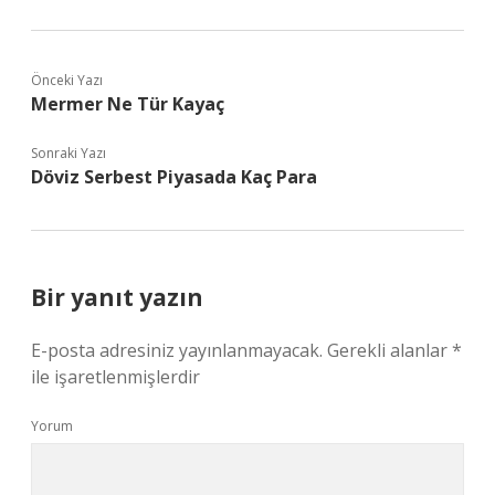
Önceki Yazı
Mermer Ne Tür Kayaç
Sonraki Yazı
Döviz Serbest Piyasada Kaç Para
Bir yanıt yazın
E-posta adresiniz yayınlanmayacak.
Gerekli alanlar
*
ile işaretlenmişlerdir
Yorum