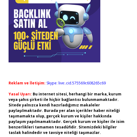
Reklam ve İletişim:
Skype: live:.cid.575569c608265c69
Yasal Uyarı:
Bu internet sitesi, herhangi bir marka, kurum
veya şahıs şirketi ile hiçbir bağlantısı bulunmamaktadır.
Sitede yalnızca kendi hazırladığımız makaleler
paylaşılmaktadır. Burada yer alan içerikler haber niteliği
taşımamakta olup, gerçek kurum ve kişiler hakkında
paylaşım yapılmamaktadır. Gerçek kurum ve kişiler ile isim
benzerlikleri tamamen tesadüfidir. Sitemizdeki bilgiler
taslak halindedir ve tavsiye niteliği taşımazlar.