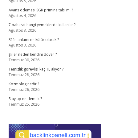
Ağustos 5, 2026
Avans ödemesi SGK primine tabi mi ?
Ağustos 4, 2026
7 baharat hangi yemeklerde kullanılır ?
Ağustos 3, 2026
31’in anlamı ne küfür olarak ?
Ağustos 3, 2026
Şiiler neden kendini döver ?
Temmuz 30, 2026
Temizlik görevlisi kaç TL alıyor ?
Temmuz 28, 2026
Kozmolog nedir ?
Temmuz 26, 2026
Stay up ne demek ?
Temmuz 25, 2026