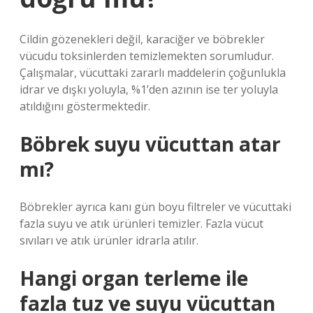
Cildin gözenekleri değil, karaciğer ve böbrekler
vücudu toksinlerden temizlemekten sorumludur.
Çalışmalar, vücuttaki zararlı maddelerin çoğunlukla
idrar ve dışkı yoluyla, %1’den azının ise ter yoluyla
atıldığını göstermektedir.
Böbrek suyu vücuttan atar
mı?
Böbrekler ayrıca kanı gün boyu filtreler ve vücuttaki
fazla suyu ve atık ürünleri temizler. Fazla vücut
sıvıları ve atık ürünler idrarla atılır.
Hangi organ terleme ile
fazla tuz ve suyu vücuttan