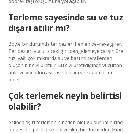
böbrek taşı oluşumuna yol açabilir.
Terleme sayesinde su ve tuz
dışarı atılır mı?
Böyle bir durumda ter bezleri hemen devreye girer.
Ter bezleri vücut sıcaklığını dengelemeye çalışır; üre,
tuz, yağ, çok miktarda su ve bazı minerallerden
oluşan bir sıvı üretilir. Bu sıvı üretildiğinde vücuttan
atılır ve vücudun aşırı ısınmasını ve soğumasını
önler.
Çok terlemek neyin belirtisi
olabilir?
Aslında aşırı terlemenin neden olduğu durum birincil
bölgesel hiperhidroz adı verilen bir durumdur. İkincil