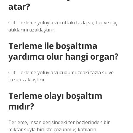
atar?
Cilt. Terleme yoluyla vücuttaki fazla su, tuz ve ilaç
atıklarını uzaklaştırır.
Terleme ile boşaltıma
yardımcı olur hangi organ?
Cilt: Terleme yoluyla vücudumuzdaki fazla su ve
tuzu uzaklaştırır.
Terleme olayı boşaltım
mıdır?
Terleme, insan derisindeki ter bezlerinden bir
miktar suyla birlikte çözünmüş katıların