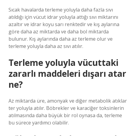
Sıcak havalarda terleme yoluyla daha fazla sıvı
atıldığı için vücut idrar yoluyla attığı sıvı miktarını
azaltır ve idrar koyu sarı renktedir ve kış aylarına
göre daha az miktarda ve daha bol miktarda
bulunur. Kış aylarında daha az terleme olur ve
terleme yoluyla daha az sıvı atılır.
Terleme yoluyla vücuttaki
zararlı maddeleri dışarı atar
ne?
Az miktarda üre, amonyak ve diğer metabolik atıklar
ter yoluyla atılır. Böbrekler ve karaciğer toksinlerin
atılmasında daha büyük bir rol oynasa da, terleme
bu sürece yardımcı olabilir.