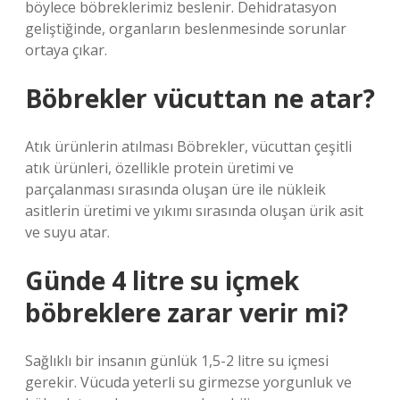
böylece böbreklerimiz beslenir. Dehidratasyon
geliştiğinde, organların beslenmesinde sorunlar
ortaya çıkar.
Böbrekler vücuttan ne atar?
Atık ürünlerin atılması Böbrekler, vücuttan çeşitli
atık ürünleri, özellikle protein üretimi ve
parçalanması sırasında oluşan üre ile nükleik
asitlerin üretimi ve yıkımı sırasında oluşan ürik asit
ve suyu atar.
Günde 4 litre su içmek
böbreklere zarar verir mi?
Sağlıklı bir insanın günlük 1,5-2 litre su içmesi
gerekir. Vücuda yeterli su girmezse yorgunluk ve