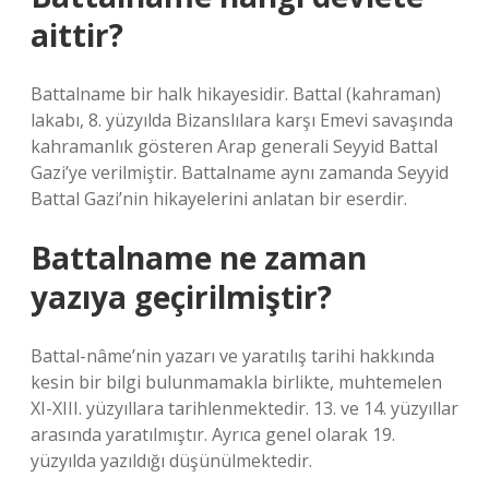
aittir?
Battalname bir halk hikayesidir. Battal (kahraman)
lakabı, 8. yüzyılda Bizanslılara karşı Emevi savaşında
kahramanlık gösteren Arap generali Seyyid Battal
Gazi’ye verilmiştir. Battalname aynı zamanda Seyyid
Battal Gazi’nin hikayelerini anlatan bir eserdir.
Battalname ne zaman
yazıya geçirilmiştir?
Battal-nâme’nin yazarı ve yaratılış tarihi hakkında
kesin bir bilgi bulunmamakla birlikte, muhtemelen
XI-XIII. yüzyıllara tarihlenmektedir. 13. ve 14. yüzyıllar
arasında yaratılmıştır. Ayrıca genel olarak 19.
yüzyılda yazıldığı düşünülmektedir.