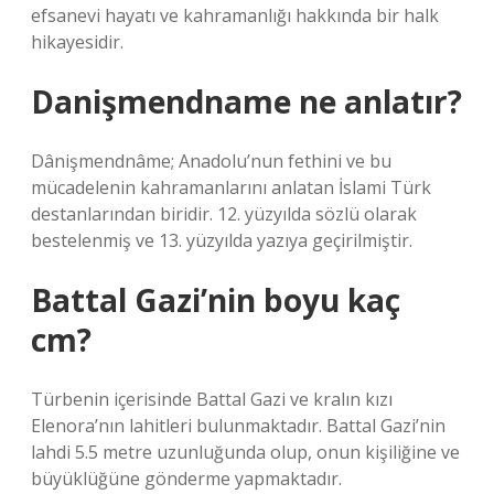
efsanevi hayatı ve kahramanlığı hakkında bir halk
hikayesidir.
Danişmendname ne anlatır?
Dânişmendnâme; Anadolu’nun fethini ve bu
mücadelenin kahramanlarını anlatan İslami Türk
destanlarından biridir. 12. yüzyılda sözlü olarak
bestelenmiş ve 13. yüzyılda yazıya geçirilmiştir.
Battal Gazi’nin boyu kaç
cm?
Türbenin içerisinde Battal Gazi ve kralın kızı
Elenora’nın lahitleri bulunmaktadır. Battal Gazi’nin
lahdi 5.5 metre uzunluğunda olup, onun kişiliğine ve
büyüklüğüne gönderme yapmaktadır.