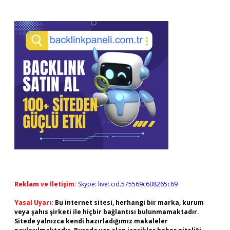
Reklam ve İletişim:
Skype: live:.cid.575569c608265c69
Yasal Uyarı:
Bu internet sitesi, herhangi bir marka, kurum
veya şahıs şirketi ile hiçbir bağlantısı bulunmamaktadır.
Sitede yalnızca kendi hazırladığımız makaleler