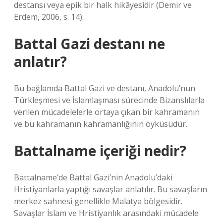
destansı veya epik bir halk hikâyesidir (Demir ve
Erdem, 2006, s. 14).
Battal Gazi destanı ne
anlatır?
Bu bağlamda Battal Gazi ve destanı, Anadolu’nun
Türkleşmesi ve İslamlaşması sürecinde Bizanslılarla
verilen mücadelelerle ortaya çıkan bir kahramanın
ve bu kahramanın kahramanlığının öyküsüdür.
Battalname içeriği nedir?
Battalname’de Battal Gazi’nin Anadolu’daki
Hristiyanlarla yaptığı savaşlar anlatılır. Bu savaşların
merkez sahnesi genellikle Malatya bölgesidir.
Savaşlar İslam ve Hristiyanlık arasındaki mücadele