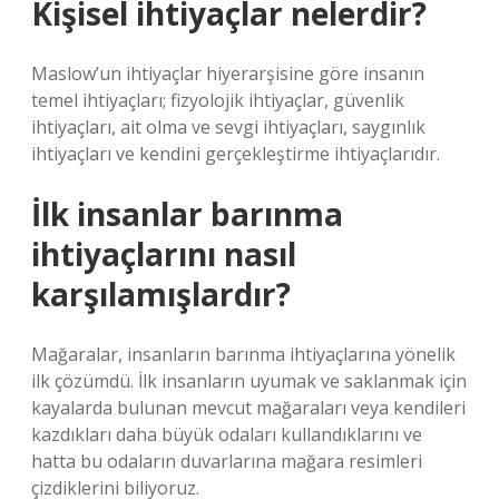
Kişisel ihtiyaçlar nelerdir?
Maslow’un ihtiyaçlar hiyerarşisine göre insanın
temel ihtiyaçları; fizyolojik ihtiyaçlar, güvenlik
ihtiyaçları, ait olma ve sevgi ihtiyaçları, saygınlık
ihtiyaçları ve kendini gerçekleştirme ihtiyaçlarıdır.
İlk insanlar barınma
ihtiyaçlarını nasıl
karşılamışlardır?
Mağaralar, insanların barınma ihtiyaçlarına yönelik
ilk çözümdü. İlk insanların uyumak ve saklanmak için
kayalarda bulunan mevcut mağaraları veya kendileri
kazdıkları daha büyük odaları kullandıklarını ve
hatta bu odaların duvarlarına mağara resimleri
çizdiklerini biliyoruz.