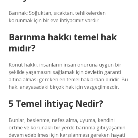
Barınak: Soğuktan, sıcaktan, tehlikelerden
korunmak için bir eve ihtiyacımız vardır.
Barınma hakkı temel hak
mıdır?
Konut hakkı, insanların insan onuruna uygun bir
şekilde yaşamasını sağlamak için devletin garanti
altına alması gereken en temel haklardan biridir. Bu
hak, anayasadaki birçok hak için vazgeçilmezdir.
5 Temel ihtiyaç Nedir?
Bunlar, beslenme, nefes alma, uyuma, kendini
örtme ve korunaklı bir yerde barınma gibi yaşamın
devam edebilmesi için karşılanması gereken hayati