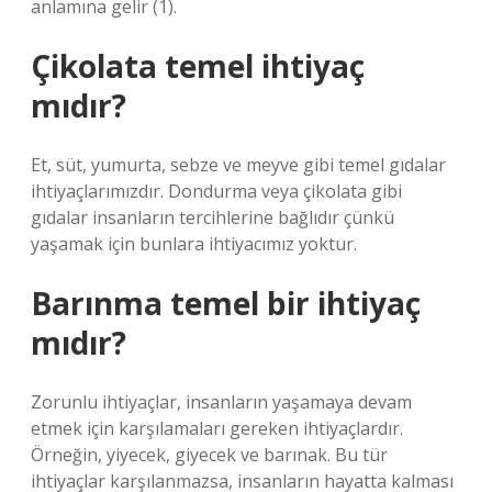
anlamına gelir (1).
Çikolata temel ihtiyaç
mıdır?
Et, süt, yumurta, sebze ve meyve gibi temel gıdalar
ihtiyaçlarımızdır. Dondurma veya çikolata gibi
gıdalar insanların tercihlerine bağlıdır çünkü
yaşamak için bunlara ihtiyacımız yoktur.
Barınma temel bir ihtiyaç
mıdır?
Zorunlu ihtiyaçlar, insanların yaşamaya devam
etmek için karşılamaları gereken ihtiyaçlardır.
Örneğin, yiyecek, giyecek ve barınak. Bu tür
ihtiyaçlar karşılanmazsa, insanların hayatta kalması