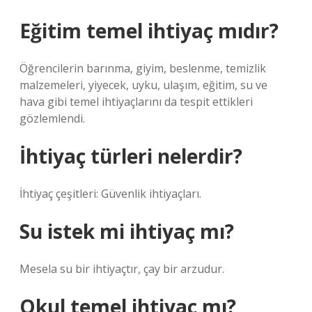
Eğitim temel ihtiyaç mıdır?
Öğrencilerin barınma, giyim, beslenme, temizlik
malzemeleri, yiyecek, uyku, ulaşım, eğitim, su ve
hava gibi temel ihtiyaçlarını da tespit ettikleri
gözlemlendi.
İhtiyaç türleri nelerdir?
İhtiyaç çeşitleri: Güvenlik ihtiyaçları.
Su istek mi ihtiyaç mı?
Mesela su bir ihtiyaçtır, çay bir arzudur.
Okul temel ihtiyaç mı?