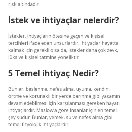
risk altındadır.
İstek ve ihtiyaçlar nelerdir?
İstekler, ihtiyaçların ötesine geçen ve kişisel
tercihleri ​​ifade eden unsurlardır. İhtiyaçlar hayatta
kalmak için gerekli olsa da, istekler daha çok zevk,
lüks ve kişisel tatmine yöneliktir.
5 Temel ihtiyaç Nedir?
Bunlar, beslenme, nefes alma, uyuma, kendini
örtme ve korunaklı bir yerde barınma gibi yaşamın
devam edebilmesi için karşılanması gereken hayati
ihtiyaçlardır. Maslow’a göre insanlar için en temel
şey şudur: Bunlar, yemek, su ve nefes alma gibi
temel fizyolojik ihtiyaçlardır.