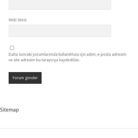
Web Sitesi
Daha sonraki yorumlarımda kullanılması için adım, e-posta adresim
ve site adresim bu tarayıcıya kaydedilsin.
Sitemap