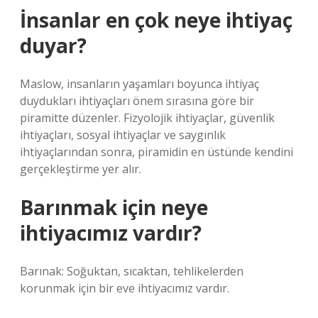
İnsanlar en çok neye ihtiyaç
duyar?
Maslow, insanların yaşamları boyunca ihtiyaç
duydukları ihtiyaçları önem sırasına göre bir
piramitte düzenler. Fizyolojik ihtiyaçlar, güvenlik
ihtiyaçları, sosyal ihtiyaçlar ve saygınlık
ihtiyaçlarından sonra, piramidin en üstünde kendini
gerçekleştirme yer alır.
Barınmak için neye
ihtiyacımız vardır?
Barınak: Soğuktan, sıcaktan, tehlikelerden
korunmak için bir eve ihtiyacımız vardır.