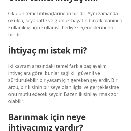
Okulun temel ihtiyaçlarından biridir. Aynı zamanda
okulda, seyahatte ve günlük hayatın birçok alanında
kullanıldığı için kullanışlı hediye seçeneklerinden
biridir.
İhtiyaç mı istek mi?
İki kavram arasındaki temel farkla başlayalım.
İhtiyaçlara göre, bunlar sağlıklı, güvenli ve
sürdürülebilir bir yaşam için gereken şeylerdir. Bir
arzu, bir kişinin bir şeye olan ilgisi ve gerçekleşirse
onu mutlu edecek şeydir. Bazen ikisini ayırmak zor
olabilir.
Barınmak için neye
ihtiyacımız vardır?