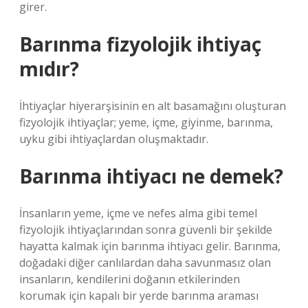
girer.
Barınma fizyolojik ihtiyaç
mıdır?
İhtiyaçlar hiyerarşisinin en alt basamağını oluşturan
fizyolojik ihtiyaçlar; yeme, içme, giyinme, barınma,
uyku gibi ihtiyaçlardan oluşmaktadır.
Barınma ihtiyacı ne demek?
İnsanların yeme, içme ve nefes alma gibi temel
fizyolojik ihtiyaçlarından sonra güvenli bir şekilde
hayatta kalmak için barınma ihtiyacı gelir. Barınma,
doğadaki diğer canlılardan daha savunmasız olan
insanların, kendilerini doğanın etkilerinden
korumak için kapalı bir yerde barınma araması