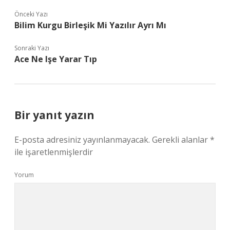
Önceki Yazı
Bilim Kurgu Birleşik Mi Yazılır Ayrı Mı
Sonraki Yazı
Ace Ne Işe Yarar Tıp
Bir yanıt yazın
E-posta adresiniz yayınlanmayacak.
Gerekli alanlar
*
ile işaretlenmişlerdir
Yorum