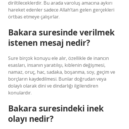
diriltileceklerdir. Bu arada varoluş amacına aykırı
hareket edenler sadece Allah’tan gelen gerçekleri
örtbas etmeye çalışırlar.
Bakara suresinde verilmek
istenen mesaj nedir?
Sure birçok konuyu ele alır, özellikle de inancın
esasları, insanın yaratılışı, kıblenin değişmesi,
namaz, oruç, hac, sadaka, boşanma, soy, geçim ve
borçların kaydedilmesi. Bunlar doğrudan veya
dolaylı olarak dini ve dindarlığı ilgilendiren
konulardır.
Bakara suresindeki inek
olayı nedir?