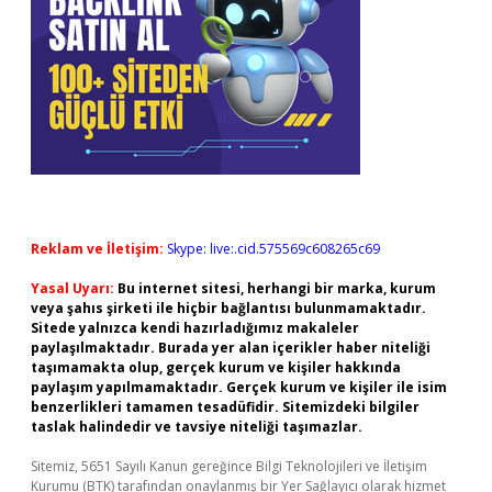
Reklam ve İletişim:
Skype: live:.cid.575569c608265c69
Yasal Uyarı:
Bu internet sitesi, herhangi bir marka, kurum
veya şahıs şirketi ile hiçbir bağlantısı bulunmamaktadır.
Sitede yalnızca kendi hazırladığımız makaleler
paylaşılmaktadır. Burada yer alan içerikler haber niteliği
taşımamakta olup, gerçek kurum ve kişiler hakkında
paylaşım yapılmamaktadır. Gerçek kurum ve kişiler ile isim
benzerlikleri tamamen tesadüfidir. Sitemizdeki bilgiler
taslak halindedir ve tavsiye niteliği taşımazlar.
Sitemiz, 5651 Sayılı Kanun gereğince Bilgi Teknolojileri ve İletişim
Kurumu (BTK) tarafından onaylanmış bir Yer Sağlayıcı olarak hizmet