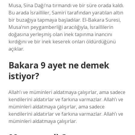
Musa, Sina Dağı’na tırmandı ve bir süre orada kaldı.
Bu arada İsrailliler, Samiri tarafından yaratılan altın
bir buzağıya tapmaya başladılar. El-Bakara Suresi,
Musa’nın peygamberliği aracılığıyla, İsraillilerin
doğasına yerleşmiş olan inek tapınma inancını
kırdığını ve bir inek keserek onları öldürdüğünü
açıklar.
Bakara 9 ayet ne demek
istiyor?
Allah’ı ve müminleri aldatmaya çalışırlar, ama sadece
kendilerini aldatırlar ve farkına varmazlar. Allah’ı ve
müminleri aldatmaya çalışırlar, ama sadece
kendilerini aldatırlar ve farkına varmazlar. Allah’ı ve
müminleri aldatmaya çalışırlar.