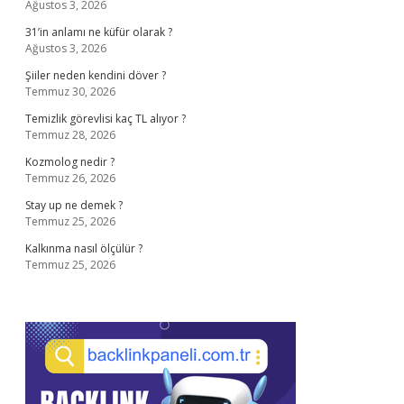
Ağustos 3, 2026
31’in anlamı ne küfür olarak ?
Ağustos 3, 2026
Şiiler neden kendini döver ?
Temmuz 30, 2026
Temizlik görevlisi kaç TL alıyor ?
Temmuz 28, 2026
Kozmolog nedir ?
Temmuz 26, 2026
Stay up ne demek ?
Temmuz 25, 2026
Kalkınma nasıl ölçülür ?
Temmuz 25, 2026