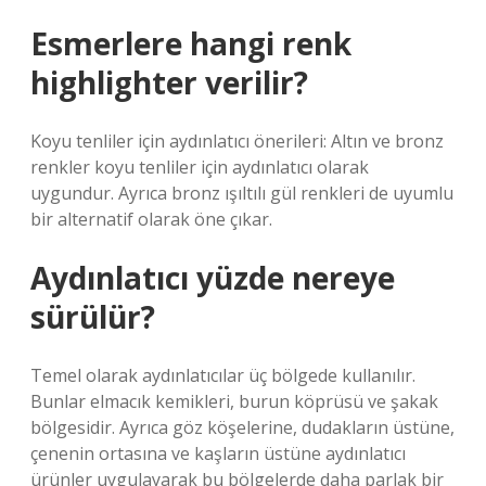
Esmerlere hangi renk
highlighter verilir?
Koyu tenliler için aydınlatıcı önerileri: Altın ve bronz
renkler koyu tenliler için aydınlatıcı olarak
uygundur. Ayrıca bronz ışıltılı gül renkleri de uyumlu
bir alternatif olarak öne çıkar.
Aydınlatıcı yüzde nereye
sürülür?
Temel olarak aydınlatıcılar üç bölgede kullanılır.
Bunlar elmacık kemikleri, burun köprüsü ve şakak
bölgesidir. Ayrıca göz köşelerine, dudakların üstüne,
çenenin ortasına ve kaşların üstüne aydınlatıcı
ürünler uygulayarak bu bölgelerde daha parlak bir