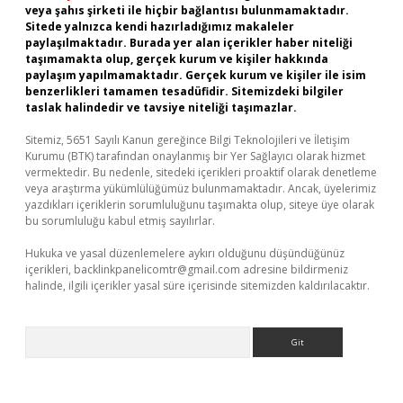
veya şahıs şirketi ile hiçbir bağlantısı bulunmamaktadır.
Sitede yalnızca kendi hazırladığımız makaleler
paylaşılmaktadır. Burada yer alan içerikler haber niteliği
taşımamakta olup, gerçek kurum ve kişiler hakkında
paylaşım yapılmamaktadır. Gerçek kurum ve kişiler ile isim
benzerlikleri tamamen tesadüfidir. Sitemizdeki bilgiler
taslak halindedir ve tavsiye niteliği taşımazlar.
Sitemiz, 5651 Sayılı Kanun gereğince Bilgi Teknolojileri ve İletişim
Kurumu (BTK) tarafından onaylanmış bir Yer Sağlayıcı olarak hizmet
vermektedir. Bu nedenle, sitedeki içerikleri proaktif olarak denetleme
veya araştırma yükümlülüğümüz bulunmamaktadır. Ancak, üyelerimiz
yazdıkları içeriklerin sorumluluğunu taşımakta olup, siteye üye olarak
bu sorumluluğu kabul etmiş sayılırlar.
Hukuka ve yasal düzenlemelere aykırı olduğunu düşündüğünüz
içerikleri,
backlinkpanelicomtr@gmail.com
adresine bildirmeniz
halinde, ilgili içerikler yasal süre içerisinde sitemizden kaldırılacaktır.
Arama