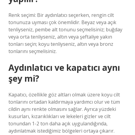
Renk seçimi: Bir aydınlatıcı seçerken, rengin cilt
tonunuza uyması çok önemlidir. Beyaz veya açık
tenliyseniz, pembe alt tonunu seçmelisiniz; buğday
veya orta tenliyseniz, altın veya şeftaliye yakın
tonları seçin; koyu tenliyseniz, altın veya bronz
tonlarını seçmelisiniz.
Aydınlatıcı ve kapatıcı aynı
şey mi?
Kapatıcı, özellikle göz altları olmak üzere koyu cilt
tonlarını ortadan kaldırmaya yardımcı olur ve tüm
cildin aynı renkte olmasını sağlar. Ayrıca yüzdeki
kusurları, kızarıklıkları ve lekeleri gizler ve cilt
tonundan 1-2 ton daha açık uygulandığında,
aydınlatmak istediğimiz bölgeleri ortaya çıkarır.