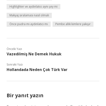
Highlighter ve aydınlatıcı aynı şey mi
Makyaj sıralaması nasıl olmalı
Önce pudra mı aydınlatıcı mı
Pembe allık kimlere yakışır
Önceki Yazı
Vazedilmiş Ne Demek Hukuk
Sonraki Yazı
Hollandada Neden Çok Türk Var
Bir yanıt yazın