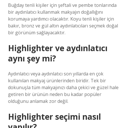
Buğday tenli kişiler için şeftali ve pembe tonlarında
bir aydınlatıcı kullanmak makyajın doğallığını
korumaya yardımcı olacaktır. Koyu tenli kişiler için
bakır, bronz ve gül altın aydınlatıcıları seçmek doğal
bir görünüm sağlayacaktır.
Highlighter ve aydınlatıcı
aynı şey mi?
Aydınlatıcı veya aydınlatıcı son yıllarda en çok
kullanılan makyaj ürünlerinden biridir. Tek bir
dokunuşla tüm makyajınızı daha çekici ve güzel hale
getiren bir ürünün neden bu kadar popüler
olduğunu anlamak zor değil.
Highlighter seçimi nasıl
yapılır?