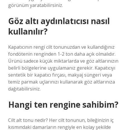
görünüm yaratabilirsiniz.
Göz altı aydınlatıcısı nasıl
kullanılır?
Kapatıcının rengi cilt tonunuzdan ve kullandığınız
fondötenin renginden 1-2 ton daha açık olmalıdır.
Ürünü sadece küçük miktarlarda ve göz altlarınızın
belirli bölgelerine uygulamanız gerekir. Kapatıcıyı
sentetik bir kapatıcı fırçası, makyaj süngeri veya
temiz parmak uçlarınızı kullanarak göz altlarınıza
dağıtabilirsiniz.
Hangi ten rengine sahibim?
Cilt alt tonu nedir? Her cilt tonunun, bileğinizin iç
kısmındaki damarların rengiyle en kolay şekilde