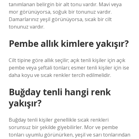
tanımlanan belirgin bir alt tonu vardır. Mavi veya
mor görünüyorsa, soğuk bir tonunuz vardır.
Damarlarınız yeşil görünüyorsa, sıcak bir cilt
tonunuz vardır.
Pembe allık kimlere yakışır?
Cilt tipine göre allık seçilir; açık tenli kişiler için açık
pembe veya şeftali tonları; esmer tenli kişiler için ise
daha koyu ve sıcak renkler tercih edilmelidir.
Buğday tenli hangi renk
yakışır?
Buğday tenli kişiler genellikle sıcak renkleri
sorunsuz bir şekilde giyebilirler. Mor ve pembe
tonları uyumlu görünürken, yeşil ve sarı tonlarından