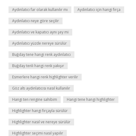
Aydınlatıcı far olarak kullanılır mı
Aydınlatıcı için hangi fırça
Aydınlatıcı neye göre seçilir
Aydınlatıcı ve kapatıcı aynı şey mi
Aydınlatıcı yüzde nereye sürülür
Buğday tene hangi renk aydınlatıcı
Buğday tenli hangi renk yakışır
Esmerlere hangi renk highlighter verilir
Göz altı aydınlatıcısı nasıl kullanılır
Hangi ten rengine sahibim
Hangi tene hangi highlighter
Highlighter hangi fırçayla sürülür
Highlighter nasıl ve nereye sürülür
Highlighter seçimi nasıl yapılır