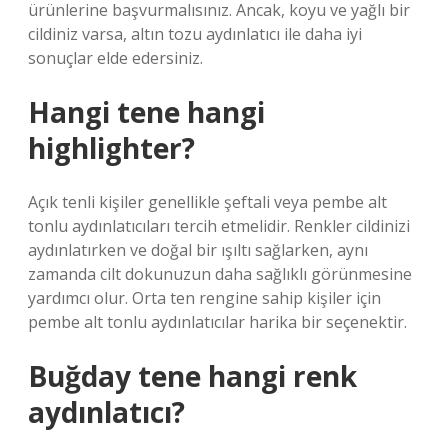
ürünlerine başvurmalısınız. Ancak, koyu ve yağlı bir
cildiniz varsa, altın tozu aydınlatıcı ile daha iyi
sonuçlar elde edersiniz.
Hangi tene hangi
highlighter?
Açık tenli kişiler genellikle şeftali veya pembe alt
tonlu aydınlatıcıları tercih etmelidir. Renkler cildinizi
aydınlatırken ve doğal bir ışıltı sağlarken, aynı
zamanda cilt dokunuzun daha sağlıklı görünmesine
yardımcı olur. Orta ten rengine sahip kişiler için
pembe alt tonlu aydınlatıcılar harika bir seçenektir.
Buğday tene hangi renk
aydınlatıcı?