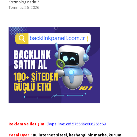
Kozmolog nedir ?
Temmuz 26, 2026
Reklam ve İletişim:
Skype: live:.cid.575569c608265c69
Yasal Uyarı:
Bu internet sitesi, herhangi bir marka, kurum