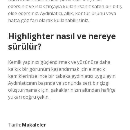
edersiniz ve ıslak fırçayla kullanırsanız saten bir bitiş
elde edersiniz. Aydınlatıcı, allık, kontür ürünü veya
hatta göz farı olarak kullanabilirsiniz.
Highlighter nasıl ve nereye
sürülür?
Kemik yapınızı güçlendirmek ve yüzünüze daha
kalkık bir görünüm kazandırmak için elmacık
kemiklerinize ince bir tabaka aydınlatıcı uygulayın.
Aydınlatıcının başında ve sonunda sert bir çizgi
oluşturmamak için, şakaklarınızın altından hafifçe
yukarı doğru çekin.
Tarih:
Makaleler