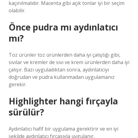
kaçınılmalıdır. Macenta gibi açık tonlar iyi bir seçim
olabilir.
Önce pudra mı aydınlatıcı
mı?
Toz ürünler toz ürünlerden daha iyi çalıştığı gibi,
sıvılar ve kremler de sıvı ve krem ​​ürünlerden daha iyi
çalışır. Bazı uyguladıktan sonra, aydınlatıcıyı
doğrudan ve pudra kullanmadan uygulamanız
gerekir.
Highlighter hangi fırçayla
sürülür?
Aydınlatıcı hafif bir uygulama gerektirir ve en iyi
şekilde aydınlatıcı fırçasıyla uygulanır.