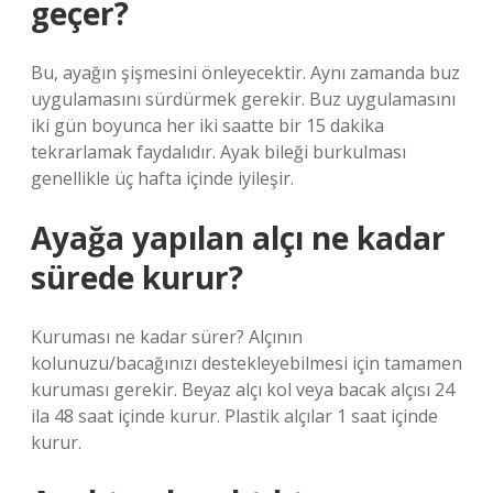
geçer?
Bu, ayağın şişmesini önleyecektir. Aynı zamanda buz
uygulamasını sürdürmek gerekir. Buz uygulamasını
iki gün boyunca her iki saatte bir 15 dakika
tekrarlamak faydalıdır. Ayak bileği burkulması
genellikle üç hafta içinde iyileşir.
Ayağa yapılan alçı ne kadar
sürede kurur?
Kuruması ne kadar sürer? Alçının
kolunuzu/bacağınızı destekleyebilmesi için tamamen
kuruması gerekir. Beyaz alçı kol veya bacak alçısı 24
ila 48 saat içinde kurur. Plastik alçılar 1 saat içinde
kurur.