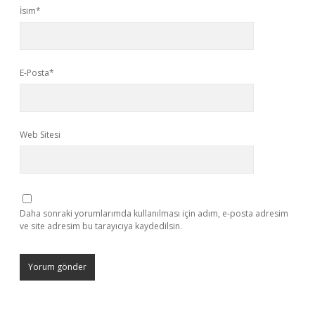
İsim*
E-Posta*
Web Sitesi
Daha sonraki yorumlarımda kullanılması için adım, e-posta adresim
ve site adresim bu tarayıcıya kaydedilsin.