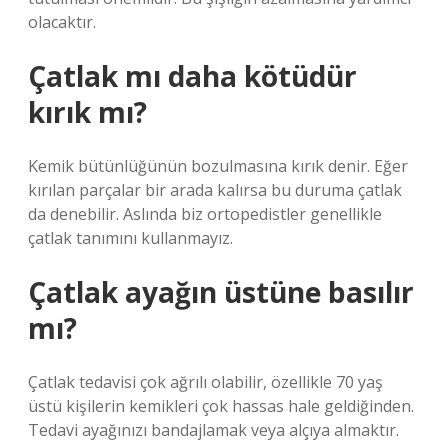
olacaktır.
Çatlak mı daha kötüdür
kırık mı?
Kemik bütünlüğünün bozulmasına kırık denir. Eğer
kırılan parçalar bir arada kalırsa bu duruma çatlak
da denebilir. Aslında biz ortopedistler genellikle
çatlak tanımını kullanmayız.
Çatlak ayağın üstüne basılır
mı?
Çatlak tedavisi çok ağrılı olabilir, özellikle 70 yaş
üstü kişilerin kemikleri çok hassas hale geldiğinden.
Tedavi ayağınızı bandajlamak veya alçıya almaktır.