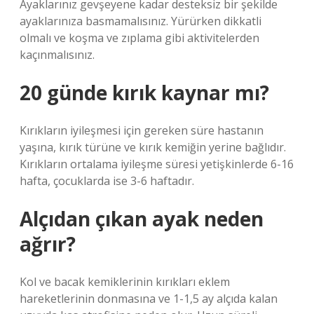
Ayaklarınız gevşeyene kadar desteksiz bir şekilde
ayaklarınıza basmamalısınız. Yürürken dikkatli
olmalı ve koşma ve zıplama gibi aktivitelerden
kaçınmalısınız.
20 günde kırık kaynar mı?
Kırıkların iyileşmesi için gereken süre hastanın
yaşına, kırık türüne ve kırık kemiğin yerine bağlıdır.
Kırıkların ortalama iyileşme süresi yetişkinlerde 6-16
hafta, çocuklarda ise 3-6 haftadır.
Alçıdan çıkan ayak neden
ağrır?
Kol ve bacak kemiklerinin kırıkları eklem
hareketlerinin donmasına ve 1-1,5 ay alçıda kalan