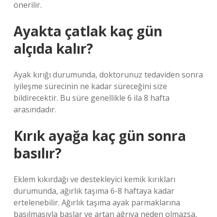
önerilir.
Ayakta çatlak kaç gün
alçıda kalır?
Ayak kırığı durumunda, doktorunuz tedaviden sonra
iyileşme sürecinin ne kadar süreceğini size
bildirecektir. Bu süre genellikle 6 ila 8 hafta
arasındadır.
Kırık ayağa kaç gün sonra
basılır?
Eklem kıkırdağı ve destekleyici kemik kırıkları
durumunda, ağırlık taşıma 6-8 haftaya kadar
ertelenebilir. Ağırlık taşıma ayak parmaklarına
basılmasıyla başlar ve artan ağrıya neden olmazsa,