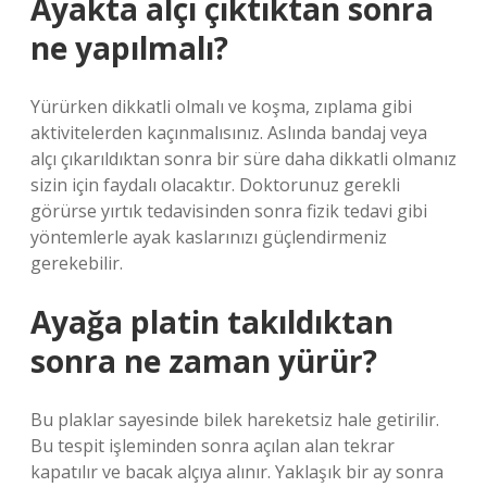
Ayakta alçı çıktıktan sonra
ne yapılmalı?
Yürürken dikkatli olmalı ve koşma, zıplama gibi
aktivitelerden kaçınmalısınız. Aslında bandaj veya
alçı çıkarıldıktan sonra bir süre daha dikkatli olmanız
sizin için faydalı olacaktır. Doktorunuz gerekli
görürse yırtık tedavisinden sonra fizik tedavi gibi
yöntemlerle ayak kaslarınızı güçlendirmeniz
gerekebilir.
Ayağa platin takıldıktan
sonra ne zaman yürür?
Bu plaklar sayesinde bilek hareketsiz hale getirilir.
Bu tespit işleminden sonra açılan alan tekrar
kapatılır ve bacak alçıya alınır. Yaklaşık bir ay sonra