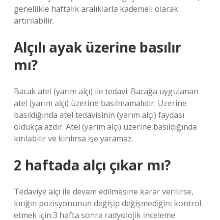
genellikle haftalık aralıklarla kademeli olarak
artırılabilir.
Alçılı ayak üzerine basılır
mı?
Bacak atel (yarım alçı) ile tedavi: Bacağa uygulanan
atel (yarım alçı) üzerine basılmamalıdır. Üzerine
basıldığında atel tedavisinin (yarım alçı) faydası
oldukça azdır. Atel (yarım alçı) üzerine basıldığında
kırılabilir ve kırılırsa işe yaramaz.
2 haftada alçı çıkar mı?
Tedaviye alçı ile devam edilmesine karar verilirse,
kırığın pozisyonunun değişip değişmediğini kontrol
etmek için 3 hafta sonra radyolojik inceleme