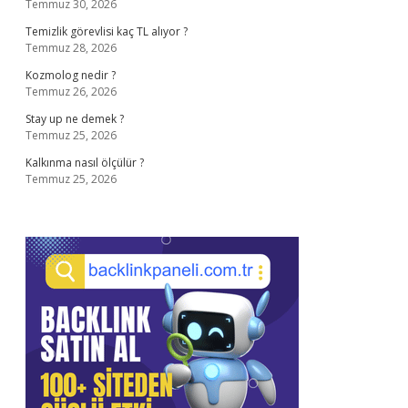
Temmuz 30, 2026
Temizlik görevlisi kaç TL alıyor ?
Temmuz 28, 2026
Kozmolog nedir ?
Temmuz 26, 2026
Stay up ne demek ?
Temmuz 25, 2026
Kalkınma nasıl ölçülür ?
Temmuz 25, 2026