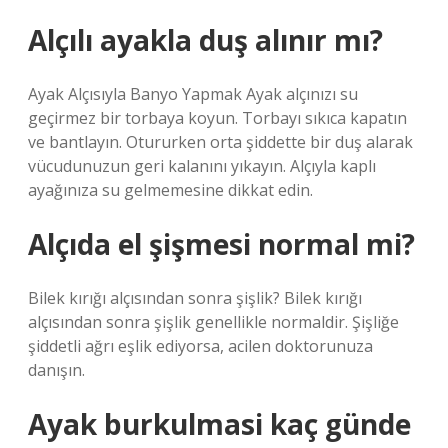
Alçılı ayakla duş alınır mı?
Ayak Alçısıyla Banyo Yapmak Ayak alçınızı su
geçirmez bir torbaya koyun. Torbayı sıkıca kapatın
ve bantlayın. Otururken orta şiddette bir duş alarak
vücudunuzun geri kalanını yıkayın. Alçıyla kaplı
ayağınıza su gelmemesine dikkat edin.
Alçıda el şişmesi normal mi?
Bilek kırığı alçısından sonra şişlik? Bilek kırığı
alçısından sonra şişlik genellikle normaldir. Şişliğe
şiddetli ağrı eşlik ediyorsa, acilen doktorunuza
danışın.
Ayak burkulmasi kaç günde