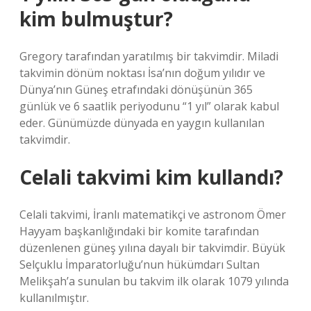
kim bulmuştur?
Gregory tarafından yaratılmış bir takvimdir. Miladi
takvimin dönüm noktası İsa’nın doğum yılıdır ve
Dünya’nın Güneş etrafındaki dönüşünün 365
günlük ve 6 saatlik periyodunu “1 yıl” olarak kabul
eder. Günümüzde dünyada en yaygın kullanılan
takvimdir.
Celali takvimi kim kullandı?
Celali takvimi, İranlı matematikçi ve astronom Ömer
Hayyam başkanlığındaki bir komite tarafından
düzenlenen güneş yılına dayalı bir takvimdir. Büyük
Selçuklu İmparatorluğu’nun hükümdarı Sultan
Melikşah’a sunulan bu takvim ilk olarak 1079 yılında
kullanılmıştır.