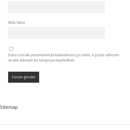
Web Sitesi
Daha sonraki yorumlarımda kullanılması için adım, e-posta adresim
ve site adresim bu tarayıcıya kaydedilsin.
Sitemap