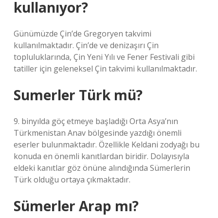
kullanıyor?
Günümüzde Çin’de Gregoryen takvimi
kullanılmaktadır. Çin’de ve denizaşırı Çin
topluluklarında, Çin Yeni Yılı ve Fener Festivali gibi
tatiller için geleneksel Çin takvimi kullanılmaktadır.
Sumerler Türk mü?
9. binyılda göç etmeye başladığı Orta Asya’nın
Türkmenistan Anav bölgesinde yazdığı önemli
eserler bulunmaktadır. Özellikle Keldani zodyağı bu
konuda en önemli kanıtlardan biridir. Dolayısıyla
eldeki kanıtlar göz önüne alındığında Sümerlerin
Türk olduğu ortaya çıkmaktadır.
Sümerler Arap mı?