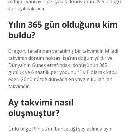
olduğu, yani ayın periyodik dönüşünün 29,5 olduğu
varsayılmaktadır.
Yılın 365 gün olduğunu kim
buldu?
Gregory tarafından yaratılmış bir takvimdir. Miladi
takvimin dönüm noktası İsa’nın doğum yılıdır ve
Dünya’nın Güneş etrafındaki dönüşünün 365
günlük ve 6 saatlik periyodunu “1 yıl” olarak kabul
eder. Günümüzde dünyada en yaygın kullanılan
takvimdir.
Ay takvimi nasıl
oluşmuştur?
Ünlü bilge Plinius’un bahsettiği şey aslında ayın