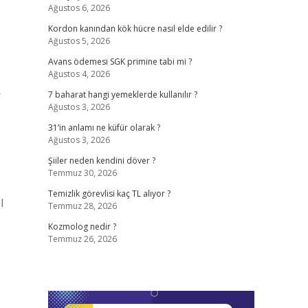
Ağustos 6, 2026
Kordon kanından kök hücre nasıl elde edilir ?
Ağustos 5, 2026
Avans ödemesi SGK primine tabi mi ?
Ağustos 4, 2026
r
7 baharat hangi yemeklerde kullanılır ?
Ağustos 3, 2026
31’in anlamı ne küfür olarak ?
Ağustos 3, 2026
Şiiler neden kendini döver ?
Temmuz 30, 2026
Temizlik görevlisi kaç TL alıyor ?
l
Temmuz 28, 2026
Kozmolog nedir ?
Temmuz 26, 2026