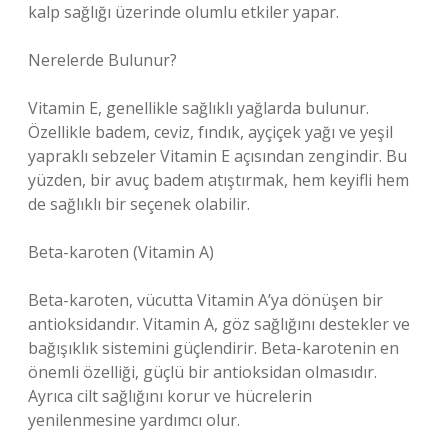
kalp sağlığı üzerinde olumlu etkiler yapar.
Nerelerde Bulunur?
Vitamin E, genellikle sağlıklı yağlarda bulunur.
Özellikle badem, ceviz, fındık, ayçiçek yağı ve yeşil
yapraklı sebzeler Vitamin E açısından zengindir. Bu
yüzden, bir avuç badem atıştırmak, hem keyifli hem
de sağlıklı bir seçenek olabilir.
Beta-karoten (Vitamin A)
Beta-karoten, vücutta Vitamin A’ya dönüşen bir
antioksidandır. Vitamin A, göz sağlığını destekler ve
bağışıklık sistemini güçlendirir. Beta-karotenin en
önemli özelliği, güçlü bir antioksidan olmasıdır.
Ayrıca cilt sağlığını korur ve hücrelerin
yenilenmesine yardımcı olur.