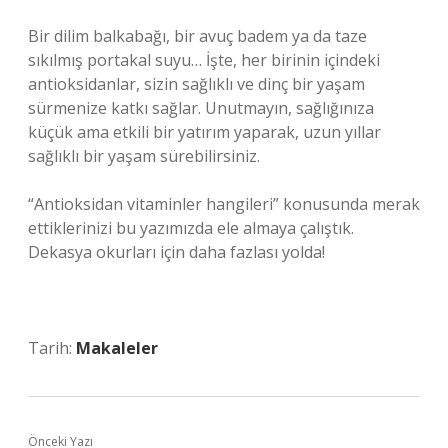
Bir dilim balkabağı, bir avuç badem ya da taze
sıkılmış portakal suyu… İşte, her birinin içindeki
antioksidanlar, sizin sağlıklı ve dinç bir yaşam
sürmenize katkı sağlar. Unutmayın, sağlığınıza
küçük ama etkili bir yatırım yaparak, uzun yıllar
sağlıklı bir yaşam sürebilirsiniz.
“Antioksidan vitaminler hangileri” konusunda merak
ettiklerinizi bu yazımızda ele almaya çalıştık.
Dekasya okurları için daha fazlası yolda!
Tarih:
Makaleler
Önceki Yazı