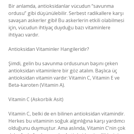
Bir anlamda, antioksidanlar vücudun “savunma
ordusu” gibi düşünülebilir. Serbest radikallere karşı
savaşan askerler gibi! Bu askerlerin etkili olabilmesi
için, vücudun ihtiyaç duyduğu bazı vitaminlere
ihtiyacı vardır.
Antioksidan Vitaminler Hangileridir?
Şimdi, gelin bu savunma ordusunun başını çeken
antioksidan vitaminlere bir göz atalım. Başlıca üç
antioksidan vitamin vardır: Vitamin C, Vitamin E ve
Beta-karoten (Vitamin A).
Vitamin C (Askorbik Asit)
Vitamin C, belki de en bilinen antioksidan vitamindir.
Herkes bu vitaminin soğuk algınlığına karşı yardımcı
olduğunu duymuştur. Ama aslında, Vitamin C’nin çok