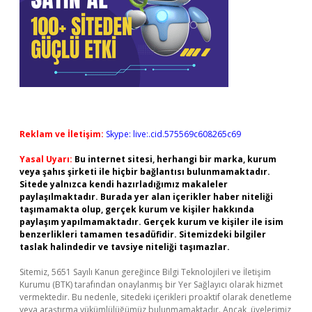
Reklam ve İletişim:
Skype: live:.cid.575569c608265c69
Yasal Uyarı:
Bu internet sitesi, herhangi bir marka, kurum
veya şahıs şirketi ile hiçbir bağlantısı bulunmamaktadır.
Sitede yalnızca kendi hazırladığımız makaleler
paylaşılmaktadır. Burada yer alan içerikler haber niteliği
taşımamakta olup, gerçek kurum ve kişiler hakkında
paylaşım yapılmamaktadır. Gerçek kurum ve kişiler ile isim
benzerlikleri tamamen tesadüfidir. Sitemizdeki bilgiler
taslak halindedir ve tavsiye niteliği taşımazlar.
Sitemiz, 5651 Sayılı Kanun gereğince Bilgi Teknolojileri ve İletişim
Kurumu (BTK) tarafından onaylanmış bir Yer Sağlayıcı olarak hizmet
vermektedir. Bu nedenle, sitedeki içerikleri proaktif olarak denetleme
veya araştırma yükümlülüğümüz bulunmamaktadır. Ancak, üyelerimiz