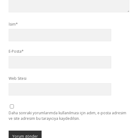
İsim*
E-Posta*
Web Sitesi
Daha sonraki yorumlarımda kullanılması için adım, e-posta adresim
ve site adresim bu tarayıcıya kaydedilsin.