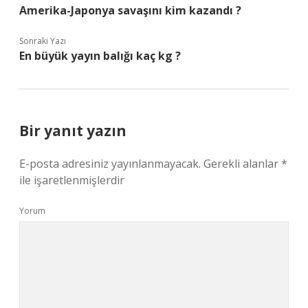
Amerika-Japonya savaşını kim kazandı ?
Sonraki Yazı
En büyük yayın balığı kaç kg ?
Bir yanıt yazın
E-posta adresiniz yayınlanmayacak.
Gerekli alanlar
*
ile işaretlenmişlerdir
Yorum