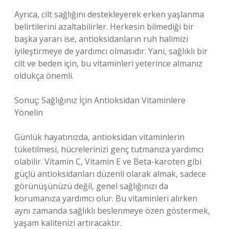
Ayrıca, cilt sağlığını destekleyerek erken yaşlanma
belirtilerini azaltabilirler. Herkesin bilmediği bir
başka yararı ise, antioksidanların ruh halimizi
iyileştirmeye de yardımcı olmasıdır. Yani, sağlıklı bir
cilt ve beden için, bu vitaminleri yeterince almanız
oldukça önemli.
Sonuç: Sağlığınız İçin Antioksidan Vitaminlere
Yönelin
Günlük hayatınızda, antioksidan vitaminlerin
tüketilmesi, hücrelerinizi genç tutmanıza yardımcı
olabilir. Vitamin C, Vitamin E ve Beta-karoten gibi
güçlü antioksidanları düzenli olarak almak, sadece
görünüşünüzü değil, genel sağlığınızı da
korumanıza yardımcı olur. Bu vitaminleri alırken
aynı zamanda sağlıklı beslenmeye özen göstermek,
yaşam kalitenizi artıracaktır.