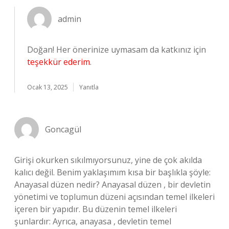
admin
Doğan! Her önerinize uymasam da katkınız için
teşekkür ederim
.
Ocak 13, 2025
Yanıtla
Goncagül
Girişi okurken sıkılmıyorsunuz, yine de çok akılda
kalıcı değil. Benim yaklaşımım kısa bir başlıkla şöyle:
Anayasal düzen nedir? Anayasal düzen , bir devletin
yönetimi ve toplumun düzeni açısından temel ilkeleri
içeren bir yapıdır. Bu düzenin temel ilkeleri
şunlardır: Ayrıca, anayasa , devletin temel