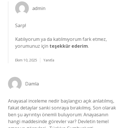
admin
Sarp!
Katılıyorum ya da katılmıyorum fark etmez,
yorumunuz için
teşekkür ederim
.
Ekim 10, 2025
Yanıtla
Damla
Anayasal inceleme nedir başlangıcı açık anlatılmış,
fakat detaylar sanki sonraya bırakılmış. Son olarak
ben şu ayrıntıyı önemli buluyorum: Anayasanın
hangi maddesinde görevler var? Devletin temel