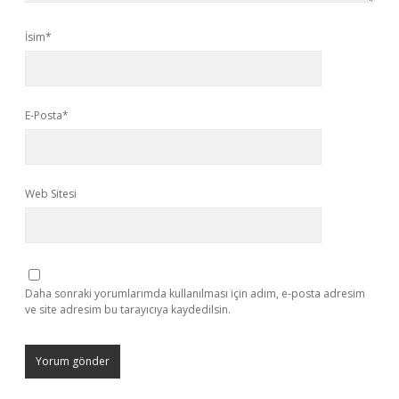
İsim*
E-Posta*
Web Sitesi
Daha sonraki yorumlarımda kullanılması için adım, e-posta adresim
ve site adresim bu tarayıcıya kaydedilsin.