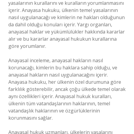
yasalarının kurallarını ve kuralların yorumlanmasını
içerir. Anayasa hukuku, ülkenin temel yasalarının
nasıl uygulanacağı ve kimlerin ne hakları olduğunun
da dahil olduğu konuları içerir. Yargı organları,
anayasal haklar ve yükümlülükler hakkında kararlar
alır ve bu kararlar anayasal hukukun kurallarına
göre yorumlanır.
Anayasal inceleme, anayasal hakların nasıl
korunacağı, kimlerin bu haklara sahip olduğu, ve
anayasal hakların nasıl uygulanacağını içerir.
Anayasa hukuku, her ülkenin özel durumuna göre
farklılık gösterebilir, ancak çoğu ülkede temel olarak
aynı özellikleri içerir. Anayasal hukuk kuralları,
ülkenin tüm vatandaşlarının haklarının, temel
vatandaşlık haklarının ve özgürlüklerinin
korunmasını sağlar.
Anayasal hukuk uzmanları, ülkelerin yasalarını