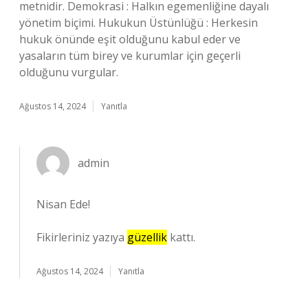
metnidir. Demokrasi : Halkın egemenliğine dayalı
yönetim biçimi. Hukukun Üstünlüğü : Herkesin
hukuk önünde eşit olduğunu kabul eder ve
yasaların tüm birey ve kurumlar için geçerli
olduğunu vurgular.
Ağustos 14, 2024
Yanıtla
admin
Nisan Ede!
Fikirleriniz yazıya
güzellik
kattı.
Ağustos 14, 2024
Yanıtla