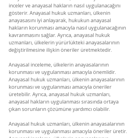
inceler ve anayasal hakların nasıl uygulanacağını
gösterir. Anayasal hukuk uzmanları, ülkenin
anayasasını iyi anlayarak, hukukun anayasal
hakların korunması amacıyla nasıl uygulanacağının
kavranmasını sağlar. Ayrıca, anayasal hukuk
uzmanları, ülkelerin yürürlükteki anayasalarının
değiştirilmesine ilişkin öneriler üretmektedir.
Anayasal inceleme, ülkelerin anayasalarının
korunması ve uygulanması amacıyla önemlidir.
Anayasal hukuk uzmanları, ülkenin anayasalarının
korunması ve uygulanması amacıyla öneriler
üretebilir. Ayrıca, anayasal hukuk uzmanları,
anayasal hakların uygulanması sırasında ortaya
çıkan sorunların çözümüne yardımcı olabilir.
Anayasal hukuk uzmanları, ülkenin anayasalarının
korunması ve uygulanması amacıyla öneriler üretir.