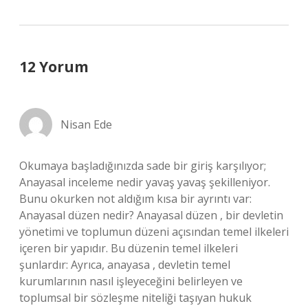
12 Yorum
Nisan Ede
Okumaya başladığınızda sade bir giriş karşılıyor;
Anayasal inceleme nedir yavaş yavaş şekilleniyor.
Bunu okurken not aldığım kısa bir ayrıntı var:
Anayasal düzen nedir? Anayasal düzen , bir devletin
yönetimi ve toplumun düzeni açısından temel ilkeleri
içeren bir yapıdır. Bu düzenin temel ilkeleri
şunlardır: Ayrıca, anayasa , devletin temel
kurumlarının nasıl işleyeceğini belirleyen ve
toplumsal bir sözleşme niteliği taşıyan hukuk