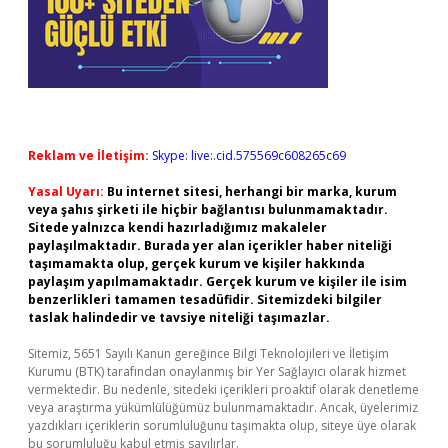
Reklam ve İletişim:
Skype: live:.cid.575569c608265c69
Yasal Uyarı:
Bu internet sitesi, herhangi bir marka, kurum
veya şahıs şirketi ile hiçbir bağlantısı bulunmamaktadır.
Sitede yalnızca kendi hazırladığımız makaleler
paylaşılmaktadır. Burada yer alan içerikler haber niteliği
taşımamakta olup, gerçek kurum ve kişiler hakkında
paylaşım yapılmamaktadır. Gerçek kurum ve kişiler ile isim
benzerlikleri tamamen tesadüfidir. Sitemizdeki bilgiler
taslak halindedir ve tavsiye niteliği taşımazlar.
Sitemiz, 5651 Sayılı Kanun gereğince Bilgi Teknolojileri ve İletişim
Kurumu (BTK) tarafından onaylanmış bir Yer Sağlayıcı olarak hizmet
vermektedir. Bu nedenle, sitedeki içerikleri proaktif olarak denetleme
veya araştırma yükümlülüğümüz bulunmamaktadır. Ancak, üyelerimiz
yazdıkları içeriklerin sorumluluğunu taşımakta olup, siteye üye olarak
bu sorumluluğu kabul etmiş sayılırlar.