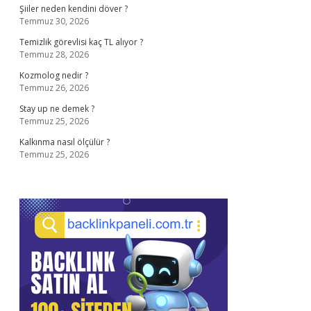
Şiiler neden kendini döver ?
Temmuz 30, 2026
Temizlik görevlisi kaç TL alıyor ?
Temmuz 28, 2026
Kozmolog nedir ?
Temmuz 26, 2026
Stay up ne demek ?
Temmuz 25, 2026
Kalkınma nasıl ölçülür ?
Temmuz 25, 2026