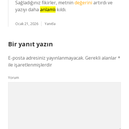
Sağladığınız fikirler, metnin
değerini
artırdı ve
yazıyı daha
anlamlı
kıldı.
Ocak 21, 2026
Yanıtla
Bir yanıt yazın
E-posta adresiniz yayınlanmayacak.
Gerekli alanlar
*
ile işaretlenmişlerdir
Yorum