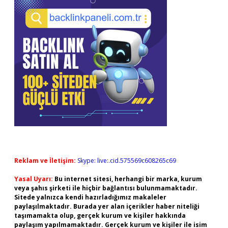
Reklam ve İletişim:
Skype: live:.cid.575569c608265c69
Yasal Uyarı:
Bu internet sitesi, herhangi bir marka, kurum
veya şahıs şirketi ile hiçbir bağlantısı bulunmamaktadır.
Sitede yalnızca kendi hazırladığımız makaleler
paylaşılmaktadır. Burada yer alan içerikler haber niteliği
taşımamakta olup, gerçek kurum ve kişiler hakkında
paylaşım yapılmamaktadır. Gerçek kurum ve kişiler ile isim