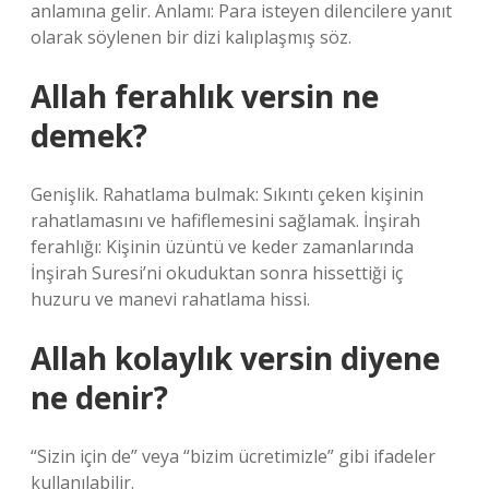
anlamına gelir. Anlamı: Para isteyen dilencilere yanıt
olarak söylenen bir dizi kalıplaşmış söz.
Allah ferahlık versin ne
demek?
Genişlik. Rahatlama bulmak: Sıkıntı çeken kişinin
rahatlamasını ve hafiflemesini sağlamak. İnşirah
ferahlığı: Kişinin üzüntü ve keder zamanlarında
İnşirah Suresi’ni okuduktan sonra hissettiği iç
huzuru ve manevi rahatlama hissi.
Allah kolaylık versin diyene
ne denir?
“Sizin için de” veya “bizim ücretimizle” gibi ifadeler
kullanılabilir.