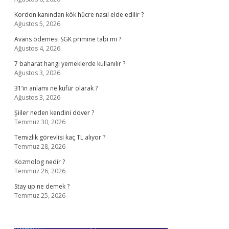
Kordon kanından kök hücre nasıl elde edilir ?
Ağustos 5, 2026
Avans ödemesi SGK primine tabi mi ?
Ağustos 4, 2026
7 baharat hangi yemeklerde kullanılır ?
Ağustos 3, 2026
31’in anlamı ne küfür olarak ?
Ağustos 3, 2026
Şiiler neden kendini döver ?
Temmuz 30, 2026
Temizlik görevlisi kaç TL alıyor ?
Temmuz 28, 2026
Kozmolog nedir ?
Temmuz 26, 2026
Stay up ne demek ?
Temmuz 25, 2026