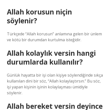
Allah korusun niçin
söylenir?
Türkçede “Allah korusun” anlamına gelen bir ünlem
ve kötü bir durumdan kurtulma isteğidir.
Allah kolaylık versin hangi
durumlarda kullanılır?
Günlük hayatta bir işi olan kişiye söylendiğinde sıkça
kullanılan dini bir söz, “Allah kolaylaştırsın.” Bu söz,
işi yapan kişinin işinin kolaylaşması ümidiyle
söylenir.
Allah bereket versin deyince