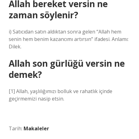
Allah bereket versin ne
zaman söylenir?
i) Satıcıdan satın aldıktan sonra gelen “Allah hem
senin hem benim kazancımı artırsın” ifadesi. Anlamı:
Dilek.
Allah son gürlüğü versin ne
demek?
[1] Allah, yaşlılığımızı bolluk ve rahatlık içinde
geçirmemizi nasip etsin.
Tarih:
Makaleler