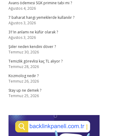
Avans ödemesi SGK primine tabi mi ?
Ağustos 4, 2026
7 baharat hangi yemeklerde kullanılır ?
Ağustos 3, 2026
31’in anlamı ne küfür olarak ?
Ağustos 3, 2026
Şiiler neden kendini döver ?
Temmuz 30, 2026
Temizlik görevlisi kaç TL alıyor ?
Temmuz 28, 2026
Kozmolog nedir ?
Temmuz 26, 2026
Stay up ne demek ?
Temmuz 25, 2026