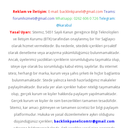
Reklam ve İletişim:
E-mail:
backlinkpaneli@gmail.com
Teams:
forumhizmeti@gmail.com
Whatsapp: 0262 606 0 726
Telegram:
@karabul
Yasal Uyarı:
Sitemiz, 5651 Sayılı Kanun gereğince Bilgi Teknolojileri
ve İletişim Kurumu (BTK) tarafından onaylanmış bir Yer Sağlayıcı
olarak hizmet vermektedir. Bu nedenle, sitedeki içerikleri proaktif
olarak denetleme veya araştırma yükümlülüğümüz bulunmamaktadır.
Ancak, üyelerimiz yazdıkları içeriklerin sorumluluğunu taşımakta olup,
siteye üye olarak bu sorumluluğu kabul etmiş sayılırlar. Bu internet
sitesi, herhangi bir marka, kurum veya şahıs şirketi ile hiçbir bağlantısı
bulunmamaktadır. Sitede yalnızca kendi hazırladığımız makaleler
paylaşılmaktadır. Burada yer alan içerikler haber niteliği taşımamakta
olup, gerçek kurum ve kişiler hakkında paylaşım yapılmamaktadır.
Gerçek kurum ve kişiler ile isim benzerlikleri tamamen tesadüfidir.
Sitemiz, kar amacı gütmeyen ve tamamen ücretsiz bir bilgi paylaşım
platformudur. Hukuka ve yasal düzenlemelere aykırı olduğunu
düşündüğünüz içerikleri,
backlinkpanelicomtr@gmail.com