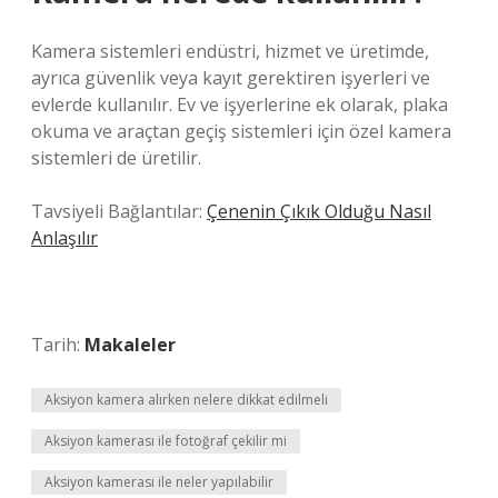
Kamera sistemleri endüstri, hizmet ve üretimde,
ayrıca güvenlik veya kayıt gerektiren işyerleri ve
evlerde kullanılır. Ev ve işyerlerine ek olarak, plaka
okuma ve araçtan geçiş sistemleri için özel kamera
sistemleri de üretilir.
Tavsiyeli Bağlantılar:
Çenenin Çıkık Olduğu Nasıl
Anlaşılır
Tarih:
Makaleler
Aksiyon kamera alırken nelere dikkat edilmeli
Aksiyon kamerası ile fotoğraf çekilir mi
Aksiyon kamerası ile neler yapılabilir