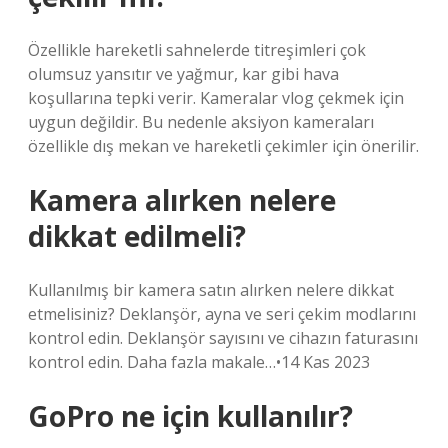
Özellikle hareketli sahnelerde titreşimleri çok
olumsuz yansıtır ve yağmur, kar gibi hava
koşullarına tepki verir. Kameralar vlog çekmek için
uygun değildir. Bu nedenle aksiyon kameraları
özellikle dış mekan ve hareketli çekimler için önerilir.
Kamera alırken nelere
dikkat edilmeli?
Kullanılmış bir kamera satın alırken nelere dikkat
etmelisiniz? Deklanşör, ayna ve seri çekim modlarını
kontrol edin. Deklanşör sayısını ve cihazın faturasını
kontrol edin. Daha fazla makale…•14 Kas 2023
GoPro ne için kullanılır?