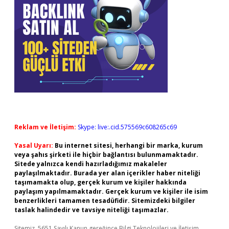
Reklam ve İletişim:
Skype: live:.cid.575569c608265c69
Yasal Uyarı:
Bu internet sitesi, herhangi bir marka, kurum
veya şahıs şirketi ile hiçbir bağlantısı bulunmamaktadır.
Sitede yalnızca kendi hazırladığımız makaleler
paylaşılmaktadır. Burada yer alan içerikler haber niteliği
taşımamakta olup, gerçek kurum ve kişiler hakkında
paylaşım yapılmamaktadır. Gerçek kurum ve kişiler ile isim
benzerlikleri tamamen tesadüfidir. Sitemizdeki bilgiler
taslak halindedir ve tavsiye niteliği taşımazlar.
Sitemiz, 5651 Sayılı Kanun gereğince Bilgi Teknolojileri ve İletişim