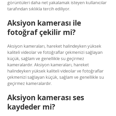
görüntüleri daha net yakalamak isteyen kullanıcılar
tarafından sıklıkla tercih ediliyor.
Aksiyon kamerası ile
fotoğraf çekilir mi?
Aksiyon kameraları, hareket halindeyken yüksek
kaliteli videolar ve fotoğraflar çekmenizi sağlayan
küçük, sağlam ve genellikle su geçirmez
kameralardır. Aksiyon kameraları, hareket
halindeyken yüksek kaliteli videolar ve fotoğraflar
çekmenizi sağlayan küçük, sağlam ve genellikle su
geçirmez kameralardır.
Aksiyon kamerası ses
kaydeder mi?