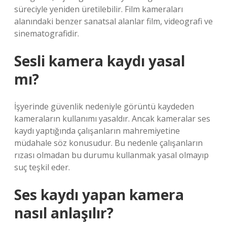
süreciyle yeniden üretilebilir. Film kameraları
alanındaki benzer sanatsal alanlar film, videografi ve
sinematografidir.
Sesli kamera kaydı yasal
mı?
İşyerinde güvenlik nedeniyle görüntü kaydeden
kameraların kullanımı yasaldır. Ancak kameralar ses
kaydı yaptığında çalışanların mahremiyetine
müdahale söz konusudur. Bu nedenle çalışanların
rızası olmadan bu durumu kullanmak yasal olmayıp
suç teşkil eder.
Ses kaydı yapan kamera
nasıl anlaşılır?