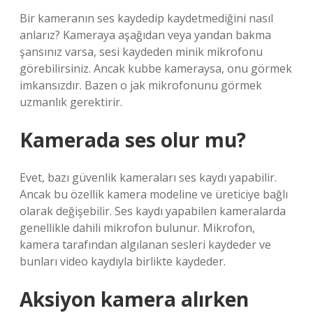
Bir kameranın ses kaydedip kaydetmediğini nasıl
anlarız? Kameraya aşağıdan veya yandan bakma
şansınız varsa, sesi kaydeden minik mikrofonu
görebilirsiniz. Ancak kubbe kameraysa, onu görmek
imkansızdır. Bazen o jak mikrofonunu görmek
uzmanlık gerektirir.
Kamerada ses olur mu?
Evet, bazı güvenlik kameraları ses kaydı yapabilir.
Ancak bu özellik kamera modeline ve üreticiye bağlı
olarak değişebilir. Ses kaydı yapabilen kameralarda
genellikle dahili mikrofon bulunur. Mikrofon,
kamera tarafından algılanan sesleri kaydeder ve
bunları video kaydıyla birlikte kaydeder.
Aksiyon kamera alırken