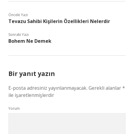
Önceki Yazı
Tevazu Sahibi Kişilerin Özellikleri Nelerdir
Sonraki Yazı
Bohem Ne Demek
Bir yanıt yazın
E-posta adresiniz yayınlanmayacak.
Gerekli alanlar
*
ile işaretlenmişlerdir
Yorum