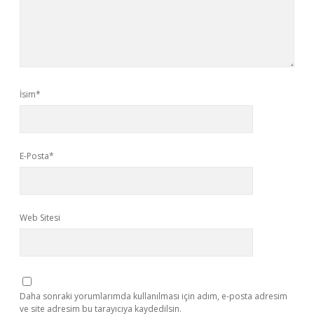
İsim*
E-Posta*
Web Sitesi
Daha sonraki yorumlarımda kullanılması için adım, e-posta adresim
ve site adresim bu tarayıcıya kaydedilsin.