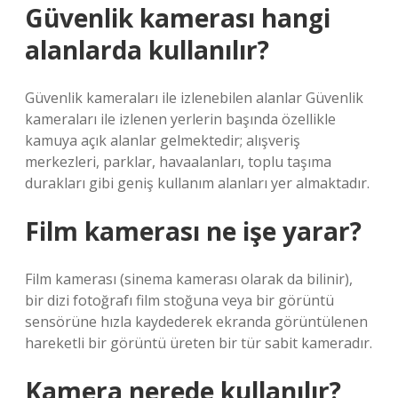
Güvenlik kamerası hangi
alanlarda kullanılır?
Güvenlik kameraları ile izlenebilen alanlar Güvenlik
kameraları ile izlenen yerlerin başında özellikle
kamuya açık alanlar gelmektedir; alışveriş
merkezleri, parklar, havaalanları, toplu taşıma
durakları gibi geniş kullanım alanları yer almaktadır.
Film kamerası ne işe yarar?
Film kamerası (sinema kamerası olarak da bilinir),
bir dizi fotoğrafı film stoğuna veya bir görüntü
sensörüne hızla kaydederek ekranda görüntülenen
hareketli bir görüntü üreten bir tür sabit kameradır.
Kamera nerede kullanılır?