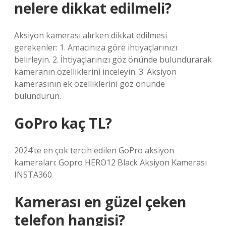
nelere dikkat edilmeli?
Aksiyon kamerası alırken dikkat edilmesi
gerekenler: 1. Amacınıza göre ihtiyaçlarınızı
belirleyin. 2. İhtiyaçlarınızı göz önünde bulundurarak
kameranın özelliklerini inceleyin. 3. Aksiyon
kamerasının ek özelliklerini göz önünde
bulundurun.
GoPro kaç TL?
2024’te en çok tercih edilen GoPro aksiyon
kameraları: Gopro HERO12 Black Aksiyon Kamerası
INSTA360
Kamerası en güzel çeken
telefon hangisi?