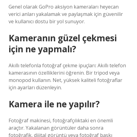
Genel olarak GoPro aksiyon kameraları heyecan
verici anları yakalamak ve paylaşmak için güvenilir
ve kullanıcı dostu bir yol sunuyor.
Kameranın güzel çekmesi
için ne yapmalı?
Akıllı telefonla fotoğraf çekme ipuçları: Akıllı telefon
kamerasının özelliklerini öğrenin. Bir tripod veya
monopod kullanın. Net, yüksek kaliteli fotoğraflar
için ayarları düzenleyin.
Kamera ile ne yapılır?
Fotoğraf makinesi, fotoğrafçılıktaki en önemli
araçtır. Yakalanan görüntüler daha sonra
fotoğrafik, dijital görüntü veya fotoğraf baskı