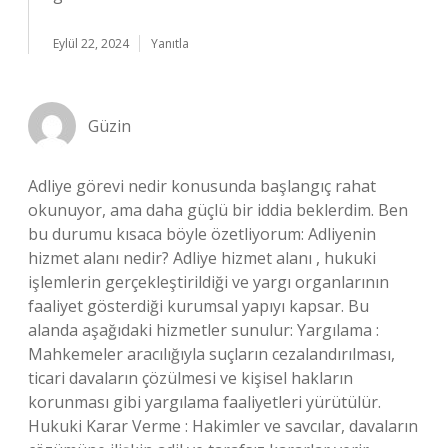
Eylül 22, 2024
Yanıtla
Güzin
Adliye görevi nedir konusunda başlangıç rahat
okunuyor, ama daha güçlü bir iddia beklerdim. Ben
bu durumu kısaca böyle özetliyorum: Adliyenin
hizmet alanı nedir? Adliye hizmet alanı , hukuki
işlemlerin gerçekleştirildiği ve yargı organlarının
faaliyet gösterdiği kurumsal yapıyı kapsar. Bu
alanda aşağıdaki hizmetler sunulur: Yargılama :
Mahkemeler aracılığıyla suçların cezalandırılması,
ticari davaların çözülmesi ve kişisel hakların
korunması gibi yargılama faaliyetleri yürütülür.
Hukuki Karar Verme : Hakimler ve savcılar, davaların