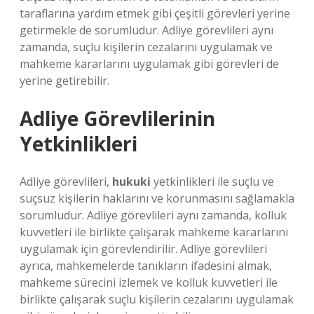
taraflarına yardım etmek gibi çeşitli görevleri yerine
getirmekle de sorumludur. Adliye görevlileri aynı
zamanda, suçlu kişilerin cezalarını uygulamak ve
mahkeme kararlarını uygulamak gibi görevleri de
yerine getirebilir.
Adliye Görevlilerinin
Yetkinlikleri
Adliye görevlileri,
hukuki
yetkinlikleri ile suçlu ve
suçsuz kişilerin haklarını ve korunmasını sağlamakla
sorumludur. Adliye görevlileri aynı zamanda, kolluk
kuvvetleri ile birlikte çalışarak mahkeme kararlarını
uygulamak için görevlendirilir. Adliye görevlileri
ayrıca, mahkemelerde tanıkların ifadesini almak,
mahkeme sürecini izlemek ve kolluk kuvvetleri ile
birlikte çalışarak suçlu kişilerin cezalarını uygulamak