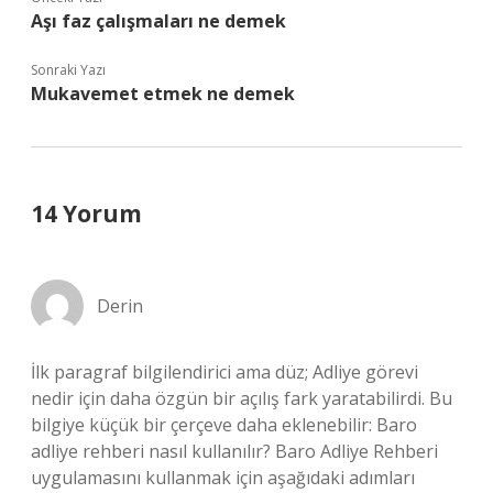
Aşı faz çalışmaları ne demek
Sonraki Yazı
Mukavemet etmek ne demek
14 Yorum
Derin
İlk paragraf bilgilendirici ama düz; Adliye görevi
nedir için daha özgün bir açılış fark yaratabilirdi. Bu
bilgiye küçük bir çerçeve daha eklenebilir: Baro
adliye rehberi nasıl kullanılır? Baro Adliye Rehberi
uygulamasını kullanmak için aşağıdaki adımları