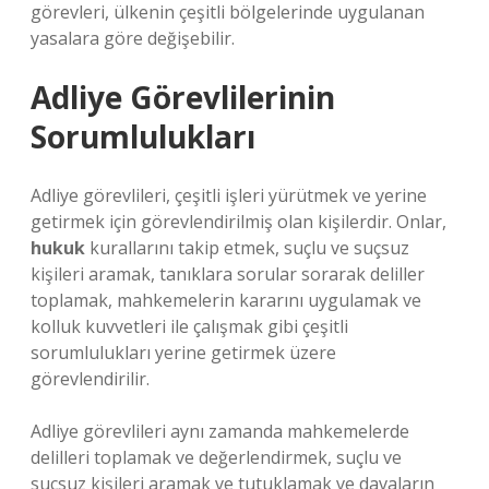
görevleri, ülkenin çeşitli bölgelerinde uygulanan
yasalara göre değişebilir.
Adliye Görevlilerinin
Sorumlulukları
Adliye görevlileri, çeşitli işleri yürütmek ve yerine
getirmek için görevlendirilmiş olan kişilerdir. Onlar,
hukuk
kurallarını takip etmek, suçlu ve suçsuz
kişileri aramak, tanıklara sorular sorarak deliller
toplamak, mahkemelerin kararını uygulamak ve
kolluk kuvvetleri ile çalışmak gibi çeşitli
sorumlulukları yerine getirmek üzere
görevlendirilir.
Adliye görevlileri aynı zamanda mahkemelerde
delilleri toplamak ve değerlendirmek, suçlu ve
suçsuz kişileri aramak ve tutuklamak ve davaların