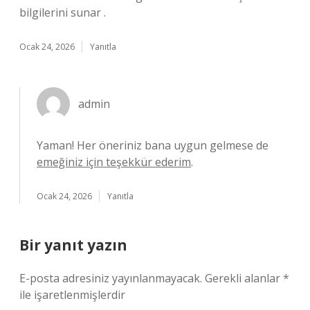
bilgilerini sunar .
Ocak 24, 2026
Yanıtla
admin
Yaman! Her öneriniz bana uygun gelmese de
emeğiniz için teşekkür ederim
.
Ocak 24, 2026
Yanıtla
Bir yanıt yazın
E-posta adresiniz yayınlanmayacak.
Gerekli alanlar
*
ile işaretlenmişlerdir