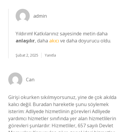
admin
Yıldırım! Katkılarınız sayesinde metin daha
anlaşılır
, daha
akıcı
ve daha doyurucu oldu.
Şubat 2, 2025
Yanıtla
Can
Girişi okurken sıkılmıyorsunuz, yine de çok akılda
kalıcı değil. Buradan hareketle şunu söylemek
isterim: Adliyede hizmetlinin görevleri Adliyede
yardımcı hizmetler sınıfında yer alan hizmetlilerin
görevleri şunlardır: Hizmetliler, 657 sayılı Devlet