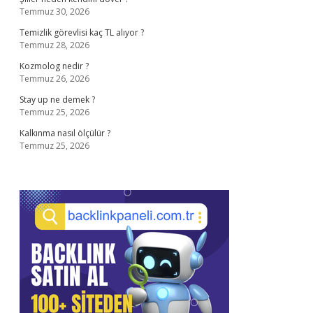
Temmuz 30, 2026
Temizlik görevlisi kaç TL alıyor ?
Temmuz 28, 2026
Kozmolog nedir ?
Temmuz 26, 2026
Stay up ne demek ?
Temmuz 25, 2026
Kalkınma nasıl ölçülür ?
Temmuz 25, 2026