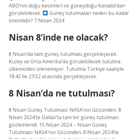
ABD’nin doğu kesimleri ve güneydoğu Kanada’dan
görülebilecek.
Güneş tutulmaları neden bu kadar
önemlidir? 7 Nisan 2024
Nisan 8’inde ne olacak?
8 Nisan’da tam güneş tutulması gerçekleşecek.
Kuzey ve Orta Amerika’da görülebilecek tutulma
ülkemizden izlenemiyor. Tutulma Türkiye saatiyle
18:42 ile 23:52 arasında gerçekleşecek.
8 Nisan’da ne tutulması?
8 Nisan Güneş Tutulması: NASA’nın Gözünden. 8
Nisan 2024’te Dallas’ta tam bir güneş tutulması
gözlemlendi. 15 Nisan 2024 – Nisan Güneş
Tutulması: NASA’nın Gözünden. 8 Nisan 2024’te