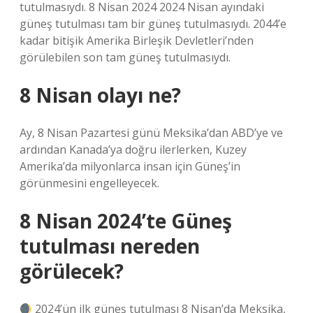
tutulmasıydı. 8 Nisan 2024 2024 Nisan ayındaki
güneş tutulması tam bir güneş tutulmasıydı. 2044’e
kadar bitişik Amerika Birleşik Devletleri’nden
görülebilen son tam güneş tutulmasıydı.
8 Nisan olayı ne?
Ay, 8 Nisan Pazartesi günü Meksika’dan ABD’ye ve
ardından Kanada’ya doğru ilerlerken, Kuzey
Amerika’da milyonlarca insan için Güneş’in
görünmesini engelleyecek.
8 Nisan 2024’te Güneş
tutulması nereden
görülecek?
2024’ün ilk güneş tutulması 8 Nisan’da Meksika,