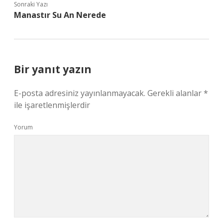
Sonraki Yazı
Manastır Su An Nerede
Bir yanıt yazın
E-posta adresiniz yayınlanmayacak.
Gerekli alanlar
*
ile işaretlenmişlerdir
Yorum