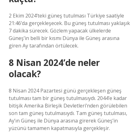
2 Ekim 2024’teki güneş tutulması Türkiye saatiyle
21:46’da gerçekleşecek. Bu güneş tutulması yaklaşık
7 dakika sürecek. Gözlem yapacak ülkelerde
Güneş’in belli bir kısmı Dünya ile Güneş arasına
giren Ay tarafından örtülecek.
8 Nisan 2024’de neler
olacak?
8 Nisan 2024 Pazartesi günü gerçekleşen güneş
tutulması tam bir güneş tutulmasıydı. 2044’e kadar
bitişik Amerika Birleşik Devletleri’nden görülebilen
son tam güneş tutulmasıydı. Tam güneş tutulması,
Ay’ın Güneş ile Dünya arasına girerek Güneş’in
yüzünü tamamen kapatmasıyla gerçekleşir.