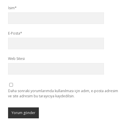
İsim*
E-Posta*
Web Sitesi
Daha sonraki yorumlarımda kullanılması için adım, e-posta adresim
ve site adresim bu tarayıcıya kaydedilsin.