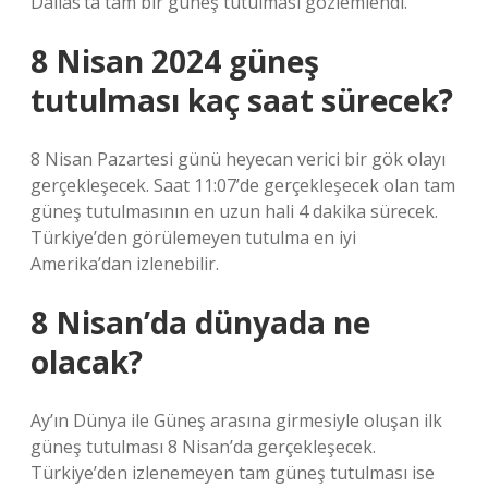
Dallas’ta tam bir güneş tutulması gözlemlendi.
8 Nisan 2024 güneş
tutulması kaç saat sürecek?
8 Nisan Pazartesi günü heyecan verici bir gök olayı
gerçekleşecek. Saat 11:07’de gerçekleşecek olan tam
güneş tutulmasının en uzun hali 4 dakika sürecek.
Türkiye’den görülemeyen tutulma en iyi
Amerika’dan izlenebilir.
8 Nisan’da dünyada ne
olacak?
Ay’ın Dünya ile Güneş arasına girmesiyle oluşan ilk
güneş tutulması 8 Nisan’da gerçekleşecek.
Türkiye’den izlenemeyen tam güneş tutulması ise