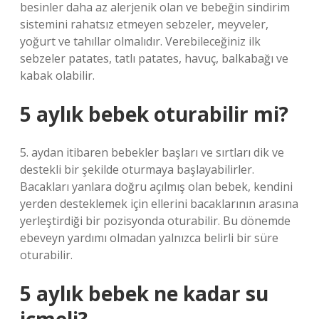
besinler daha az alerjenik olan ve bebeğin sindirim
sistemini rahatsız etmeyen sebzeler, meyveler,
yoğurt ve tahıllar olmalıdır. Verebileceğiniz ilk
sebzeler patates, tatlı patates, havuç, balkabağı ve
kabak olabilir.
5 aylık bebek oturabilir mi?
5. aydan itibaren bebekler başları ve sırtları dik ve
destekli bir şekilde oturmaya başlayabilirler.
Bacakları yanlara doğru açılmış olan bebek, kendini
yerden desteklemek için ellerini bacaklarının arasına
yerleştirdiği bir pozisyonda oturabilir. Bu dönemde
ebeveyn yardımı olmadan yalnızca belirli bir süre
oturabilir.
5 aylık bebek ne kadar su