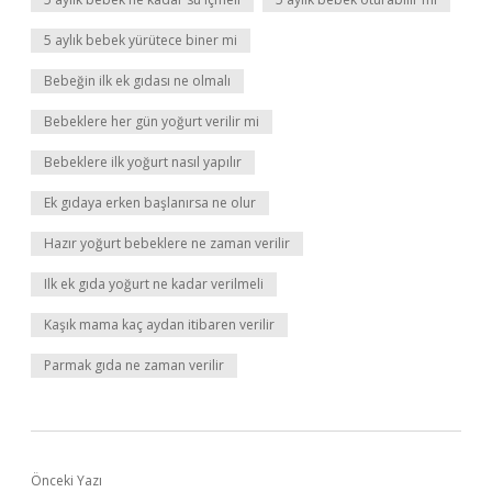
5 aylık bebek yürütece biner mi
Bebeğin ilk ek gıdası ne olmalı
Bebeklere her gün yoğurt verilir mi
Bebeklere ilk yoğurt nasıl yapılır
Ek gıdaya erken başlanırsa ne olur
Hazır yoğurt bebeklere ne zaman verilir
Ilk ek gıda yoğurt ne kadar verilmeli
Kaşık mama kaç aydan itibaren verilir
Parmak gıda ne zaman verilir
Önceki Yazı