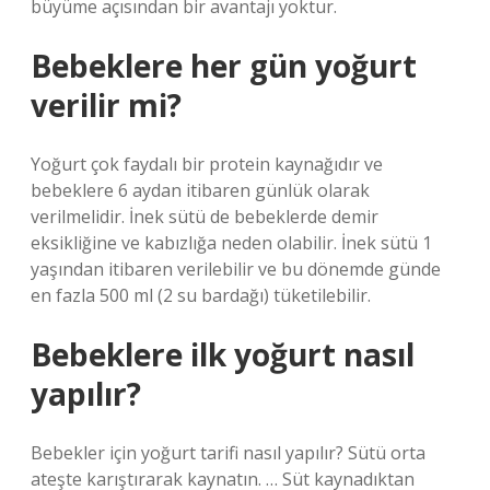
büyüme açısından bir avantajı yoktur.
Bebeklere her gün yoğurt
verilir mi?
Yoğurt çok faydalı bir protein kaynağıdır ve
bebeklere 6 aydan itibaren günlük olarak
verilmelidir. İnek sütü de bebeklerde demir
eksikliğine ve kabızlığa neden olabilir. İnek sütü 1
yaşından itibaren verilebilir ve bu dönemde günde
en fazla 500 ml (2 su bardağı) tüketilebilir.
Bebeklere ilk yoğurt nasıl
yapılır?
Bebekler için yoğurt tarifi nasıl yapılır? Sütü orta
ateşte karıştırarak kaynatın. … Süt kaynadıktan