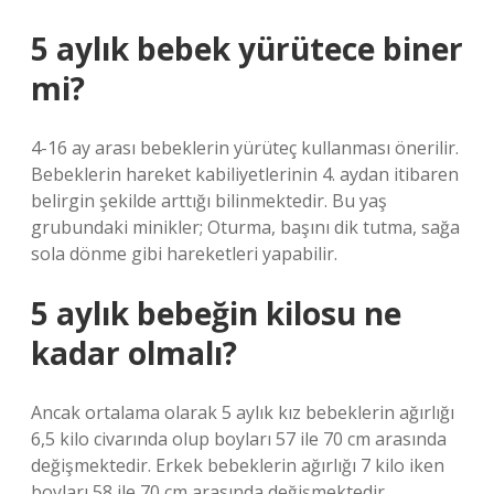
5 aylık bebek yürütece biner
mi?
4-16 ay arası bebeklerin yürüteç kullanması önerilir.
Bebeklerin hareket kabiliyetlerinin 4. aydan itibaren
belirgin şekilde arttığı bilinmektedir. Bu yaş
grubundaki minikler; Oturma, başını dik tutma, sağa
sola dönme gibi hareketleri yapabilir.
5 aylık bebeğin kilosu ne
kadar olmalı?
Ancak ortalama olarak 5 aylık kız bebeklerin ağırlığı
6,5 kilo civarında olup boyları 57 ile 70 cm arasında
değişmektedir. Erkek bebeklerin ağırlığı 7 kilo iken
boyları 58 ile 70 cm arasında değişmektedir.