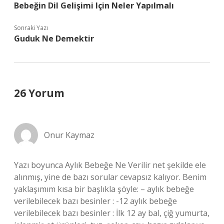
Bebeğin Dil Gelişimi Için Neler Yapılmalı
Sonraki Yazı
Guduk Ne Demektir
26 Yorum
Onur Kaymaz
Yazı boyunca Aylık Bebeğe Ne Verilir net şekilde ele
alınmış, yine de bazı sorular cevapsız kalıyor. Benim
yaklaşımım kısa bir başlıkla şöyle: – aylık bebeğe
verilebilecek bazı besinler : -12 aylık bebeğe
verilebilecek bazı besinler : İlk 12 ay bal, çiğ yumurta,