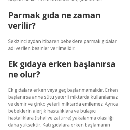
Parmak gıda ne zaman
verilir?
Sekizinci aydan itibaren bebeklere parmak gıdalar
adı verilen besinler verilmelidir.
Ek gıdaya erken başlanırsa
ne olur?
Ek gıdalara erken veya geç başlanmamalıdır. Erken
başlanırsa anne sütü yeterli miktarda kullanılamaz
ve demir ve çinko yeterli miktarda emilemez. Ayrıca
bebeklerin alerjik hastalıklara ve bulaşıcı
hastalıklara (ishal ve zatürre) yakalanma olasılığı
daha yüksektir. Katı gıdalara erken başlamanın