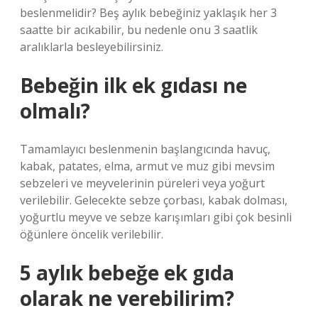
beslenmelidir? Beş aylık bebeğiniz yaklaşık her 3
saatte bir acıkabilir, bu nedenle onu 3 saatlik
aralıklarla besleyebilirsiniz.
Bebeğin ilk ek gıdası ne
olmalı?
Tamamlayıcı beslenmenin başlangıcında havuç,
kabak, patates, elma, armut ve muz gibi mevsim
sebzeleri ve meyvelerinin püreleri veya yoğurt
verilebilir. Gelecekte sebze çorbası, kabak dolması,
yoğurtlu meyve ve sebze karışımları gibi çok besinli
öğünlere öncelik verilebilir.
5 aylık bebeğe ek gıda
olarak ne verebilirim?