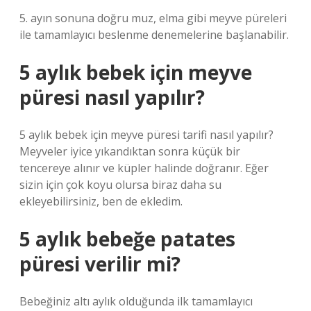
5. ayın sonuna doğru muz, elma gibi meyve püreleri
ile tamamlayıcı beslenme denemelerine başlanabilir.
5 aylık bebek için meyve
püresi nasıl yapılır?
5 aylık bebek için meyve püresi tarifi nasıl yapılır?
Meyveler iyice yıkandıktan sonra küçük bir
tencereye alınır ve küpler halinde doğranır. Eğer
sizin için çok koyu olursa biraz daha su
ekleyebilirsiniz, ben de ekledim.
5 aylık bebeğe patates
püresi verilir mi?
Bebeğiniz altı aylık olduğunda ilk tamamlayıcı