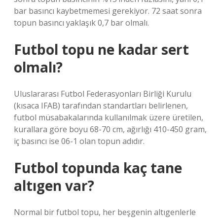
bar basıncı kaybetmemesi gerekiyor. 72 saat sonra
topun basıncı yaklaşık 0,7 bar olmalı.
Futbol topu ne kadar sert
olmalı?
Uluslararası Futbol Federasyonları Birliği Kurulu
(kısaca IFAB) tarafından standartları belirlenen,
futbol müsabakalarında kullanılmak üzere üretilen,
kurallara göre boyu 68-70 cm, ağırlığı 410-450 gram,
iç basıncı ise 06-1 olan topun adıdır.
Futbol topunda kaç tane
altıgen var?
Normal bir futbol topu, her beşgenin altıgenlerle