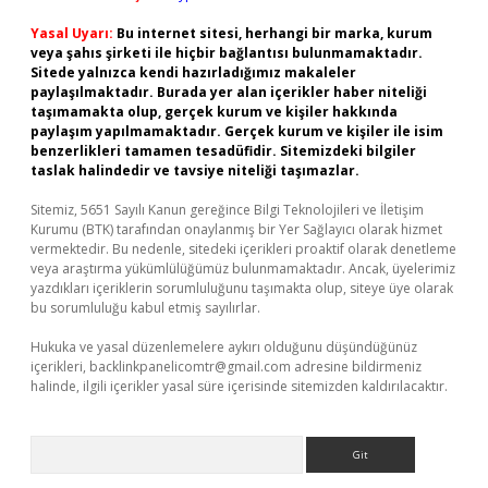
Yasal Uyarı:
Bu internet sitesi, herhangi bir marka, kurum
veya şahıs şirketi ile hiçbir bağlantısı bulunmamaktadır.
Sitede yalnızca kendi hazırladığımız makaleler
paylaşılmaktadır. Burada yer alan içerikler haber niteliği
taşımamakta olup, gerçek kurum ve kişiler hakkında
paylaşım yapılmamaktadır. Gerçek kurum ve kişiler ile isim
benzerlikleri tamamen tesadüfidir. Sitemizdeki bilgiler
taslak halindedir ve tavsiye niteliği taşımazlar.
Sitemiz, 5651 Sayılı Kanun gereğince Bilgi Teknolojileri ve İletişim
Kurumu (BTK) tarafından onaylanmış bir Yer Sağlayıcı olarak hizmet
vermektedir. Bu nedenle, sitedeki içerikleri proaktif olarak denetleme
veya araştırma yükümlülüğümüz bulunmamaktadır. Ancak, üyelerimiz
yazdıkları içeriklerin sorumluluğunu taşımakta olup, siteye üye olarak
bu sorumluluğu kabul etmiş sayılırlar.
Hukuka ve yasal düzenlemelere aykırı olduğunu düşündüğünüz
içerikleri,
backlinkpanelicomtr@gmail.com
adresine bildirmeniz
halinde, ilgili içerikler yasal süre içerisinde sitemizden kaldırılacaktır.
Arama