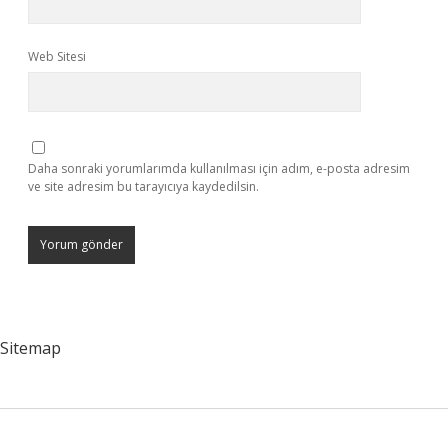
Web Sitesi
Daha sonraki yorumlarımda kullanılması için adım, e-posta adresim
ve site adresim bu tarayıcıya kaydedilsin.
Sitemap